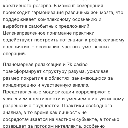
креативного резерва. В момент созерцания
происходит гармонизация различных зон мозга, что
поддерживает комплексному осознанию и
выработке самобытных предложений.
Целенаправленное понимание практики
содействуют построить потенциал к рефлексивному
восприятию – осознанию частных умственных
операций.
Планомерная релаксация и 7k casino
трансформирует структуру разума, усиливая
размер покрытия в областях, занимающихся за
концентрацию и чувственную анализ.
Представленные модификации коррелируют с
усилением креативности и умением к интуитивному
разрешению трудностей. Практики свободного
анализа, в то время как личность не
сосредотачивается на частном субъекте, а только
созерцает за потоком интеллекта, особенно