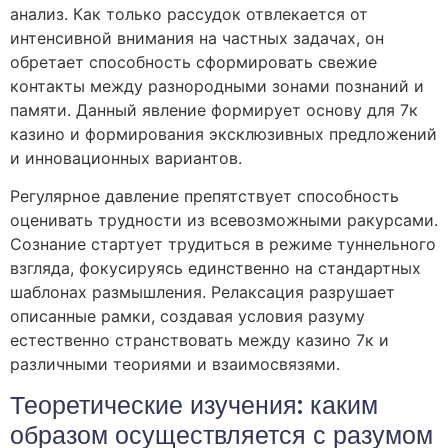
анализ. Как только рассудок отвлекается от
интенсивной внимания на частных задачах, он
обретает способность сформировать свежие
контакты между разнородными зонами познаний и
памяти. Данный явление формирует основу для 7к
казино и формирования эксклюзивных предложений
и инновационных вариантов.
Регулярное давление препятствует способность
оценивать трудности из всевозможными ракурсами.
Сознание стартует трудиться в режиме туннельного
взгляда, фокусируясь единственно на стандартных
шаблонах размышления. Релаксация разрушает
описанные рамки, создавая условия разуму
естественно странствовать между казино 7к и
различными теориями и взаимосвязями.
Теоретические изучения: каким
образом осуществляется с разумом