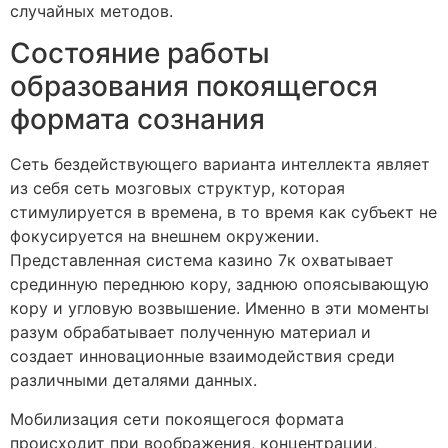
случайных методов.
Состояние работы
образования покоящегося
формата сознания
Сеть бездействующего варианта интеллекта являет
из себя сеть мозговых структур, которая
стимулируется в времена, в то время как субъект не
фокусируется на внешнем окружении.
Представленная система казино 7к охватывает
срединную переднюю кору, заднюю опоясывающую
кору и угловую возвышение. Именно в эти моменты
разум обрабатывает полученную материал и
создает инновационные взаимодействия среди
различными деталями данных.
Мобилизация сети покоящегося формата
происходит при воображения, концентрации,