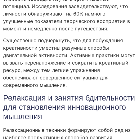
потенциал. Исследования засвидетельствуют, что
личности обнаруживают на 60% намного
улучшенные показатели творческого восприятия в
момент и немедленно после путешествия.
Существенно подчеркнуть, что для побуждения
креативности уместны разумные способы
двигательной активности. Активные практики могут
вызвать перенапряжение и сократить креативный
ресурс, между тем легкие упражнения
обеспечивают совершенное ситуацию для
современного мышления.
Релаксация и занятия бдительности
для становления инновационного
мышления
Релаксационные техники формируют собой ряд из
наиболее продуктивных способов развития