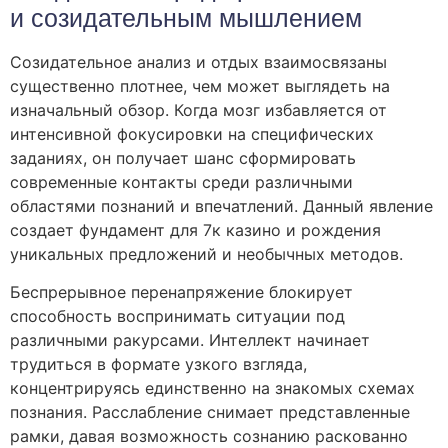
и созидательным мышлением
Созидательное анализ и отдых взаимосвязаны
существенно плотнее, чем может выглядеть на
изначальный обзор. Когда мозг избавляется от
интенсивной фокусировки на специфических
заданиях, он получает шанс сформировать
современные контакты среди различными
областями познаний и впечатлений. Данный явление
создает фундамент для 7к казино и рождения
уникальных предложений и необычных методов.
Беспрерывное перенапряжение блокирует
способность воспринимать ситуации под
различными ракурсами. Интеллект начинает
трудиться в формате узкого взгляда,
концентрируясь единственно на знакомых схемах
познания. Расслабление снимает представленные
рамки, давая возможность сознанию раскованно