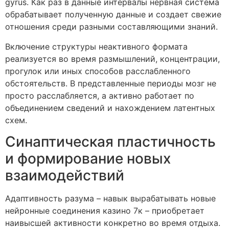
gyrus. Как раз в данные интервалы нервная система
обрабатывает полученную данные и создает свежие
отношения среди разными составляющими знаний.
Включение структуры неактивного формата
реализуется во время размышлений, концентрации,
прогулок или иных способов расслабленного
обстоятельств. В представленные периоды мозг не
просто расслабляется, а активно работает по
объединением сведений и нахождением латентных
схем.
Синаптическая пластичность
и формирование новых
взаимодействий
Адаптивность разума – навык вырабатывать новые
нейронные соединения казино 7к – приобретает
наивысшей активности конкретно во время отдыха.