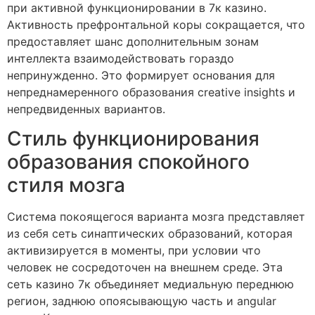
при активной функционировании в 7к казино.
Активность префронтальной коры сокращается, что
предоставляет шанс дополнительным зонам
интеллекта взаимодействовать гораздо
непринужденно. Это формирует основания для
непреднамеренного образования creative insights и
непредвиденных вариантов.
Стиль функционирования
образования спокойного
стиля мозга
Система покоящегося варианта мозга представляет
из себя сеть синаптических образований, которая
активизируется в моменты, при условии что
человек не сосредоточен на внешнем среде. Эта
сеть казино 7к объединяет медиальную переднюю
регион, заднюю опоясывающую часть и angular