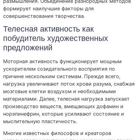
размышления. Объединение разнородных методов
формирует наилучшие факторы для
совершенствования творчества.
Телесная активность как
побудитель художественных
предложений
Моторная активность функционирует мощным
ускорителем созидательного восприятия по
причине нескольким системам. Прежде всего,
нагрузка увеличивают поток крови разума, снабжая
мозговые клетки воздухом и необходимыми
материалами. Далее, телесная нагрузка запускает
производство веществ, вмещающих дофамин и
норэпинефрин, которые усиливают состояние и
мыслительную пластичность.
Многие известных философов и креаторов