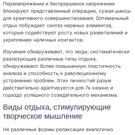
Перенапряжение и беспрерывное напряжение
блокируют представленный операцию, сужая шансы
для креативного совершенствования. Оптимальный
отдых побуждает синтез нервных элементов,
которые содействуют росту новых разветвлений и
укреплению наличных контактов.
Изучения обнаруживают, что люди, систематически
реализующие различные типы отдыха,
обнаруживают более повышенную пластичность
анализа и способность к революционному
устранению проблем. Этих личностей разум
действительно адаптируется для 7к казино и
гораздо успешного созидательного механизма.
Виды отдыха, стимулирующие
творческое мышление
Не различные формы релаксации аналогично