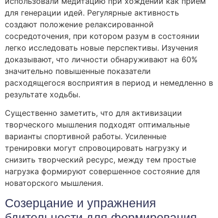
использовали медитацию при хождении как прием
для генерации идей. Регулярные активность
создают положение релаксированной
сосредоточения, при котором разум в состоянии
легко исследовать новые перспективы. Изучения
доказывают, что личности обнаруживают на 60%
значительно повышенные показатели
расходящегося восприятия в период и немедленно в
результате ходьбы.
Существенно заметить, что для активизации
творческого мышления подходят оптимальные
варианты спортивной работы. Усиленные
тренировки могут спровоцировать нагрузку и
снизить творческий ресурс, между тем простые
нагрузка формируют совершенное состояние для
новаторского мышления.
Созерцание и упражнения
бдительности для формирования