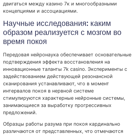
двигаться между казино 7к и многообразными
концепциями и ассоциациями.
Научные исследования: каким
образом реализуется с мозгом во
время покоя
Передовая нейронаука обеспечивает основательные
подтверждения эффекта восстановления на
инновационные таланты 7k casino. Эксперименты с
задействованием действующей резонансной
сканирования устанавливают, что в момент
интервалов покоя в нервной системе
стимулируются характерные нейронные системы,
занимающиеся за выработку прогрессивных
предложений.
Образцы работы разума при покоя кардинально
различаются от представленных, что отмечаются