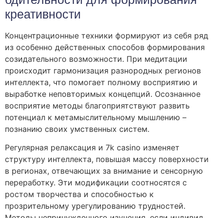
креативности
Концентрационные техники формируют из себя ряд
из особенно действенных способов формирования
созидательного возможности. При медитации
происходит гармонизация разнородных регионов
интеллекта, что помогает полному восприятию и
выработке неповторимых концепций. Осознанное
восприятие методы благоприятствуют развить
потенциал к метамыслительному мышлению –
познанию своих умственных систем.
Регулярная релаксация и 7k casino изменяет
структуру интеллекта, повышая массу поверхности
в регионах, отвечающих за внимание и сенсорную
переработку. Эти модификации соотносятся с
ростом творчества и способностью к
прозрительному урегулированию трудностей.
Методы непринужденного изучения, если индивид