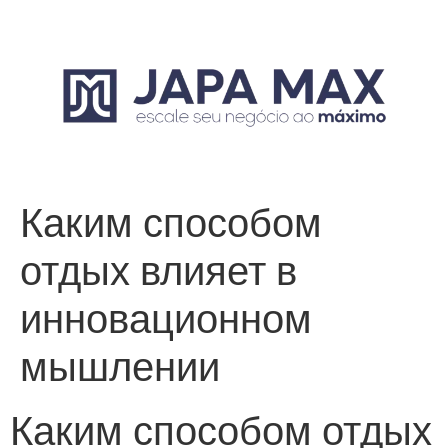
Каким способом
отдых влияет в
инновационном
мышлении
Каким способом отдых