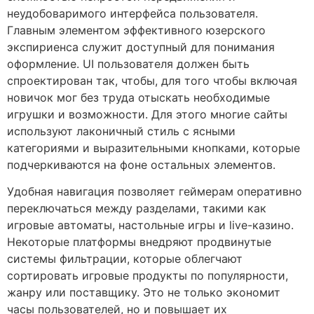
неудобоваримого интерфейса пользователя.
Главным элементом эффективного юзерского
экспириенса служит доступный для понимания
оформление. UI пользователя должен быть
спроектирован так, чтобы, для того чтобы включая
новичок мог без труда отыскать необходимые
игрушки и возможности. Для этого многие сайты
используют лаконичный стиль с ясными
категориями и выразительными кнопками, которые
подчеркиваются на фоне остальных элементов.
Удобная навигация позволяет геймерам оперативно
переключаться между разделами, такими как
игровые автоматы, настольные игры и live-казино.
Некоторые платформы внедряют продвинутые
системы фильтрации, которые облегчают
сортировать игровые продукты по популярности,
жанру или поставщику. Это не только экономит
часы пользователей, но и повышает их