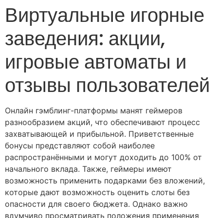
Виртуальные игорные
заведения: акции,
игровые автоматы и
отзывы пользователей
Онлайн гэмблинг-платформы манят геймеров
разнообразием акций, что обеспечивают процесс
захватывающей и прибыльной. Приветственные
бонусы представляют собой наиболее
распространёнными и могут доходить до 100% от
начального вклада. Также, геймеры имеют
возможность применить подарками без вложений,
которые дают возможность оценить слоты без
опасности для своего бюджета. Однако важно
вдумчиво просматривать положения применения