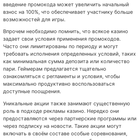
введение промокода может увеличить начальный
взнос на 100%, что обеспечивает участнику больше
возможностей для игры.
Впрочем необходимо помнить, что всякое казино
задает свои условия применения промокодов.
Часто они лимитированы по периоду и могут
требовать исполнения определенных условий, таких
как минимальная сумма депозита или количество
пари. Геймерам предлагается тщательно
ознакомляться с регламенты и условия, чтобы
максимально продуктивно воспользоваться
доступные поощрения.
Уникальные акции также занимают существенную
роль в подходе рекламы казино. Нередко они
предоставляются через партнерские программы или
через подписку на новости. Такие акции могут
включать в своём составе особые соревнования,