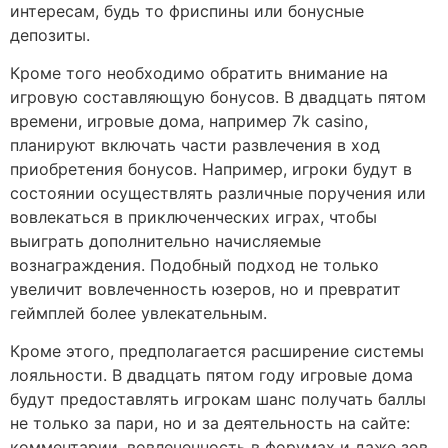
интересам, будь то фриспины или бонусные
депозиты.
Кроме того необходимо обратить внимание на
игровую составляющую бонусов. В двадцать пятом
времени, игровые дома, например 7k casino,
планируют включать части развлечения в ход
приобретения бонусов. Например, игроки будут в
состоянии осуществлять различные поручения или
вовлекаться в приключенческих играх, чтобы
выиграть дополнительно начисляемые
вознаграждения. Подобный подход не только
увеличит вовлеченность юзеров, но и превратит
геймплей более увлекательным.
Кроме этого, предполагается расширение системы
лояльности. В двадцать пятом году игровые дома
будут предоставлять игрокам шанс получать баллы
не только за пари, но и за деятельность на сайте:
комментарии, вовлеченность в форумах и даже зов