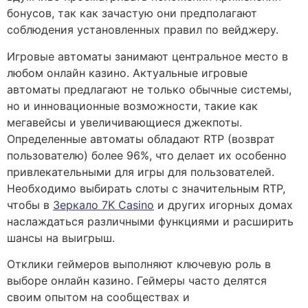
бонусов, так как зачастую они предполагают
соблюдения установленных правил по вейджеру.
Игровые автоматы занимают центральное место в
любом онлайн казино. Актуальные игровые
автоматы предлагают не только обычные системы,
но и инновационные возможности, такие как
мегавейсы и увеличивающиеся джекпоты.
Определенные автоматы обладают RTP (возврат
пользователю) более 96%, что делает их особенно
привлекательными для игры для пользователей.
Необходимо выбирать слоты с значительным RTP,
чтобы в
Зеркало 7K Casino
и других игорных домах
наслаждаться различными функциями и расширить
шансы на выигрыш.
Отклики геймеров выполняют ключевую роль в
выборе онлайн казино. Геймеры часто делятся
своим опытом на сообществах и