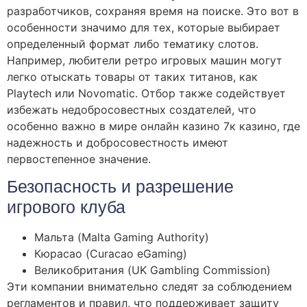
разработчиков, сохраняя время на поиске. Это вот в
особенности значимо для тех, которые выбирает
определенный формат либо тематику слотов.
Например, любители ретро игровых машин могут
легко отыскать товары от таких титанов, как
Playtech или Novomatic. Отбор также содействует
избежать недобросовестных создателей, что
особенно важно в мире онлайн казино 7к казино, где
надежность и добросовестность имеют
первостепенное значение.
Безопасность и разрешение
игрового клуба
Мальта (Malta Gaming Authority)
Кюрасао (Curacao eGaming)
Великобритания (UK Gambling Commission)
Эти компании внимательно следят за соблюдением
регламентов и правил, что поддерживает защиту