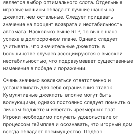
является выбор оптимального слота. Отдельные
игровые машины обладают лучшие шансы на
джекпот, чем остальные. Следует придавать
значение на процент возврата и нестабильность
автомата. Насколько выше RTP, то выше шанс
успеха в долгосрочном плане. Однако следует
учитывать, что значительные джекпоты в
большинстве случаев ассоциируются с высокой
нестабильностью, что подразумевает существенные
изменения в победе и поражении.
Очень значимо вовлекаться ответственно и
устанавливать для себя ограничения ставок.
Кумулятивные джекпоты вполне могут быть
волнующими, однако постоянно следует помнить о
личном бюджете и избегать чрезмерных трат.
Игроки необходимо получать удовольствие от
процессом геймплея и осознавать, что игорный дом
всегда обладает преимущество. Подбор