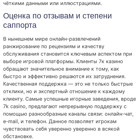
чёткими данными или иллюстрациями.
Оценка по отзывам и степени
саппорта
В нынешнем мире онлайн-развлечений
ранжирование по рецензиям и качеству
обслуживания становится ключевым аспектом при
выборе игровой платформы. Клиенты 7к казино
обращают значительное внимание к тому, как
быстро и эффективно решаются их затруднения.
Качественная поддержка — это не только быстрые
отклики, но и экспертный отношение к каждому
клиенту. Самые успешные игорные заведения, вроде
7k casino, предлагают непрерывную поддержку с
помощью разнообразные каналы связи: онлайн-чат,
e-mail, и телефон. Данное позволяет игрокам
чувствовать себя уверенно уверенно в всякой
обстановке.