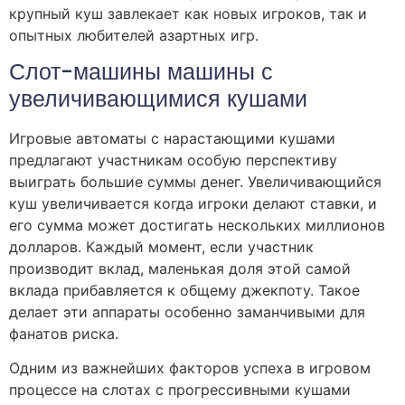
крупный куш завлекает как новых игроков, так и
опытных любителей азартных игр.
Слот-машины машины с
увеличивающимися кушами
Игровые автоматы с нарастающими кушами
предлагают участникам особую перспективу
выиграть большие суммы денег. Увеличивающийся
куш увеличивается когда игроки делают ставки, и
его сумма может достигать нескольких миллионов
долларов. Каждый момент, если участник
производит вклад, маленькая доля этой самой
вклада прибавляется к общему джекпоту. Такое
делает эти аппараты особенно заманчивыми для
фанатов риска.
Одним из важнейших факторов успеха в игровом
процессе на слотах с прогрессивными кушами