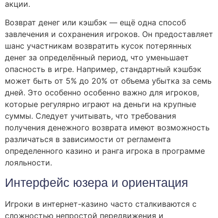
акции.
Возврат денег или кэшбэк — ещё одна способ
завлечения и сохранения игроков. Он предоставляет
шанс участникам возвратить кусок потерянных
денег за определённый период, что уменьшает
опасность в игре. Например, стандартный кэшбэк
может быть от 5% до 20% от объема убытка за семь
дней. Это особенно особенно важно для игроков,
которые регулярно играют на деньги на крупные
суммы. Следует учитывать, что требования
получения денежного возврата имеют возможность
различаться в зависимости от регламента
определенного казино и ранга игрока в программе
лояльности.
Интерфейс юзера и ориентация
Игроки в интернет-казино часто сталкиваются с
сложностью непростой передвижения и