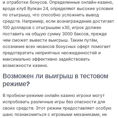
и отработки бонусов. Определенные онлайн-казино,
вроде клуб Вулкан 24, определяют высокие условия
по отыгрышу, что способно усложнить вывод
средств. Например, если вознаграждение достигает
100 долларов с отыгрышем x30, игрок должен
поставить на общую сумму 3000 баксов, прежде
чем сможет вывести выигрыш. Таким путём,
осознание всех нюансов бонусных оферт помогает
предотвратить неприятных неожиданностей и
максимально эффективно задействовать
возможности казино.
Возможен ли выигрыш в тестовом
режиме?
В пробном-режиме онлайн казино игроки могут
испробовать различные игры без опасности для
своих средств. Этот режим предоставляет особую
шанс познакомиться с игровыми механиками, не