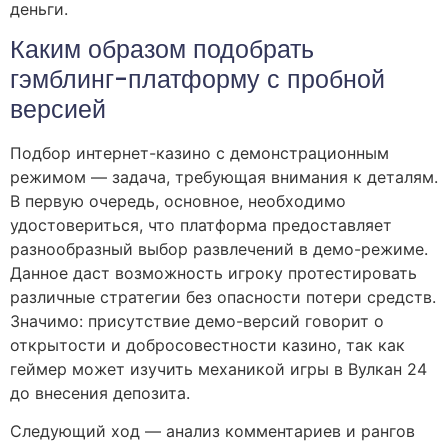
деньги.
Каким образом подобрать
гэмблинг-платформу с пробной
версией
Подбор интернет-казино с демонстрационным
режимом — задача, требующая внимания к деталям.
В первую очередь, основное, необходимо
удостовериться, что платформа предоставляет
разнообразный выбор развлечений в демо-режиме.
Данное даст возможность игроку протестировать
различные стратегии без опасности потери средств.
Значимо: присутствие демо-версий говорит о
открытости и добросовестности казино, так как
геймер может изучить механикой игры в Вулкан 24
до внесения депозита.
Следующий ход — анализ комментариев и рангов