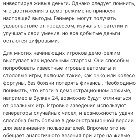
инвестируя живые деньги. Однако следует помнить,
что достижения в демо-режиме не приносят
настоящей выгоды. Геймеры могут получать
удовольствие от процессом, изучать стратегии и
улучшать свои умения, но все добытые деньги
остаются цифровыми.
Для многих начинающих игроков демо-режим
выступает как идеальным стартом. Они способны
попробовать известные игровые автоматы и
столовые игры, включая такие, как очко или колесо
фортуны, без боязни потерять финансы. Необходимо
понимать, что итоги в демонстрационном режиме,
например в Вулкан 24, возможно будут отличаться
от реальных игр. Игровые заведения используют
генераторы случайных чисел, и возможность удачи
способна быть больше в демонстрационной версии
для заманивания пользователей. Впрочем это не
обещает аналогичного везения при игре на живые