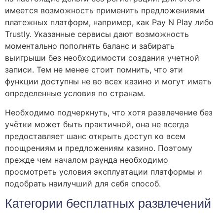
имеется возможность применить предложениями
платежных платформ, например, как Pay N Play либо
Trustly. Указанные сервисы дают возможность
моментально пополнять баланс и забирать
выигрыши без необходимости создания учетной
записи. Тем не менее стоит помнить, что эти
функции доступны не во всех казино и могут иметь
определенные условия по странам.
Необходимо подчеркнуть, что хотя развлечение без
учётки может быть практичной, она не всегда
предоставляет шанс открыть доступ ко всем
поощрениям и предложениям казино. Поэтому
прежде чем началом раунда необходимо
просмотреть условия эксплуатации платформы и
подобрать наилучший для себя способ.
Категории бесплатных развлечений