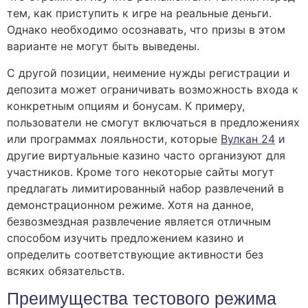
тем, как приступить к игре на реальные деньги.
Однако необходимо осознавать, что призы в этом
варианте не могут быть выведены.
С другой позиции, неимение нужды регистрации и
депозита может ограничивать возможность входа к
конкретным опциям и бонусам. К примеру,
пользователи не смогут включаться в предложениях
или программах лояльности, которые
Вулкан 24
и
другие виртуальные казино часто организуют для
участников. Кроме того некоторые сайты могут
предлагать лимитированный набор развлечений в
демонстрационном режиме. Хотя на данное,
безвозмездная развлечение является отличным
способом изучить предложением казино и
определить соответствующие активности без
всяких обязательств.
Преимущества тестового режима