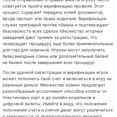
советуется пройти верификацию профиля. Этот
процесс содержит передачу копий документов,
вроде паспорт или права водителя. Верификация
служит преградой против обмана и подтверждает
безопасность всех сделок. Множество игорных
заведений дают премии за регистрацию, что
превращает процедуру еще более привлекательным
для глаз для новичков. Игроки могут заполучить
безвозмездные спины или дополнительный баланс
на баланс после завершения всех процедур.
После удачной регистрации и верификации игрок
может пополнить свой счет и включиться в игру на
реальные деньги. Множество казино предлагают
разнообразный ассортимент способов оплаты: от
пластиковых карт и до онлайн-кошельков и
цифровой валюты. Имейте в виду, что положения
пополнения счета и снятия денег могут различаться
в зависимости от предпочтительного варианта,