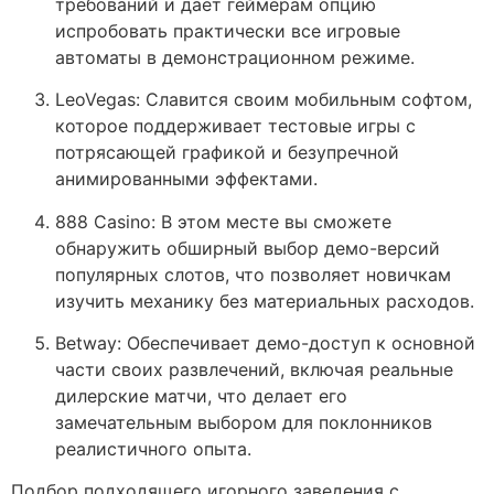
требований и дает геймерам опцию
испробовать практически все игровые
автоматы в демонстрационном режиме.
LeoVegas: Славится своим мобильным софтом,
которое поддерживает тестовые игры с
потрясающей графикой и безупречной
анимированными эффектами.
888 Casino: В этом месте вы сможете
обнаружить обширный выбор демо-версий
популярных слотов, что позволяет новичкам
изучить механику без материальных расходов.
Betway: Обеспечивает демо-доступ к основной
части своих развлечений, включая реальные
дилерские матчи, что делает его
замечательным выбором для поклонников
реалистичного опыта.
Подбор подходящего игорного заведения с