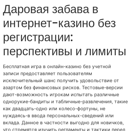
Даровая забава в
интернет-казино без
регистрации:
перспективы и лимиты
Бесплатная игра в онлайн-казино без учетной
записи предоставляет пользователям
исключительный шанс получить удовольствие от
азартом без финансовых рисков. Тестовые-версии
дают-возможность игрокам испытать различные
однорукие-бандиты и табличные-развлечения, такие
как двадцать-одно или колесо-фортуны, не
нуждаясь-в ввода персональных-сведений или
вклада. Данное в частности выгодно для новичков,
что стремятся изучить регламенты и тактики перед