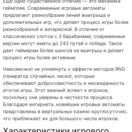
Ещё одно существенное отличие — это механика
геймплея. Современные игровые автоматы
предлагают разнообразие линий выигрыша и
дополнительных игр, что делает процесс игры более
разнообразной и интересной. В отличие от
классических слотов с 3 барабанами, современные
версии могут иметь до 243 путей к победе. Такое
дает геймерам более шансов на выигрыш и делает
процесс игры более активным.
Невозможно не упомянуть о эффекте методов RNG
(генератор случайных чисел), которые
обеспечивают добросовестность и неожиданность
итогов игры. Этот важный аспект к игроков,
поскольку они уверены в честности процесса.
Благодаря интернета, новейшие игровые автоматы
представлены в виртуальных казино круглосуточно,
что приближает их для большого числа игроков.
Характеристики игрового