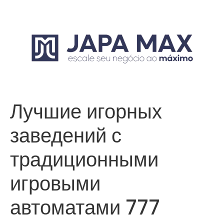
Лучшие игорных
заведений с
традиционными
игровыми
автоматами 777