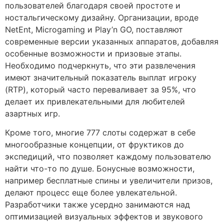
пользователей благодаря своей простоте и
ностальгическому дизайну. Организации, вроде
NetEnt, Microgaming и Play’n GO, поставляют
современные версии указанных аппаратов, добавляя
особенные возможности и призовые этапы.
Необходимо подчеркнуть, что эти развлечения
имеют значительный показатель выплат игроку
(RTP), который часто переваливает за 95%, что
делает их привлекательными для любителей
азартных игр.
Кроме того, многие 777 слоты содержат в себе
многообразные концепции, от фруктиков до
экспедиций, что позволяет каждому пользователю
найти что-то по душе. Бонусные возможности,
например бесплатные спины и увеличители призов,
делают процесс еще более увлекательной.
Разработчики также усердно занимаются над
оптимизацией визуальных эффектов и звукового