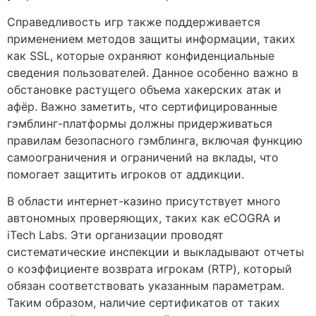
Справедливость игр также поддерживается
применением методов защиты информации, таких
как SSL, которые охраняют конфиденциальные
сведения пользователей. Данное особенно важно в
обстановке растущего объема хакерских атак и
афёр. Важно заметить, что сертифицированные
гэмблинг-платформы должны придерживаться
правилам безопасного гэмблинга, включая функцию
самоограничения и ограничений на вклады, что
помогает защитить игроков от аддикции.
В области интернет-казино присутствует много
автономных проверяющих, таких как eCOGRA и
iTech Labs. Эти организации проводят
систематические инспекции и выкладывают отчеты
о коэффициенте возврата игрокам (RTP), который
обязан соответствовать указанным параметрам.
Таким образом, наличие сертификатов от таких