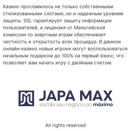
Казино прославилось не только собственными
стилизованными слотами, но и надежным уровнем
защиты. SSL гарантирует защиту информации
пользователей, а лицензия от Мальтийской
комиссии по азартным играм обеспечивает
честность и открытость всех процедур. В данном
онлайн-казино новые игроки могут воспользоваться
начальным подарком до 100% на первый взнос, что
позволяет вам начать игру с двойным счетом.
All rights reserved