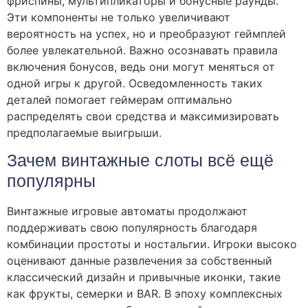
фриспины, мультипликаторы и бонусные раунды.
Эти компоненты не только увеличивают
вероятность на успех, но и преобразуют геймплей
более увлекательной. Важно осознавать правила
включения бонусов, ведь они могут меняться от
одной игры к другой. Осведомленность таких
деталей помогает геймерам оптимально
распределять свои средства и максимизировать
предполагаемые выигрыши.
Зачем винтажные слоты всё ещё
популярны
Винтажные игровые автоматы продолжают
поддерживать свою популярность благодаря
комбинации простоты и ностальгии. Игроки высоко
оценивают данные развлечения за собственный
классический дизайн и привычные иконки, такие
как фрукты, семерки и BAR. В эпоху комплексных