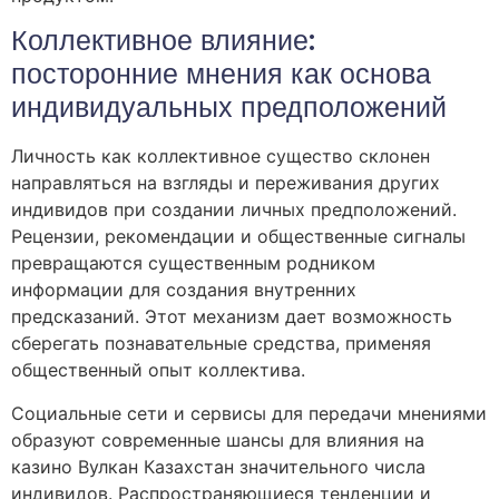
Коллективное влияние:
посторонние мнения как основа
индивидуальных предположений
Личность как коллективное существо склонен
направляться на взгляды и переживания других
индивидов при создании личных предположений.
Рецензии, рекомендации и общественные сигналы
превращаются существенным родником
информации для создания внутренних
предсказаний. Этот механизм дает возможность
сберегать познавательные средства, применяя
общественный опыт коллектива.
Социальные сети и сервисы для передачи мнениями
образуют современные шансы для влияния на
казино Вулкан Казахстан значительного числа
индивидов. Распространяющиеся тенденции и