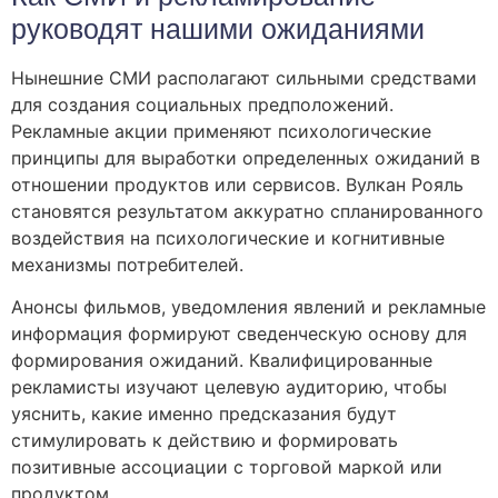
руководят нашими ожиданиями
Нынешние СМИ располагают сильными средствами
для создания социальных предположений.
Рекламные акции применяют психологические
принципы для выработки определенных ожиданий в
отношении продуктов или сервисов. Вулкан Рояль
становятся результатом аккуратно спланированного
воздействия на психологические и когнитивные
механизмы потребителей.
Анонсы фильмов, уведомления явлений и рекламные
информация формируют сведенческую основу для
формирования ожиданий. Квалифицированные
рекламисты изучают целевую аудиторию, чтобы
уяснить, какие именно предсказания будут
стимулировать к действию и формировать
позитивные ассоциации с торговой маркой или
продуктом.