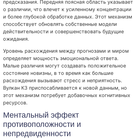
предсказания. Передняя поясная область указывает
о различии, что влечет к усиленному концентрации
и более глубокой обработке данных. Этот механизм
способствует обновлять собственные модели
действительности и совершенствовать будущие
ожидания.
Уровень расхождения между прогнозами и миром
определяет мощность эмоциональной ответа.
Малые различия могут создавать положительное
состояние новизны, в то время как большие
расхождения вызывают стресс и неприятность.
Вулкан КЗ приспосабливается к новой данным, но
этот механизм потребует добавочных когнитивных
ресурсов.
Ментальный эффект
противоположности и
непредвиденности