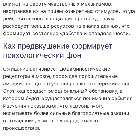
влияют на работу чувственных механизмов,
настраивая их на прием конкретных стимулов. Когда
действительность подходит прогнозу, разум
расходует меньше ресурсов на анализ данных, что
формирует состояние удобства и определенности.
Как предвкушение формирует
психологический фон
Ожидание активирует дофаминергические
рецепторы в мозге, порождая положительные
эмоции еще до получения реального переживания.
Этот ход создает эмоциональный обстановку, в
котором будет осуществляться понимание события.
Изучения показывают, что персоны могут
испытывать более сильные благоприятные эмоции
от ожидания, чем от непосредственно
происшествия.