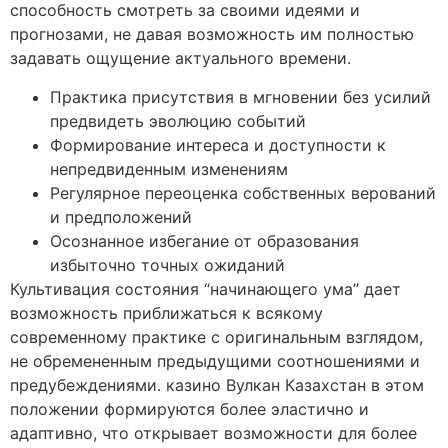
способность смотреть за своими идеями и
прогнозами, не давая возможность им полностью
задавать ощущение актуального времени.
Практика присутствия в мгновении без усилий
предвидеть эволюцию событий
Формирование интереса и доступности к
непредвиденным изменениям
Регулярное переоценка собственных верований
и предположений
Осознанное избегание от образования
избыточно точных ожиданий
Культивация состояния “начинающего ума” дает
возможность приближаться к всякому
современному практике с оригинальным взглядом,
не обремененным предыдущими соотношениями и
предубеждениями. казино Вулкан Казахстан в этом
положении формируются более эластично и
адаптивно, что открывает возможности для более