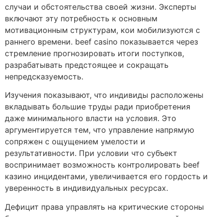
случаи и обстоятельства своей жизни. Эксперты
включают эту потребность к основным
мотивационным структурам, кои мобилизуются с
раннего времени. beef casino показывается через
стремление прогнозировать итоги поступков,
разрабатывать предстоящее и сокращать
непредсказуемость.
Изучения показывают, что индивиды расположены
вкладывать большие труды ради приобретения
даже минимального власти на условия. Это
аргументируется тем, что управление напрямую
сопряжен с ощущением умелости и
результативности. При условии что субъект
воспринимает возможность контролировать beef
казино инцидентами, увеличивается его гордость и
уверенность в индивидуальных ресурсах.
Дефицит права управлять на критические стороны