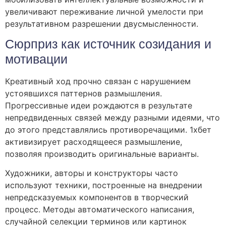
увеличивают переживание личной умелости при
результативном разрешении двусмысленности.
Сюрприз как источник созидания и
мотивации
Креативный ход прочно связан с нарушением
устоявшихся паттернов размышления.
Прогрессивные идеи рождаются в результате
непредвиденных связей между разными идеями, что
до этого представлялись противоречащими. 1хбет
активизирует расходящееся размышление,
позволяя производить оригинальные варианты.
Художники, авторы и конструкторы часто
используют техники, построенные на внедрении
непредсказуемых компонентов в творческий
процесс. Методы автоматического написания,
случайной селекции терминов или картинок