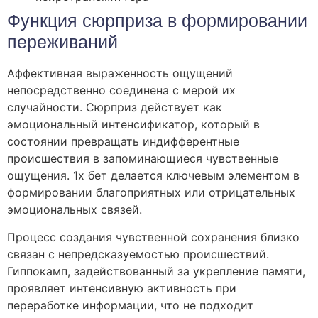
Функция сюрприза в формировании
переживаний
Аффективная выраженность ощущений
непосредственно соединена с мерой их
случайности. Сюрприз действует как
эмоциональный интенсификатор, который в
состоянии превращать индифферентные
происшествия в запоминающиеся чувственные
ощущения. 1х бет делается ключевым элементом в
формировании благоприятных или отрицательных
эмоциональных связей.
Процесс создания чувственной сохранения близко
связан с непредсказуемостью происшествий.
Гиппокамп, задействованный за укрепление памяти,
проявляет интенсивную активность при
переработке информации, что не подходит