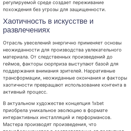
регулируемой среде создает переживание
похождения без угрозы для защищенности.
Хаотичность в искусстве и
развлечениях
Отрасль увеселений энергично применяет основы
неожиданности для производства увлекательного
материала. От следственных произведений до
геймов, факторы сюрприза выступают базой для
поддержания внимания зрителей. Нарративные
трансформации, неожиданные окончания и факторы
хаотичности превращают использование контента в
активный процесс.
В актуальном художестве концепция 1xbet
приобрела уникальное эволюцию в формате
интерактивных инсталляций и перформансов.
Мастера производят произведения, что