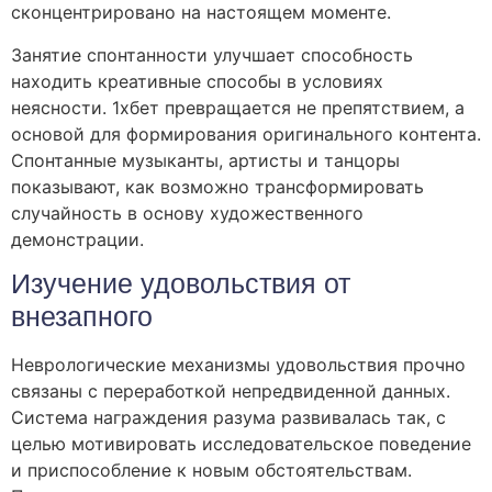
сконцентрировано на настоящем моменте.
Занятие спонтанности улучшает способность
находить креативные способы в условиях
неясности. 1хбет превращается не препятствием, а
основой для формирования оригинального контента.
Спонтанные музыканты, артисты и танцоры
показывают, как возможно трансформировать
случайность в основу художественного
демонстрации.
Изучение удовольствия от
внезапного
Неврологические механизмы удовольствия прочно
связаны с переработкой непредвиденной данных.
Система награждения разума развивалась так, с
целью мотивировать исследовательское поведение
и приспособление к новым обстоятельствам.