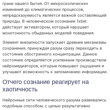
грани нашего бытия. От микроскопических
изменений до климатических процессов,
непредсказуемость является важной составляющей
природы. В человеческом осознании 1xbet
действует активатором, который нарушает
монотонность обыденных моделей поведения.
Элемент внезапности запускает древние механизмы
сохранения, принуждая разум сразу переходить в
состояние обостренного концентрации. Данное
состояние определяется усиленным производством
нейромедиаторов, которые повышают ощущения и
улучшают возможность к запоминанию информации.
Отчего сознание реагирует на
хаотичность
Нейронные сети человеческого разума развивались
подобным способом, с целью результативно