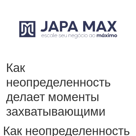
Как
неопределенность
делает моменты
захватывающими
Как неопределенность