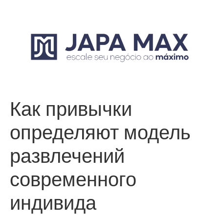
Как привычки
определяют модель
развлечений
современного
индивида