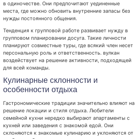
в одиночестве. Они предпочитают уединенные
места, где можно обновить внутренние запасы без
нужды постоянного общения.
Тенденция к групповой работе развивает нужду в
групповом планировании досуга. Такие личности
планируют совместные туры, где всякий член несет
персональную роль и ответственность. вулкан
воздействует на решение активности, подходящей
для всей команды.
Кулинарные склонности и
особенности отдыха
Гастрономические традиции значительно влияют на
решение локации и стиля отдыха. Любители
семейной кухни нередко выбирают апартаменты с
кухней или заведения с знакомой едой. Они
склоняются к знакомые кулинарию и уклоняются от