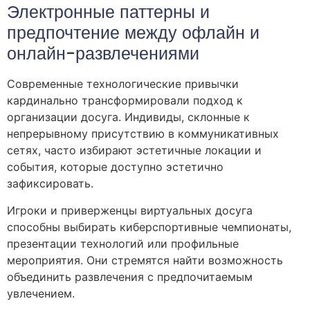
Электронные паттерны и
предпочтение между офлайн и
онлайн-развлечениями
Современные технологические привычки
кардинально трансформировали подход к
организации досуга. Индивиды, склонные к
непрерывному присутствию в коммуникативных
сетях, часто избирают эстетичные локации и
события, которые доступно эстетично
зафиксировать.
Игроки и приверженцы виртуальных досуга
способны выбирать киберспортивные чемпионаты,
презентации технологий или профильные
мероприятия. Они стремятся найти возможность
объединить развлечения с предпочитаемым
увлечением.