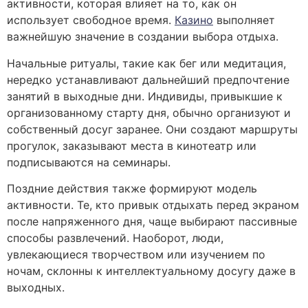
активности, которая влияет на то, как он
использует свободное время.
Казино
выполняет
важнейшую значение в создании выбора отдыха.
Начальные ритуалы, такие как бег или медитация,
нередко устанавливают дальнейший предпочтение
занятий в выходные дни. Индивиды, привыкшие к
организованному старту дня, обычно организуют и
собственный досуг заранее. Они создают маршруты
прогулок, заказывают места в кинотеатр или
подписываются на семинары.
Поздние действия также формируют модель
активности. Те, кто привык отдыхать перед экраном
после напряженного дня, чаще выбирают пассивные
способы развлечений. Наоборот, люди,
увлекающиеся творчеством или изучением по
ночам, склонны к интеллектуальному досугу даже в
выходных.