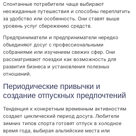
Спонтанные потребители чаще выбирают
неожиданные путешествия и способны переплатить
за удобство или особенность. Они ставят выше
уровень услуг сбережению средств.
Предприниматели и предприниматели нередко
объединяют досуг с профессиональными
собраниями или изучением свежих сфер. Они
рассматривают поездки как возможность для
развития бизнеса и установления полезных
отношений.
Периодические привычки и
создание отпускных предпочтений
Тенденция к конкретным временным активностям
создает циклический период досуга. Любители
зимних типов спорта готовят отпуск в холодное
время года, выбирая альпийские места или