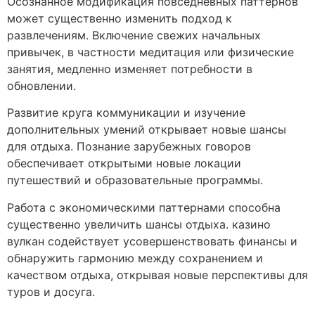
Осознанное модификация повседневных паттернов
может существенно изменить подход к
развлечениям. Включение свежих начальных
привычек, в частности медитация или физические
занятия, медленно изменяет потребности в
обновлении.
Развитие круга коммуникации и изучение
дополнительных умений открывает новые шансы
для отдыха. Познание зарубежных говоров
обеспечивает открытыми новые локации
путешествий и образовательные программы.
Работа с экономическими паттернами способна
существенно увеличить шансы отдыха. казино
вулкан содействует усовершенствовать финансы и
обнаружить гармонию между сохранением и
качеством отдыха, открывая новые перспективы для
туров и досуга.