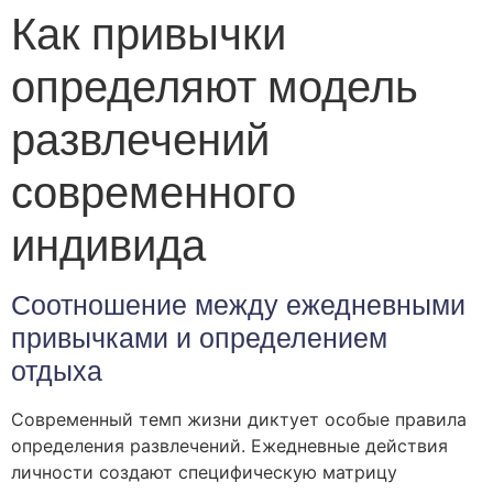
Как привычки
определяют модель
развлечений
современного
индивида
Соотношение между ежедневными
привычками и определением
отдыха
Современный темп жизни диктует особые правила
определения развлечений. Ежедневные действия
личности создают специфическую матрицу