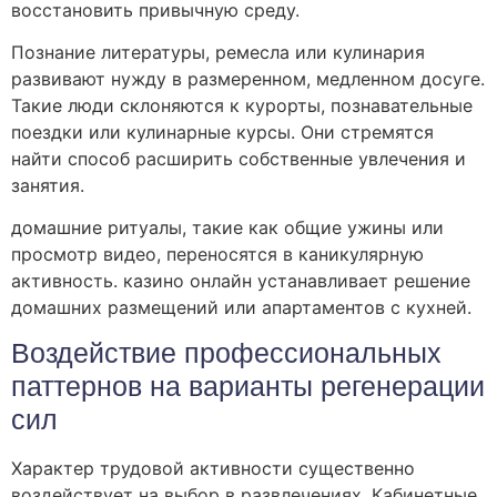
восстановить привычную среду.
Познание литературы, ремесла или кулинария
развивают нужду в размеренном, медленном досуге.
Такие люди склоняются к курорты, познавательные
поездки или кулинарные курсы. Они стремятся
найти способ расширить собственные увлечения и
занятия.
домашние ритуалы, такие как общие ужины или
просмотр видео, переносятся в каникулярную
активность. казино онлайн устанавливает решение
домашних размещений или апартаментов с кухней.
Воздействие профессиональных
паттернов на варианты регенерации
сил
Характер трудовой активности существенно
воздействует на выбор в развлечениях. Кабинетные