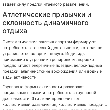
задает силу предпочитаемого развлечений.
Атлетические привычки и
склонность динамичного
отдыха
Систематические занятия спортом формируют
потребность в телесной деятельности, которая не
утрачивается во время досуга. Индивиды,
привыкшие к утренним тренировкам, нередко
предпочитают энергичные поездки: велосипедные
поездки, альпинистские восхождения или водные
виды активности.
Групповые формы активности развивают
социальные навыки и потребность в групповой
деятельности. Эти люди предпочитают
коллективный развлечения, коллективные поездки с