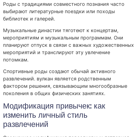
Роды с традициями совместного познания часто
выбирают литературные поездки или походы
библиотек и галерей.
Музыкальные династии тяготеют к концертам,
мероприятиям и музыкальным программам. Они
планируют отпуск в связи с важных художественных
мероприятий и транслируют эту увлечение
потомкам.
Спортивные роды создают обычай активного
развлечений. вулкан является родственным
фактором решения, связывающим многообразные
поколения в общих физических занятиях.
Модификация привычек: как
изменить личный стиль
развлечений