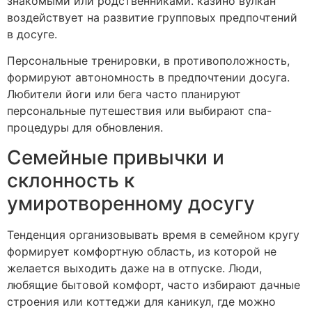
знакомыми или родственниками. казино вулкан
воздействует на развитие групповых предпочтений
в досуге.
Персональные тренировки, в противоположность,
формируют автономность в предпочтении досуга.
Любители йоги или бега часто планируют
персональные путешествия или выбирают спа-
процедуры для обновления.
Семейные привычки и
склонность к
умиротворенному досугу
Тенденция организовывать время в семейном кругу
формирует комфортную область, из которой не
желается выходить даже на в отпуске. Люди,
любящие бытовой комфорт, часто избирают дачные
строения или коттеджи для каникул, где можно