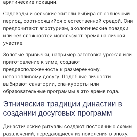
арктические локации.
Садоводы и сельские жители выбирают солнечный
период, соотносящийся с естественной средой. Они
предпочитают агротуризм, экологические поездки
или без сложностей используют время на личной
участке.
Золотые привычки, например заготовка урожая или
приготовление к зиме, создают
предрасположенность к размеренному,
неторопливому досугу. Подобные личности
выбирают санатории, спа-курорты или
образовательные программы в это время года.
Этнические традиции династии в
создании досуговых программ
Династические ритуалы создают постоянные схемы
развлечений, передающиеся из поколения в эпоху.