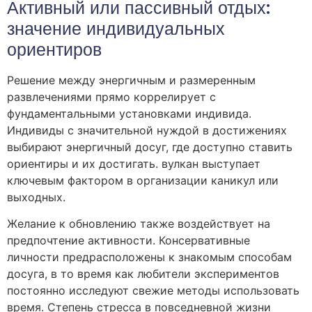
Активный или пассивный отдых:
значение индивидуальных
ориентиров
Решение между энергичным и размеренным
развлечениями прямо коррелирует с
фундаментальными установками индивида.
Индивиды с значительной нуждой в достижениях
выбирают энергичный досуг, где доступно ставить
ориентиры и их достигать. вулкан выступает
ключевым фактором в организации каникул или
выходных.
Желание к обновлению также воздействует на
предпочтение активности. Консервативные
личности предрасположены к знакомым способам
досуга, в то время как любители экспериментов
постоянно исследуют свежие методы использовать
время. Степень стресса в повседневной жизни