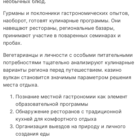
необычных блюд.
Гурманы и поклонники гастрономических опытов,
наоборот, готовят кулинарные программы. Они
навещают рестораны, региональные базары,
принимают участие в поваренных семинарах и
пробах.
Вегетарианцы и личности с особыми питательными
потребностями тщательно анализируют кулинарные
варианты региона перед путешествием. казино
вулкан становится значимым параметром решения
места отдыха.
Познание местной гастрономии как элемент
образовательной программы
Обнаружение ресторанов с традиционной
кухней для комфортного отдыха
Организация выездов на природу и личного
создания еды