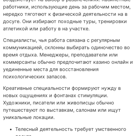
работники, использующие день за рабочим местом,
нередко тяготеют к физической деятельности на в
досуге. Они избирают походные туры, тренировки
атлетикой или работу в на участке.
Специалисты, чья работа связана с регулярным
коммуникацией, склонны выбирать одиночество во
время отдыха. Менеджеры, преподаватели или
коммерсанты обычно предпочитают казино онлайн и
уединенные места для восстановления
психологических запасов.
Креативные специальности формируют нужду в
новых ощущениях и фонтанах стимуляции.
Художники, писатели или живописцы обычно
путешествуют по выставкам, салонам или ищут
уникальные локации.
Телесный деятельность требует умственного