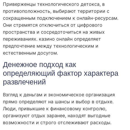
Приверженцы технологического детокса, в
противоположность, выбирают территории с
сокращенным подключением к онлайн-ресурсам.
Они стремятся отключиться от цифрового
пространства и сосредоточиться на живых
переживаниях. казино онлайн определяет
предпочтение между технологическим и
естественным досугом.
Денежное подход как
определяющий фактор характера
развлечений
Взгляд к деньгам и экономическое организация
прямо определяют на шансы и выбор в отдыхе.
Люди, привыкшие к финансовому контролю,
организуют отдых заранее, находят выгодные
возможности и строго отслеживают расходы.