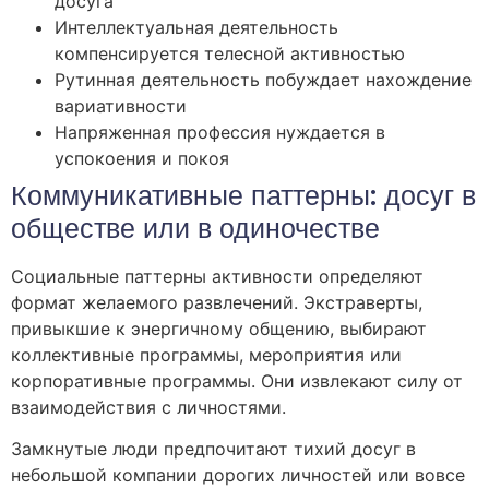
досуга
Интеллектуальная деятельность
компенсируется телесной активностью
Рутинная деятельность побуждает нахождение
вариативности
Напряженная профессия нуждается в
успокоения и покоя
Коммуникативные паттерны: досуг в
обществе или в одиночестве
Социальные паттерны активности определяют
формат желаемого развлечений. Экстраверты,
привыкшие к энергичному общению, выбирают
коллективные программы, мероприятия или
корпоративные программы. Они извлекают силу от
взаимодействия с личностями.
Замкнутые люди предпочитают тихий досуг в
небольшой компании дорогих личностей или вовсе