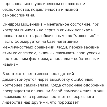
соревнованию с увеличенным показателем
беспокойства, подавленности и низкой
самовосприятия.
Синдром мошенника – ментальное состояние, при
котором личность не верит в личных успехах и
опасается стать разоблаченным как “мошенник” –
часто формируется на базе негативных
межличностных сравнений. Люди, переживающие
этим комплексом, склонны связывать свои успехи
посторонним факторам, а провалы – собственным
изъянам.
В контексте негативных последствий
демонстрируется через выработку ошибочных
критериев самоанализа. Когда стороннее одобрение
превращается основным базой самоуважения, люди
оказываются в привязанность от непрерывного
лидерства над другими, что порождает