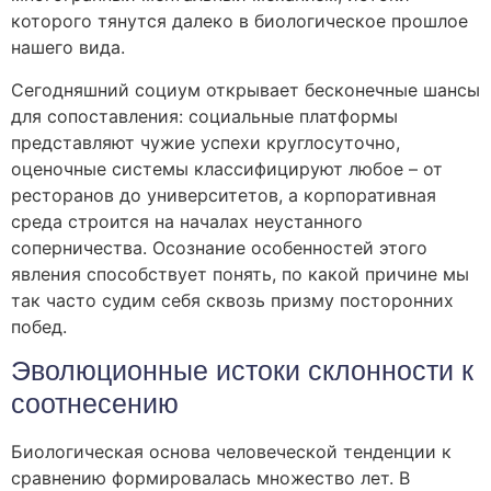
которого тянутся далеко в биологическое прошлое
нашего вида.
Сегодняшний социум открывает бесконечные шансы
для сопоставления: социальные платформы
представляют чужие успехи круглосуточно,
оценочные системы классифицируют любое – от
ресторанов до университетов, а корпоративная
среда строится на началах неустанного
соперничества. Осознание особенностей этого
явления способствует понять, по какой причине мы
так часто судим себя сквозь призму посторонних
побед.
Эволюционные истоки склонности к
соотнесению
Биологическая основа человеческой тенденции к
сравнению формировалась множество лет. В