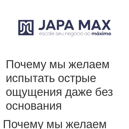
Почему мы желаем
испытать острые
ощущения даже без
основания
Почему мы желаем