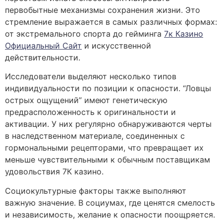
первобытные механизмы сохранения жизни. Это
стремление выражается в самых различных формах:
от экстремального спорта до гейминга
7к Казино
Официальный Сайт
и искусственной
действительности.
Исследователи выделяют несколько типов
индивидуальности по позиции к опасности. “Ловцы
острых ощущений” имеют генетическую
предрасположенность к оригинальности и
активации. У них регулярно обнаруживаются черты
в наследственном материале, соединенных с
гормональными рецепторами, что превращает их
меньше чувствительными к обычным поставщикам
удовольствия 7К казино.
Социокультурные факторы также выполняют
важную значение. В социумах, где ценятся смелость
и независимость, желание к опасности поощряется.