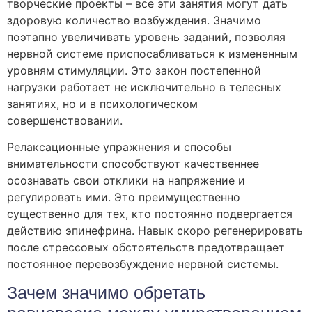
творческие проекты – все эти занятия могут дать
здоровую количество возбуждения. Значимо
поэтапно увеличивать уровень заданий, позволяя
нервной системе приспосабливаться к измененным
уровням стимуляции. Это закон постепенной
нагрузки работает не исключительно в телесных
занятиях, но и в психологическом
совершенствовании.
Релаксационные упражнения и способы
внимательности способствуют качественнее
осознавать свои отклики на напряжение и
регулировать ими. Это преимущественно
существенно для тех, кто постоянно подвергается
действию эпинефрина. Навык скоро регенерировать
после стрессовых обстоятельств предотвращает
постоянное перевозбуждение нервной системы.
Зачем значимо обретать