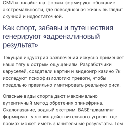
СМИ и онлайн-платформы формируют обожание
экстремальности, где повседневная жизнь выглядит
скучной и недостаточной.
Как спорт, забавы и путешествия
генерируют «адреналиновый
результат»
Текущая индустрия развлечений искусно применяет
наше тягу к острым ощущениям. Разработчики
каруселей, создатели картин и видеоигр казино 7к
исследуют психофизиологию тревоги, чтобы
предельно правильно имитировать реальную риск.
Опасные виды спорта дают максимально
аутентичный метод обретения эпинефрина.
Скалолазание, водный экстрим, BASE-джампинг
формируют условия действительного угрозы, где
промах может иметь значительные результаты. Тем