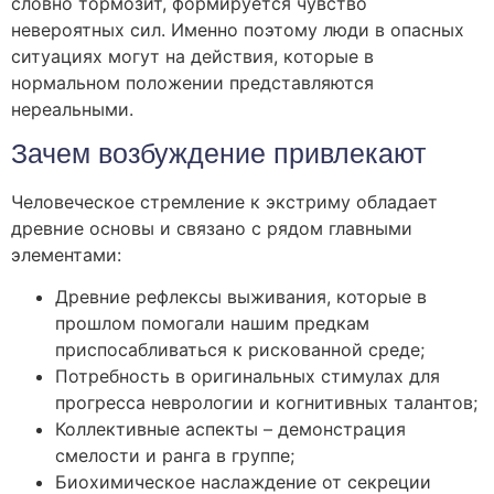
словно тормозит, формируется чувство
невероятных сил. Именно поэтому люди в опасных
ситуациях могут на действия, которые в
нормальном положении представляются
нереальными.
Зачем возбуждение привлекают
Человеческое стремление к экстриму обладает
древние основы и связано с рядом главными
элементами:
Древние рефлексы выживания, которые в
прошлом помогали нашим предкам
приспосабливаться к рискованной среде;
Потребность в оригинальных стимулах для
прогресса неврологии и когнитивных талантов;
Коллективные аспекты – демонстрация
смелости и ранга в группе;
Биохимическое наслаждение от секреции