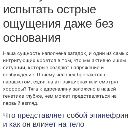
испытать острые
ощущения даже без
основания
Наша сущность наполнена загадок, и один из самых
интригующих кроется в том, что мы активно ищем
ситуации, которые создают напряжение и
возбуждение. Почему человек бросаются с
парашютом, ездят на аттракционах или смотрят
хорроры? Тяга к адреналину заложено в нашей
генетике глубже, чем может представляться на
первый взгляд.
Что представляет собой эпинефрин
и как он влияет на тело