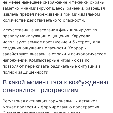
не менее нынешнее снаряжение и техники охраны
заметно минимизируют шансы ранений, разрешая
извлечь предел переживаний при минимальном
количестве действительного опасности.
Искусственные увеселения функционируют по
правилу манипуляции ощущения. Карусели
используют земное притяжение и быстроту для
создания ощущения опасности. Хорроры
задействуют внезапные страхи и психологическое
напряжение. Компьютерные игры 7k casino
позволяют переживать радикальные ситуации в
полной защищенности.
В какой момент тяга к возбуждению
становится пристрастием
Регулярная активация гормональных датчиков
может привести к формированию пристрастия.