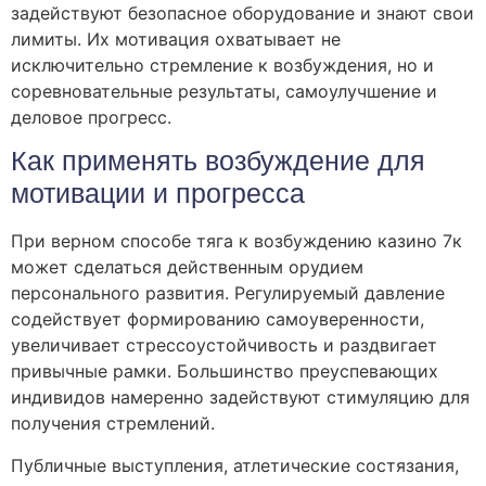
задействуют безопасное оборудование и знают свои
лимиты. Их мотивация охватывает не
исключительно стремление к возбуждения, но и
соревновательные результаты, самоулучшение и
деловое прогресс.
Как применять возбуждение для
мотивации и прогресса
При верном способе тяга к возбуждению казино 7к
может сделаться действенным орудием
персонального развития. Регулируемый давление
содействует формированию самоуверенности,
увеличивает стрессоустойчивость и раздвигает
привычные рамки. Большинство преуспевающих
индивидов намеренно задействуют стимуляцию для
получения стремлений.
Публичные выступления, атлетические состязания,