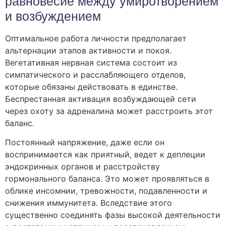
равновесие между умиротворением
и возбуждением
Оптимальное работа личности предполагает
альтернации этапов активности и покоя.
Вегетативная нервная система состоит из
симпатического и расслабляющего отделов,
которые обязаны действовать в единстве.
Беспрестанная активация возбуждающей сети
через охоту за адреналина может расстроить этот
баланс.
Постоянный напряжение, даже если он
воспринимается как приятный, ведет к деплеции
эндокринных органов и расстройству
гормонального баланса. Это может проявляться в
облике инсомнии, тревожности, подавленности и
снижения иммунитета. Вследствие этого
существенно соединять фазы высокой деятельности