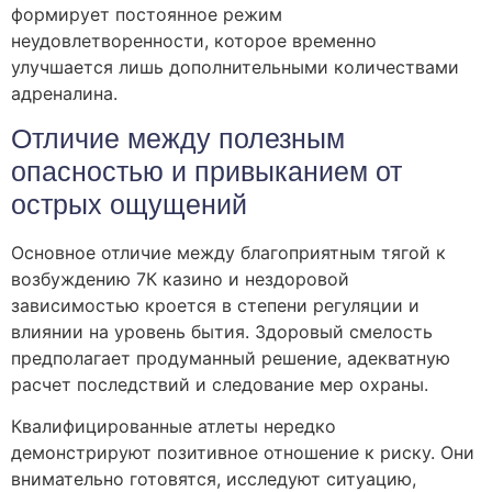
формирует постоянное режим
неудовлетворенности, которое временно
улучшается лишь дополнительными количествами
адреналина.
Отличие между полезным
опасностью и привыканием от
острых ощущений
Основное отличие между благоприятным тягой к
возбуждению 7К казино и нездоровой
зависимостью кроется в степени регуляции и
влиянии на уровень бытия. Здоровый смелость
предполагает продуманный решение, адекватную
расчет последствий и следование мер охраны.
Квалифицированные атлеты нередко
демонстрируют позитивное отношение к риску. Они
внимательно готовятся, исследуют ситуацию,