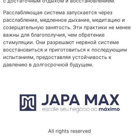
с достаточным отдыхом и восстановлением.
Расслабляющая система запускается через
расслабление, медленное дыхание, медитацию и
созерцательную занятость. Эти практики не менее
важны для благополучия, чем обретение
стимуляции. Они разрешают нервной системе
восстановиться и приготовиться к последующим
испытаниям, предоставляя устойчивость к
давлению в долгосрочной будущем.
All rights reserved