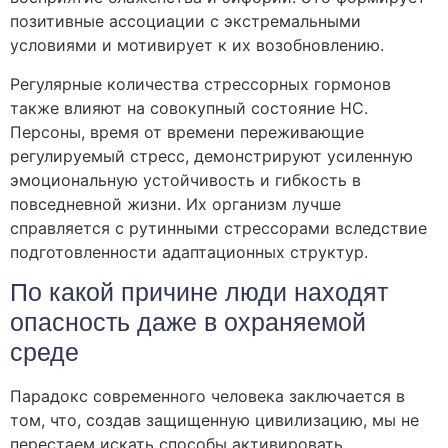
позитивные ассоциации с экстремальными
условиями и мотивирует к их возобновлению.
Регулярные количества стрессорных гормонов
также влияют на совокупный состояние НС.
Персоны, время от времени переживающие
регулируемый стресс, демонстрируют усиленную
эмоциональную устойчивость и гибкость в
повседневной жизни. Их организм лучше
справляется с рутинными стрессорами вследствие
подготовленности адаптационных структур.
По какой причине люди находят
опасность даже в охраняемой
среде
Парадокс современного человека заключается в
том, что, создав защищенную цивилизацию, мы не
перестаем искать способы активировать