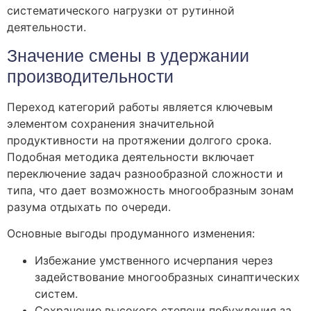
систематического нагрузки от рутинной
деятельности.
Значение смены в удержании
производительности
Переход категорий работы является ключевым
элементом сохранения значительной
продуктивности на протяжении долгого срока.
Подобная методика деятельности включает
переключение задач разнообразной сложности и
типа, что дает возможность многообразным зонам
разума отдыхать по очереди.
Основные выгоды продуманного изменения:
Избежание умственного исчерпания через
задействование многообразных синаптических
систем.
Сохранение высокого степени побуждения за