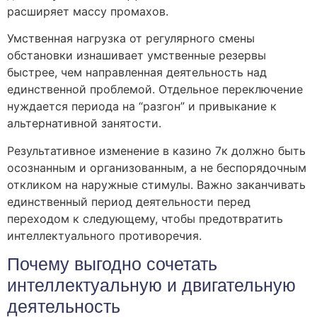
расширяет массу промахов.
Умственная нагрузка от регулярного смены
обстановки изнашивает умственные резервы
быстрее, чем направленная деятельность над
единственной проблемой. Отдельное переключение
нуждается периода на “разгон” и привыкание к
альтернативной занятости.
Результативное изменение в казино 7к должно быть
осознанным и организованным, а не беспорядочным
откликом на наружные стимулы. Важно заканчивать
единственный период деятельности перед
переходом к следующему, чтобы предотвратить
интеллектуального противоречия.
Почему выгодно сочетать
интеллектуальную и двигательную
деятельность