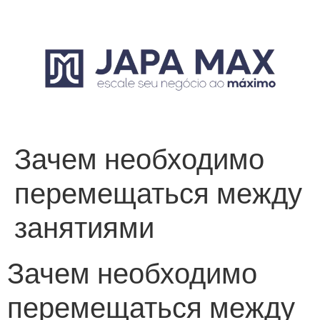
Зачем необходимо
перемещаться между
занятиями
Зачем необходимо
перемещаться между