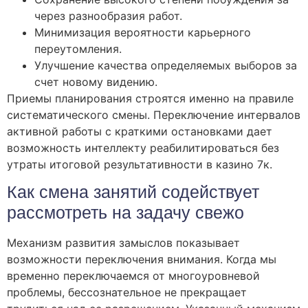
через разнообразия работ.
Минимизация вероятности карьерного
переутомления.
Улучшение качества определяемых выборов за
счет новому видению.
Приемы планирования строятся именно на правиле
систематического смены. Переключение интервалов
активной работы с краткими остановками дает
возможность интеллекту реабилитироваться без
утраты итоговой результативности в казино 7к.
Как смена занятий содействует
рассмотреть на задачу свежо
Механизм развития замыслов показывает
возможности переключения внимания. Когда мы
временно переключаемся от многоуровневой
проблемы, бессознательное не прекращает