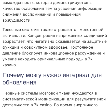
изможденность, которая демонстрируется в
качестве ослабления темпа усвоения информации,
снижения воспоминаний и повышенной
возбудимости.
Телесные системы также страдают от монотонной
активности. Концентрация напряженных соединений
возрастает, что негативно сказывается на защитные
функции и совокупном здоровье. Постоянное
давление блокирует инновационное рассуждение и
умение находить оригинальные подходы в 7к
казино.
Почему мозгу нужно интервал для
обновления
Нервные системы мозговой ткани нуждаются в
систематической модификации для результативной
деятельности в 7k casino. Во время энергичного