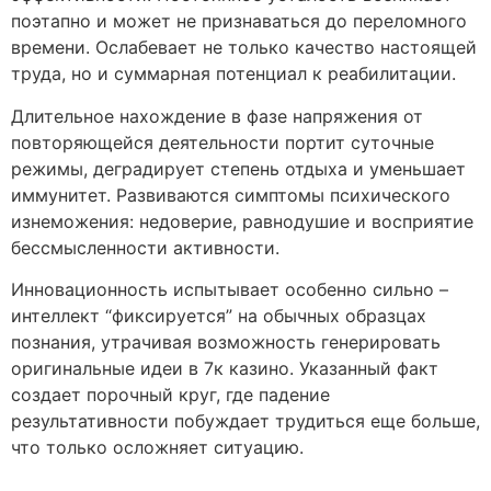
поэтапно и может не признаваться до переломного
времени. Ослабевает не только качество настоящей
труда, но и суммарная потенциал к реабилитации.
Длительное нахождение в фазе напряжения от
повторяющейся деятельности портит суточные
режимы, деградирует степень отдыха и уменьшает
иммунитет. Развиваются симптомы психического
изнеможения: недоверие, равнодушие и восприятие
бессмысленности активности.
Инновационность испытывает особенно сильно –
интеллект “фиксируется” на обычных образцах
познания, утрачивая возможность генерировать
оригинальные идеи в 7к казино. Указанный факт
создает порочный круг, где падение
результативности побуждает трудиться еще больше,
что только осложняет ситуацию.