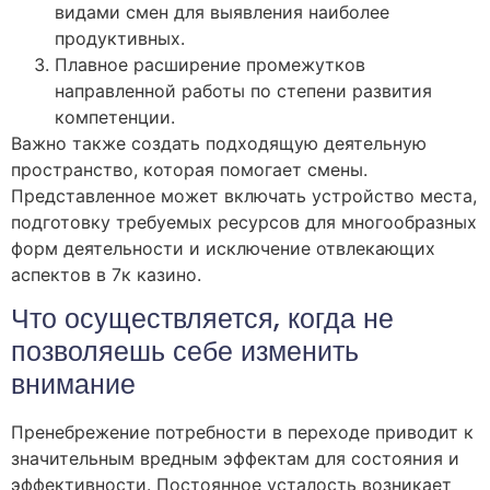
видами смен для выявления наиболее
продуктивных.
Плавное расширение промежутков
направленной работы по степени развития
компетенции.
Важно также создать подходящую деятельную
пространство, которая помогает смены.
Представленное может включать устройство места,
подготовку требуемых ресурсов для многообразных
форм деятельности и исключение отвлекающих
аспектов в 7к казино.
Что осуществляется, когда не
позволяешь себе изменить
внимание
Пренебрежение потребности в переходе приводит к
значительным вредным эффектам для состояния и
эффективности. Постоянное усталость возникает