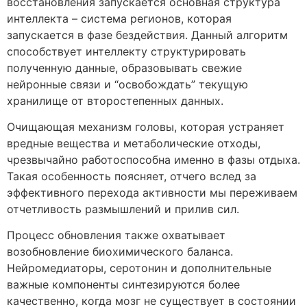
восстановления запускается основная структура
интеллекта – система регионов, которая
запускается в фазе бездействия. Данный алгоритм
способствует интеллекту структурировать
полученную данные, образовывать свежие
нейронные связи и “освобождать” текущую
хранилище от второстепенных данных.
Очищающая механизм головы, которая устраняет
вредные вещества и метаболические отходы,
чрезвычайно работоспособна именно в фазы отдыха.
Такая особенность поясняет, отчего вслед за
эффективного перехода активности мы переживаем
отчетливость размышлений и прилив сил.
Процесс обновления также охватывает
возобновление биохимического баланса.
Нейромедиаторы, серотонин и дополнительные
важные компоненты синтезируются более
качественно, когда мозг не существует в состоянии