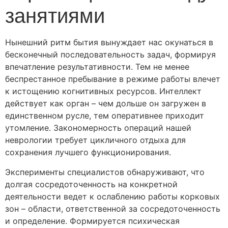
занятиями
Нынешний ритм бытия вынуждает нас окунаться в
бесконечный последовательность задач, формируя
впечатление результативности. Тем не менее
беспрестанное пребывание в режиме работы влечет
к истощению когнитивных ресурсов. Интеллект
действует как орган – чем дольше он загружен в
единственном русле, тем оперативнее приходит
утомление. Закономерность операций нашей
неврологии требует цикличного отдыха для
сохранения лучшего функционирования.
Эксперименты специалистов обнаруживают, что
долгая сосредоточенность на конкретной
деятельности ведет к ослаблению работы корковых
зон – области, ответственной за сосредоточенность
и определение. Формируется психическая