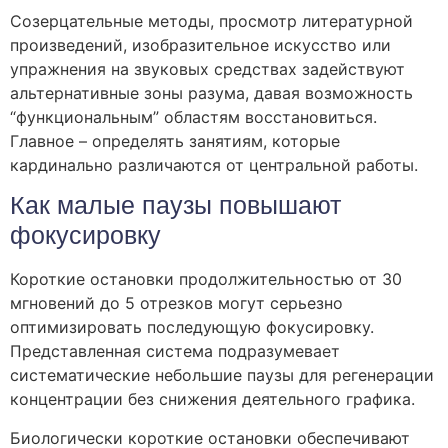
Созерцательные методы, просмотр литературной
произведений, изобразительное искусство или
упражнения на звуковых средствах задействуют
альтернативные зоны разума, давая возможность
“функциональным” областям восстановиться.
Главное – определять занятиям, которые
кардинально различаются от центральной работы.
Как малые паузы повышают
фокусировку
Короткие остановки продолжительностью от 30
мгновений до 5 отрезков могут серьезно
оптимизировать последующую фокусировку.
Представленная система подразумевает
систематические небольшие паузы для регенерации
концентрации без снижения деятельного графика.
Биологически короткие остановки обеспечивают