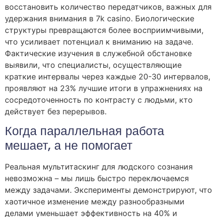
восстановить количество передатчиков, важных для
удержания внимания в 7k casino. Биологические
структуры превращаются более восприимчивыми,
что усиливает потенциал к вниманию на задаче.
Фактические изучения в служебной обстановке
выявили, что специалисты, осуществляющие
краткие интервалы через каждые 20-30 интервалов,
проявляют на 23% лучшие итоги в упражнениях на
сосредоточенность по контрасту с людьми, кто
действует без перерывов.
Когда параллельная работа
мешает, а не помогает
Реальная мультитаскинг для людского сознания
невозможна – мы лишь быстро переключаемся
между задачами. Эксперименты демонстрируют, что
хаотичное изменение между разнообразными
делами уменьшает эффективность на 40% и