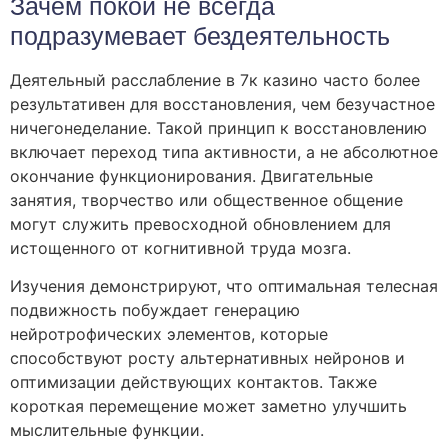
Зачем покой не всегда
подразумевает бездеятельность
Деятельный расслабление в 7к казино часто более
результативен для восстановления, чем безучастное
ничегонеделание. Такой принцип к восстановлению
включает переход типа активности, а не абсолютное
окончание функционирования. Двигательные
занятия, творчество или общественное общение
могут служить превосходной обновлением для
истощенного от когнитивной труда мозга.
Изучения демонстрируют, что оптимальная телесная
подвижность побуждает генерацию
нейротрофических элементов, которые
способствуют росту альтернативных нейронов и
оптимизации действующих контактов. Также
короткая перемещение может заметно улучшить
мыслительные функции.