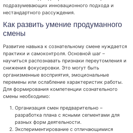
подразумевающих инновационного подхода и
нестандартного рассуждения.
Как развить умение продуманного
смены
Развитие навыка к сознательному смене нуждается
практики и самоконтроля. Основной шаг –
научиться распознавать признаки переутомления и
снижения фокусировки. Это могут быть
организменные восприятия, эмоциональные
перемены или ослабление характеристик работы.
Для формирования компетенции сознательного
смены необходимо:
Организация смен предварительно –
разработка плана с ясными сегментами для
разных форм деятельности.
Экспериментирование с отличающимися