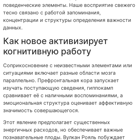
поведенческие элементы. Наше восприятие свежего
тесно связано с работой запоминания,
концентрации и структуры определения важности
данных.
Как новое активизирует
когнитивную работу
Соприкосновение с неизвестными элементами или
ситуациями включает разные области мозга
параллельно. Префронтальная кора запускает
изучать поступающую сведения, гиппокамп
сравнивает её с наличными воспоминаниями, а
эмоциональная структура оценивает аффективную
значимость совершающегося.
Этот явление предполагает существенных
энергичных расходов, но обеспечивает важные
познавательные плоды. Вулкан Рояль побуждает