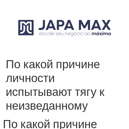
По какой причине
личности
испытывают тягу к
неизведанному
По какой причине