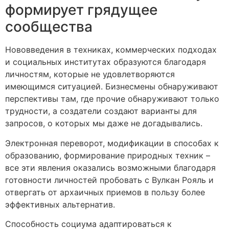
формирует грядущее
сообщества
Нововведения в техниках, коммерческих подходах
и социальных институтах образуются благодаря
личностям, которые не удовлетворяются
имеющимся ситуацией. Бизнесмены обнаруживают
перспективы там, где прочие обнаруживают только
трудности, а создатели создают варианты для
запросов, о которых мы даже не догадывались.
Электронная переворот, модификации в способах к
образованию, формирование природных техник –
все эти явления оказались возможными благодаря
готовности личностей пробовать с Вулкан Рояль и
отвергать от архаичных приемов в пользу более
эффективных альтернатив.
Способность социума адаптироваться к