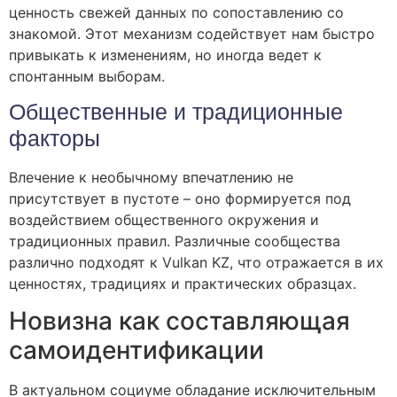
ценность свежей данных по сопоставлению со
знакомой. Этот механизм содействует нам быстро
привыкать к изменениям, но иногда ведет к
спонтанным выборам.
Общественные и традиционные
факторы
Влечение к необычному впечатлению не
присутствует в пустоте – оно формируется под
воздействием общественного окружения и
традиционных правил. Различные сообщества
различно подходят к Vulkan KZ, что отражается в их
ценностях, традициях и практических образцах.
Новизна как составляющая
самоидентификации
В актуальном социуме обладание исключительным