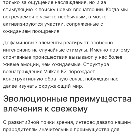
только за ощущение наслаждения, но и за
стимуляцию к поиску новых впечатлений. Когда мы
встречаемся с чем-то необычным, в мозге
активизируются участки, сопряженные с
ожиданием поощрения.
Дофаминовые элементы реагируют особенно
интенсивно на случайные стимулы. Именно поэтому
спонтанные происшествия вызывают у нас более
живые эмоции, чем ожидаемые. Структура
вознаграждения Vulkan KZ порождает
конструктивную обратную связь, побуждая нас
далее изучать окружающий мир.
Эволюционные преимущества
влечения к свежему
С развитийной точки зрения, интерес давало нашим
прародителям значительные преимущества для