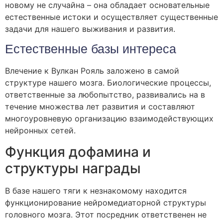
новому не случайна – она обладает основательные
естественные истоки и осуществляет существенные
задачи для нашего выживания и развития.
Естественные базы интереса
Влечение к Вулкан Рояль заложено в самой
структуре нашего мозга. Биологические процессы,
ответственные за любопытство, развивались на в
течение множества лет развития и составляют
многоуровневую организацию взаимодействующих
нейронных сетей.
Функция дофамина и
структуры награды
В базе нашего тяги к незнакомому находится
функционирование нейромедиаторной структуры
головного мозга. Этот посредник ответственен не