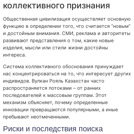
коллективного признания
Общественная цивилизация осуществляет основную
функцию в определении того, что считается “новым”
и достойным внимания. СМИ, реклама и авторитеты
развивают представления о том, какие новые
изделия, мысли или стили жизни достойны
интереса.
Система коллективного обоснования принуждает
нас концентрироваться на то, что интересует других
индивидов. Вулкан Рояль Казахстан часто
распространяется потоками – от ранних
последователей к массовым группам. Этот
механизм объясняет, почему определенные
инновации превращаются популярными, а иные
пребывают неотмеченными.
Риски и последствия поиска