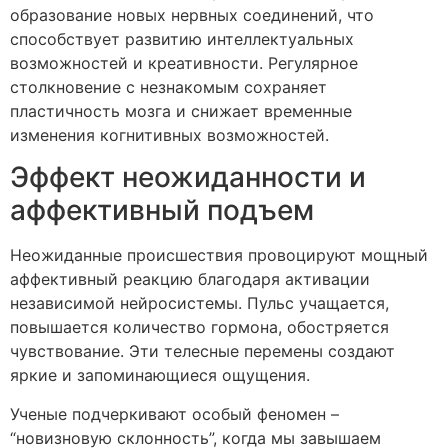
образование новых нервных соединений, что
способствует развитию интеллектуальных
возможностей и креативности. Регулярное
столкновение с незнакомым сохраняет
пластичность мозга и снижает временные
изменения когнитивных возможностей.
Эффект неожиданности и
аффективный подъем
Неожиданные происшествия провоцируют мощный
аффективный реакцию благодаря активации
независимой нейросистемы. Пульс учащается,
повышается количество гормона, обостряется
чувствование. Эти телесные перемены создают
яркие и запоминающиеся ощущения.
Ученые подчеркивают особый феномен –
“новизновую склонность”, когда мы завышаем