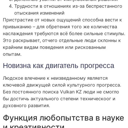
Трудности в отношениях из-за беспрестанного
отыскания изменений
Пристрастие от новых ощущений способна вести к
привыканию – для обретения того же количества
наслаждения требуются всё более сильные стимулы.
Это раскрывает, отчего отдельные люди склонны к
крайним видам поведения или рискованным
опытам.
Новизна как двигатель прогресса
Людское влечение к неизведанному является
ключевой движущей силой культурного прогресса.
Без постоянного поиска Vulkan KZ люди не смогло
бы достичь актуального степени техническоог и
духовного развития.
Функция любопытства в науке
и креативности