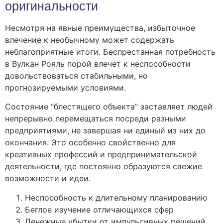
оригинальности
Несмотря на явные преимущества, избыточное
влечение к необычному может содержать
неблагоприятные итоги. Беспрестанная потребность
в Вулкан Рояль порой влечет к неспособности
довольствоваться стабильными, но
прогнозируемыми условиями.
Состояние “блестящего объекта” заставляет людей
непрерывно перемещаться посреди разными
предприятиями, не завершая ни единый из них до
окончания. Это особенно свойственно для
креативных профессий и предпринимательской
деятельности, где постоянно образуются свежие
возможности и идеи.
Неспособность к длительному планированию
Беглое изучение отличающихся сфер
Денежные убытки от импульсивных решений