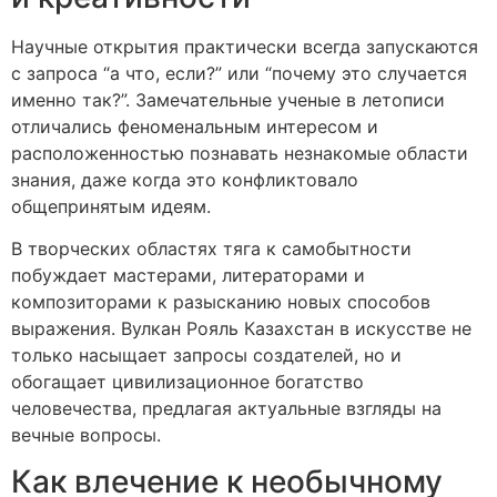
Научные открытия практически всегда запускаются
с запроса “а что, если?” или “почему это случается
именно так?”. Замечательные ученые в летописи
отличались феноменальным интересом и
расположенностью познавать незнакомые области
знания, даже когда это конфликтовало
общепринятым идеям.
В творческих областях тяга к самобытности
побуждает мастерами, литераторами и
композиторами к разысканию новых способов
выражения. Вулкан Рояль Казахстан в искусстве не
только насыщает запросы создателей, но и
обогащает цивилизационное богатство
человечества, предлагая актуальные взгляды на
вечные вопросы.
Как влечение к необычному