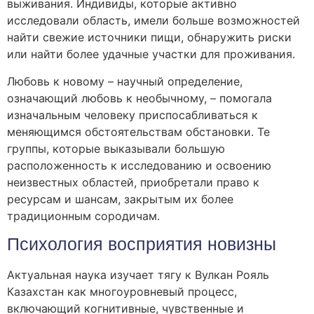
выживания. Индивиды, которые активно
исследовали область, имели больше возможностей
найти свежие источники пищи, обнаружить риски
или найти более удачные участки для проживания.
Любовь к новому – научный определение,
означающий любовь к необычному, – помогала
изначальным человеку приспосабливаться к
меняющимся обстоятельствам обстановки. Те
группы, которые выказывали большую
расположенность к исследованию и освоению
неизвестных областей, приобретали право к
ресурсам и шансам, закрытым их более
традиционным сородичам.
Психология восприятия новизны
Актуальная наука изучает тягу к Вулкан Рояль
Казахстан как многоуровневый процесс,
включающий когнитивные, чувственные и