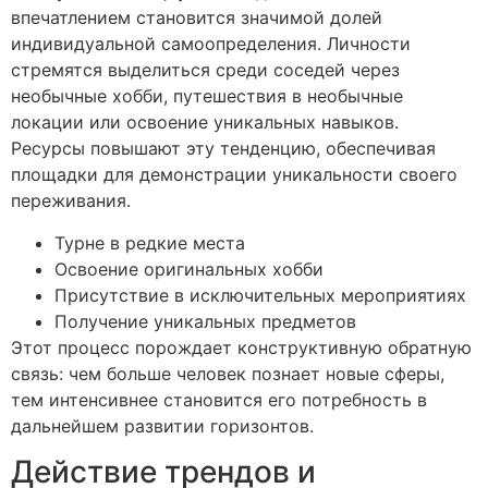
впечатлением становится значимой долей
индивидуальной самоопределения. Личности
стремятся выделиться среди соседей через
необычные хобби, путешествия в необычные
локации или освоение уникальных навыков.
Ресурсы повышают эту тенденцию, обеспечивая
площадки для демонстрации уникальности своего
переживания.
Турне в редкие места
Освоение оригинальных хобби
Присутствие в исключительных мероприятиях
Получение уникальных предметов
Этот процесс порождает конструктивную обратную
связь: чем больше человек познает новые сферы,
тем интенсивнее становится его потребность в
дальнейшем развитии горизонтов.
Действие трендов и