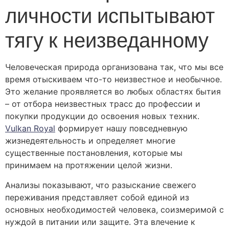
личности испытывают
тягу к неизведанному
Человеческая природа организована так, что мы все
время отыскиваем что-то неизвестное и необычное.
Это желание проявляется во любых областях бытия
– от отбора неизвестных трасс до профессии и
покупки продукции до освоения новых техник.
Vulkan Royal
формирует нашу повседневную
жизнедеятельность и определяет многие
существенные постановления, которые мы
принимаем на протяжении целой жизни.
Анализы показывают, что разыскание свежего
переживания представляет собой единой из
основных необходимостей человека, соизмеримой с
нуждой в питании или защите. Эта влечение к