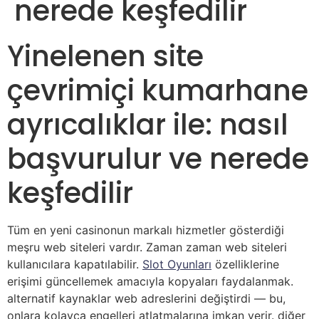
nerede keşfedilir
Yinelenen site
çevrimiçi kumarhane
ayrıcalıklar ile: nasıl
başvurulur ve nerede
keşfedilir
Tüm en yeni casinonun markalı hizmetler gösterdiği
meşru web siteleri vardır. Zaman zaman web siteleri
kullanıcılara kapatılabilir.
Slot Oyunları
özelliklerine
erişimi güncellemek amacıyla kopyaları faydalanmak.
alternatif kaynaklar web adreslerini değiştirdi — bu,
onlara kolayca engelleri atlatmalarına imkan verir. diğer