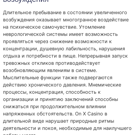
Длительное пребывание в состоянии увеличенного
возбуждения оказывает многогранное воздействие
на психическое самочувствие. Утомление
неврологической системы имеет возможность
проявляться через снижение возможности к
концентрации, душевную лабильность, нарушения
отдыха и потребности в пище. Непрерывная запуск
тревожных откликов противодействует
возобновляющим явлениям в системе.
Мыслительные функции также подвергаются
действию хронического давления. Мнемические
процессы, концентрация, способность к
организации и принятию заключений способны
снижаться при продолжительном влиянии
напряженных обстоятельств. On X Casino в
длительной виде нарушает природные ритмы
деятельности и покоя, необходимые для наилучшего