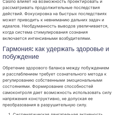
Casino влияет на возможность проектировать и
рассматривать продолжительные последствия
действий. Фокусировка на быстрых последствиях
может приводить к невниманию дальних задач и
идеалов. Необдуманность выводов увеличивается,
когда система стимулирования сознания
включается интенсивными возбудителями.
Гармония: как удержать здоровье и
побуждение
Обретение здорового баланса между побуждением
и расслаблением требует сознательного метода к
регулированию собственными эмоциональными
состояниями. Формирование способностей
самоконтроля дает возможность использовать силу
напряжения конструктивно, не допуская ее
преобразования в разрушительную силу.
Систематическая двигательная активность