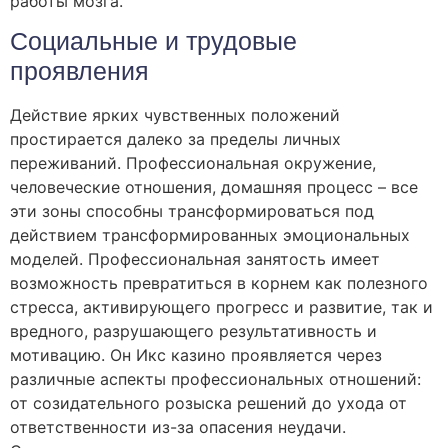
работы мозга.
Социальные и трудовые
проявления
Действие ярких чувственных положений
простирается далеко за пределы личных
переживаний. Профессиональная окружение,
человеческие отношения, домашняя процесс – все
эти зоны способны трансформироваться под
действием трансформированных эмоциональных
моделей. Профессиональная занятость имеет
возможность превратиться в корнем как полезного
стресса, активирующего прогресс и развитие, так и
вредного, разрушающего результативность и
мотивацию. Он Икс казино проявляется через
различные аспекты профессиональных отношений:
от созидательного розыска решений до ухода от
ответственности из-за опасения неудачи.