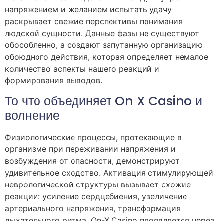
напряжением и желанием испытать удачу
раскрывает свежие перспективы понимания
людской сущности. Данные фазы не существуют
обособленно, а создают запутанную организацию
обоюдного действия, которая определяет немалое
количество аспекты нашего реакций и
формирования выводов.
То что объединяет On X Casino и
волнение
Физиологические процессы, протекающие в
организме при переживании напряжения и
возбуждения от опасности, демонстрируют
удивительное сходство. Активация стимулирующей
неврологической структуры вызывает схожие
реакции: усиление сердцебиения, увеличение
артериального напряжения, трансформация
дыхательного ритма. On-X Casino проявляется через