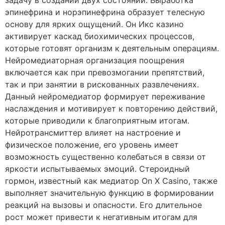
задачу в создании двух состояний. Выработка
эпинефрина и норэпинефрина образует телесную
основу для ярких ощущений. Он Икс казино
активирует каскад биохимических процессов,
которые готовят организм к деятельным операциям.
Нейромедиаторная организация поощрения
включается как при превозмогании препятствий,
так и при занятии в рискованных развлечениях.
Данный нейромедиатор формирует переживание
наслаждения и мотивирует к повторению действий,
которые приводили к благоприятным итогам.
Нейротрансмиттер влияет на настроение и
физическое положение, его уровень имеет
возможность существенно колебаться в связи от
яркости испытываемых эмоций. Стероидный
гормон, известный как медиатор On X Casino, также
выполняет значительную функцию в формировании
реакций на вызовы и опасности. Его длительное
рост может привести к негативным итогам для