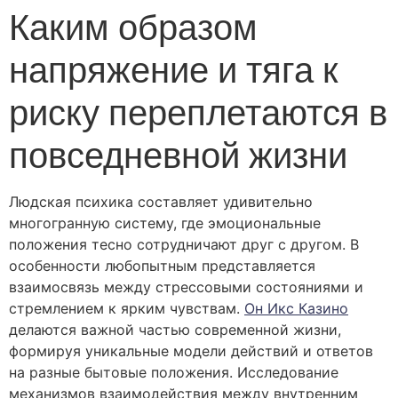
Каким образом
напряжение и тяга к
риску переплетаются в
повседневной жизни
Людская психика составляет удивительно
многогранную систему, где эмоциональные
положения тесно сотрудничают друг с другом. В
особенности любопытным представляется
взаимосвязь между стрессовыми состояниями и
стремлением к ярким чувствам.
Он Икс Казино
делаются важной частью современной жизни,
формируя уникальные модели действий и ответов
на разные бытовые положения. Исследование
механизмов взаимодействия между внутренним