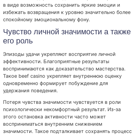
в виде возможность сохранить яркие эмоции и
избежать возвращения к уровню значительно более
спокойному эмоциональному фону.
Чувство личной значимости а также
его роль
Эпизоды удачи укрепляют восприятие личной
эффективности. Благоприятные результаты
воспринимаются как доказательство мастерства.
Такое beef casino укрепляет внутреннюю оценку
одновременно формирует побуждение для
удержания поведения.
Потеря чувства значимости чувствуется в роли
психологически некомфортный результат. Из-за
этого остановка активности часто может
восприниматься внутренним снижением
значимости. Такое подталкивает сохранять процесс