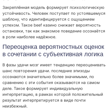
Закреплённая модель формирует психологическую
устойчивость. Человек поступает по устоявшемуся
шаблону, что идентифицируется с ощущением
успехом. Такое beef казино снижает вероятность
остановки, так как знакомое поведение осознаётся
в роли наиболее надёжное.
Переоценка вероятностных оценок
в сочетании с субъективная логика
В фазы удачи мозг имеет тенденцию переоценивать
шанс повторения удачи. последние эпизоды
осознаются значительно более значимыми, по
сравнению с эти события оказываются на самом
деле. Такое формирует индивидуальную
интерпретацию, в рамках которой положительный
результат интерпретируется в виде почти
неизбежный.