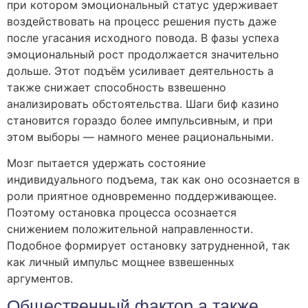
при котором эмоциональный статус удерживает
воздействовать на процесс решения пусть даже
после угасания исходного повода. В фазы успеха
эмоциональный рост продолжается значительно
дольше. Этот подъём усиливает деятельность а
также снижает способность взвешенно
анализировать обстоятельства. Шаги биф казино
становится гораздо более импульсивным, и при
этом выборы — намного менее рациональными.
Мозг пытается удержать состояние
индивидуального подъема, так как оно осознается в
роли приятное одновременно поддерживающее.
Поэтому остановка процесса осознается
снижением положительной направленности.
Подобное формирует остановку затрудненной, так
как личный импульс мощнее взвешенных
аргументов.
Общественный фактор а также