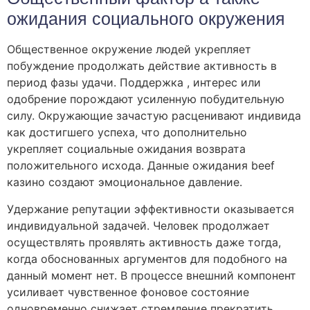
ожидания социального окружения
Общественное окружение людей укрепляет
побуждение продолжать действие активность в
период фазы удачи. Поддержка , интерес или
одобрение порождают усиленную побудительную
силу. Окружающие зачастую расценивают индивида
как достигшего успеха, что дополнительно
укрепляет социальные ожидания возврата
положительного исхода. Данные ожидания beef
казино создают эмоциональное давление.
Удержание репутации эффективности оказывается
индивидуальной задачей. Человек продолжает
осуществлять проявлять активность даже тогда,
когда обоснованных аргументов для подобного на
данный момент нет. В процессе внешний компонент
усиливает чувственное фоновое состояние
одновременно снижает стремление прекратить.