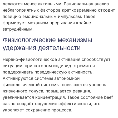
делаются менее активными. Рациональная анализ
неблагоприятных факторов кратковременно отходит
позицию эмоциональным импульсам. Такое
формирует механизм прерывания крайне
затруднённым.
Физиологические механизмы
удержания деятельности
Нервно-физиологическое активация способствует
ситуации, при котором индивид стремится
поддерживать поведенческую активность.
Активируются системы автономной
физиологической системы: повышается уровень
жизненного тонуса, повышается реакция,
увеличивается концентрация. Такое состояние beef
casino создаёт ощущение эффективности, что
укрепляет сохранение процесса.