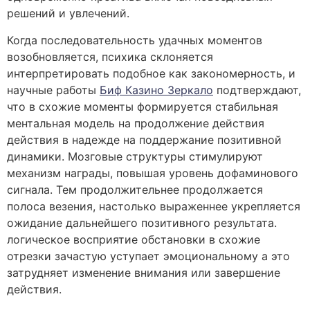
решений и увлечений.
Когда последовательность удачных моментов
возобновляется, психика склоняется
интерпретировать подобное как закономерность, и
научные работы
Биф Казино Зеркало
подтверждают,
что в схожие моменты формируется стабильная
ментальная модель на продолжение действия
действия в надежде на поддержание позитивной
динамики. Мозговые структуры стимулируют
механизм награды, повышая уровень дофаминового
сигнала. Тем продолжительнее продолжается
полоса везения, настолько выраженнее укрепляется
ожидание дальнейшего позитивного результата.
логическое восприятие обстановки в схожие
отрезки зачастую уступает эмоциональному а это
затрудняет изменение внимания или завершение
действия.