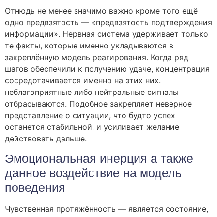
Отнюдь не менее значимо важно кроме того ещё
одно предвзятость — «предвзятость подтверждения
информации». Нервная система удерживает только
те факты, которые именно укладываются в
закреплённую модель реагирования. Когда ряд
шагов обеспечили к получению удаче, концентрация
сосредотачивается именно на этих них.
неблагоприятные либо нейтральные сигналы
отбрасываются. Подобное закрепляет неверное
представление о ситуации, что будто успех
останется стабильной, и усиливает желание
действовать дальше.
Эмоциональная инерция а также
данное воздействие на модель
поведения
Чувственная протяжённость — является состояние,