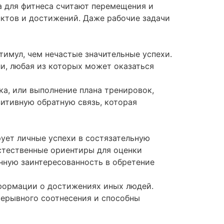
а для фитнеса считают перемещения и
нктов и достижений. Даже рабочие задачи
имул, чем нечастые значительные успехи.
и, любая из которых может оказаться
а, или выполнение плана тренировок,
итивную обратную связь, которая
ет личные успехи в состязательную
стественные ориентиры для оценки
енную заинтересованность в обретение
нформации о достижениях иных людей.
рерывного соотнесения и способны