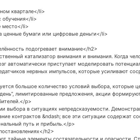
ном квартале</li>
 обучения</li>
 место</li>
в ценные бумаги или цифровые деньги</li>
елённость подогревает внимание</h2>
ственный катализатор внимания и внимания. Когда че
зг автоматически приступает моделировать потенциа
едатчиков нервных импульсов, которые усиливают со
уется большое количество условий выбора, которые це
 день”, лимитированные предложения, акции формирую
бителей.</p>
ми выбора в ситуациях непредсказуемости. Демонстрац
вание контрактов &ndash; все эти ситуации содержат 
ональный путь и прибыль.</p>
постановлениях</h2>
т тайные элементы состязательности и опасности. Ст