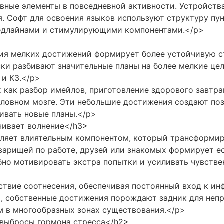
ные элементы в повседневной активности. Устройств
. Софт для освоения языков используют структуру пу
дедлайнами и стимулирующими компонентами.</p>
рия мелких достижений формирует более устойчивую ст
ки разбивают значительные планы на более мелкие цел
 и К3.</p>
как разбор имейлов, приготовление здорового завтрак
оловном мозге. Эти небольшие достижения создают поз
ивать новые планы.</p>
чивает волнение</h3>
ляет влиятельным компонентом, который трансформиру
оварищей по работе, друзей или знакомых формирует е
бно мотивировать экстра попытки и усиливать чувств
твие соотнесения, обеспечивая постоянный вход к и
, собственные достижения порождают задник для неп
м в многообразных зонах существования.</p>
выбросы гормона стресса</h2>