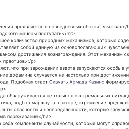
ения проявляется в повседневных обстоятельствах</
юдского манеры поступать</h2>
шое количество природных механизмов, которые соде
ставляет собой единую из основополагающих чувствен
шансом достижения вознаграждения. Этот механизм ск
х праотцов.</p>
т, что при зарождении азарта запускаются особые уч
ие дофамина случается не настолько при достижении 
ода. Подобная ответ
Скачать Армада Казино
формируе
/p>
да обнаруживается не только в экстремальных ситуаци
тика, подбор маршрута в заторе, стремление предсказ
оненты опасности и неопределенности, которые запуск
рыв переживаний</h2>
 себе компоненты случайности, которые могут спрово