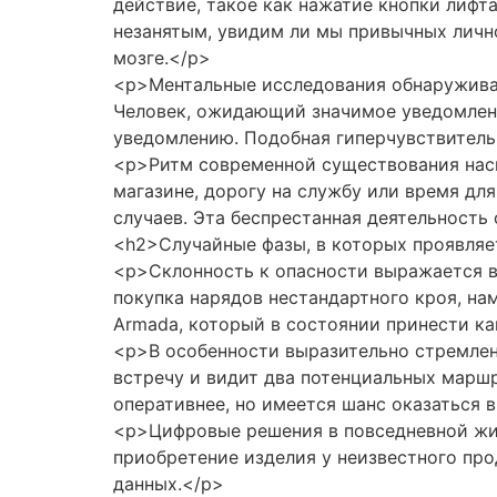
действие, такое как нажатие кнопки лифт
незанятым, увидим ли мы привычных личн
мозге.</p>
<p>Ментальные исследования обнаружива
Человек, ожидающий значимое уведомлен
уведомлению. Подобная гиперчувствитель
<p>Ритм современной существования насы
магазине, дорогу на службу или время дл
случаев. Эта беспрестанная деятельность
<h2>Случайные фазы, в которых проявляе
<p>Склонность к опасности выражается в
покупка нарядов нестандартного кроя, на
Armada, который в состоянии принести ка
<p>В особенности выразительно стремлени
встречу и видит два потенциальных маршр
оперативнее, но имеется шанс оказаться в
<p>Цифровые решения в повседневной жиз
приобретение изделия у неизвестного про
данных.</p>