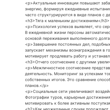
<p>Актуальные инновации повышают забав
энергию, формируя ежедневные испытания
часто структурируются в виде планов с 
<h3>Тяга к маленьким достижениям</h3>
<p>Психология успехов выявляет, что се
В ежедневной жизни персоны автоматичес
основой переживания выполненного долга
<p>Завершение постоянных дел, подобных 
запускает механизмы вознаграждения в г
мотивирует продлевать работу и устанавл
<h3>Отчего соотнесение с другими увели
<p>Межличностное соотнесение представ
деятельность. Мониторинг за успехами т
собственных итогов. Это сравнение спосо
планов.</p>
<p>Социальные сети увеличивают воздейс
Фотографии туров, карьерные достижения
мотивировать к более активным поступка
<h2>Как неожиданные случаи порождают 