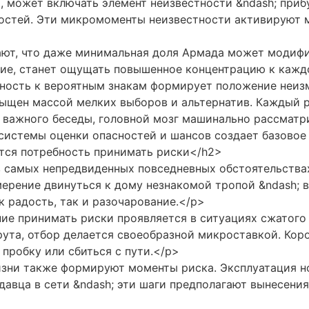
а, может включать элемент неизвестности &ndash; приб
остей. Эти микромоменты неизвестности активируют 
ют, что даже минимальная доля Армада может модифи
ие, станет ощущать повышенное концентрацию к кажд
ность к вероятным знакам формирует положение неиз
щен массой мелких выборов и альтернатив. Каждый ра
я важного беседы, головной мозг машинально рассмат
 системы оценки опасностей и шансов создает базовое
тся потребность принимать риски</h2>
 самых непредвиденных повседневных обстоятельствах
мерение двинуться к дому незнакомой тропой &ndash;
к радость, так и разочарование.</p>
е принимать риски проявляется в ситуациях сжатого 
ута, отбор делается своеобразной микроставкой. Кор
 пробку или сбиться с пути.</p>
ни также формируют моменты риска. Эксплуатация но
давца в сети &ndash; эти шаги предполагают вынесени