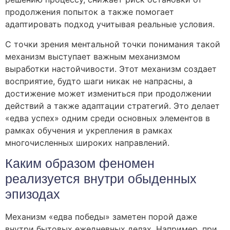
продолжения попыток а также помогает
адаптировать подход учитывая реальные условия.
С точки зрения ментальной точки понимания такой
механизм выступает важным механизмом
выработки настойчивости. Этот механизм создает
восприятие, будто шаги никак не напрасны, а
достижение может измениться при продолжении
действий а также адаптации стратегий. Это делает
«едва успех» одним среди основных элементов в
рамках обучения и укрепления в рамках
многочисленных широких направлений.
Каким образом феномен
реализуется внутри обыденных
эпизодах
Механизм «едва победы» заметен порой даже
внутри бытовых ежедневных делах. Например, при