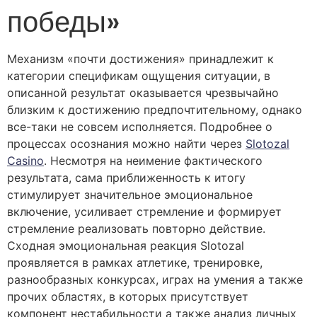
победы»
Механизм «почти достижения» принадлежит к
категории спецификам ощущения ситуации, в
описанной результат оказывается чрезвычайно
близким к достижению предпочтительному, однако
все-таки не совсем исполняется. Подробнее о
процессах осознания можно найти через
Slotozal
Casino
. Несмотря на неимение фактического
результата, сама приближенность к итогу
стимулирует значительное эмоциональное
включение, усиливает стремление и формирует
стремление реализовать повторно действие.
Сходная эмоциональная реакция Slotozal
проявляется в рамках атлетике, тренировке,
разнообразных конкурсах, играх на умения а также
прочих областях, в которых присутствует
компонент нестабильности а также анализ личных