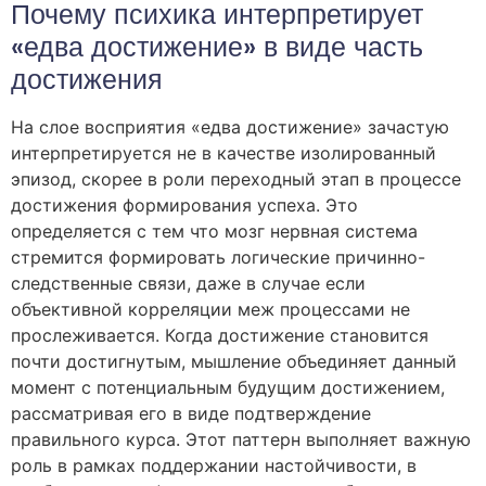
Почему психика интерпретирует
«едва достижение» в виде часть
достижения
На слое восприятия «едва достижение» зачастую
интерпретируется не в качестве изолированный
эпизод, скорее в роли переходный этап в процессе
достижения формирования успеха. Это
определяется с тем что мозг нервная система
стремится формировать логические причинно-
следственные связи, даже в случае если
объективной корреляции меж процессами не
прослеживается. Когда достижение становится
почти достигнутым, мышление объединяет данный
момент с потенциальным будущим достижением,
рассматривая его в виде подтверждение
правильного курса. Этот паттерн выполняет важную
роль в рамках поддержании настойчивости, в