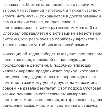
выраженно. Моменты, сопряжённые с наличием
высокой чувственной нагрузкой а также чувством
«почти чуть-чуть», сохраняются в долговременной
памяти значительнее, по сравнению с
повторяющиеся а также рутинные моменты. Это
Слотозал определяется с активацией аффективной
системы, что реагирует за обработку аффектов а
также создание устойчивых записей памяти.
Фиксация об «едва победе» выступает референсом
сопоставления, влияющей на последующие
последующие действия. В подобных эпизодах
человек нередко предпочитает подход, которая в
процессе предыдущем опыте сопровождалась к
почти достижимому успеху, пусть даже если она
совсем не давала результат. Этот подход Слотозал
казино основан на естественном намерении
повторить модель поведения, которая именно дала
ощущение возможности и чувственного стимула.