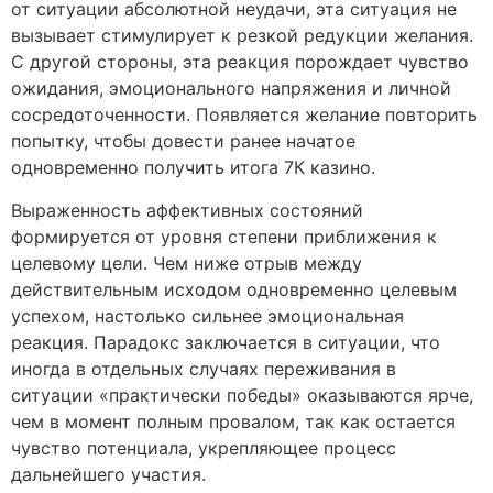
от ситуации абсолютной неудачи, эта ситуация не
вызывает стимулирует к резкой редукции желания.
С другой стороны, эта реакция порождает чувство
ожидания, эмоционального напряжения и личной
сосредоточенности. Появляется желание повторить
попытку, чтобы довести ранее начатое
одновременно получить итога 7К казино.
Выраженность аффективных состояний
формируется от уровня степени приближения к
целевому цели. Чем ниже отрыв между
действительным исходом одновременно целевым
успехом, настолько сильнее эмоциональная
реакция. Парадокс заключается в ситуации, что
иногда в отдельных случаях переживания в
ситуации «практически победы» оказываются ярче,
чем в момент полным провалом, так как остается
чувство потенциала, укрепляющее процесс
дальнейшего участия.