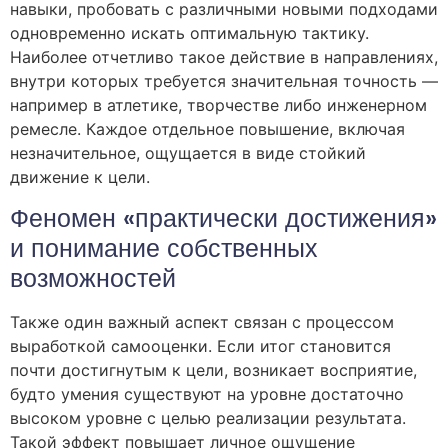
навыки, пробовать с различными новыми подходами
одновременно искать оптимальную тактику.
Наиболее отчетливо такое действие в направлениях,
внутри которых требуется значительная точность —
например в атлетике, творчестве либо инженерном
ремесле. Каждое отдельное повышение, включая
незначительное, ощущается в виде стойкий
движение к цели.
Феномен «практически достижения»
и понимание собственных
возможностей
Также один важный аспект связан с процессом
выработкой самооценки. Если итог становится
почти достигнутым к цели, возникает восприятие,
будто умения существуют на уровне достаточно
высоком уровне с целью реализации результата.
Такой эффект повышает личное ощущение