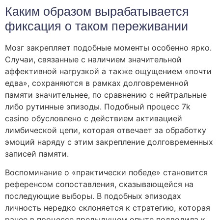
Каким образом вырабатывается
фиксация о таком переживании
Мозг закрепляет подобные моменты особенно ярко.
Случаи, связанные с наличием значительной
аффективной нагрузкой а также ощущением «почти
едва», сохраняются в рамках долговременной
памяти значительнее, по сравнению с нейтральные
либо рутинные эпизоды. Подобный процесс 7k
casino обусловлено с действием активацией
лимбической цепи, которая отвечает за обработку
эмоций наряду с этим закрепление долговременных
записей памяти.
Воспоминание о «практически победе» становится
референсом сопоставления, сказывающейся на
последующие выборы. В подобных эпизодах
личность нередко склоняется к стратегию, которая
ранее в процессе предыдущем опыте подводила к