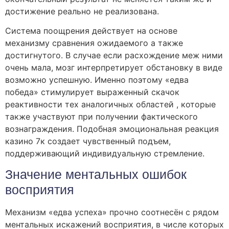
достижение реально не реализована.
Система поощрения действует на основе
механизму сравнения ожидаемого а также
достигнутого. В случае если расхождение меж ними
очень мала, мозг интерпретирует обстановку в виде
возможно успешную. Именно поэтому «едва
победа» стимулирует выраженный скачок
реактивности тех аналогичных областей , которые
также участвуют при получении фактического
вознаграждения. Подобная эмоциональная реакция
казино 7к создает чувственный подъем,
поддерживающий индивидуальную стремление.
Значение ментальных ошибок
восприятия
Механизм «едва успеха» прочно соотнесён с рядом
ментальных искажений восприятия, в числе которых