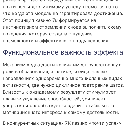
почти почти достижимому успеху, несмотря на то
что когда эта модель не гарантировала достижение.
Этот принцип казино 7к формируется на
инстинктивном стремлении снова выполнить схему
поведения, которая создала ощущение
возможности и аффективного воодушевления.
Функциональное важность эффекта
Механизм «едва достижения» имеет существенную
роль в образовании, атлетике, созидательных
направлениях одновременно многочисленных видах
активности, где нужно цикличное повторение шагов.
Близость к ожидаемому результату стимулирует
плавное улучшение способностей, усиливает
упорство и способствует созданию стабильного
мотивационного интереса к самому деятельности.
В конкурентных ситуациях 7К казино «почти успех»