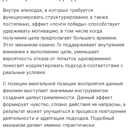
Внутри эпизодах, в которых требуется
функционировать структурированно а также
постепенно, эффект «почти победы» способствует
удерживать мотивацию, в том числе когда
получение цели предполагает большего времени.
Этот механизм казино 7к поддерживает внутреннее
внимание к выполнению цели, уменьшает
вероятность отказа от попыток одновременно
помогает корректировать подход в соответствии с
реальные условия.
С позиции ментальной позиции восприятия данный
феномен выступает значимым инструментом
создания целеустремленности. Данный эффект
формирует чувство, словно действия не напрасны, а
результат может улучшиться в процессе повторении
деятельности и адаптации подходов. Подобный
механизм делает именно «практически