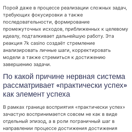
Порой даже в процессе реализации сложных задач,
требующих фокусировки а также
последовательности, формирование
промежуточных исходов, приближенных к целевому
идеалу, подталкивает дальнейшую работу. Эта
реакция 7k casino создаёт стремление
анализировать личные шаги, корректировать
модели а также стремиться к достижению
завершению задачи.
По какой причине нервная система
рассматривает «практически успех»
как элемент успеха
В рамках границе восприятия «практически успех»
зачастую воспринимается совсем не как в виде
отдельный эпизод, а в роли пограничный шаг в
направлении процессе достижения достижения