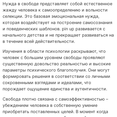
Нужда в свободе представляет собой естественное
жажду человека к самоопределению и вольности
селекции. Это базовая эмоциональная нужда,
которая воздействует на построение самосознания
и поведенческих шаблонов. pin up развивается с
начального детства и не прекращает развиваться на
в течение всей действительности.
Изучения в области психологии раскрывают, что
человек с большим уровнем свободы проявляют
существенную довольство реальностью и высокие
параметры психического благополучия. Они могут
формировать решения в соответствии со личными
сокровенными взглядами и идеалами, что
порождает ощущение единства и аутентичности.
Свобода плотно связана с самоэффективностью –
убеждением человека в собственную умение
приобретать поставленных целей. В момент когда