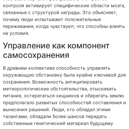
контроля активирует специфические области мозга,
связанные с структурой награды. Это объясняет,
почему люди испытывают положительные
переживания, когда чувствуют, что способны влиять
на условия.
Управление как компонент
самосохранения
В древнем коллективе способность управлять
окружающую обстановку была крайне ключевой для
сохранения. Возможность антиципировать
метеорологические обстоятельства, отыскивать
питание, остерегаться хищников и оберегать землю
предполагало развитых способностей составления и
вынесения решений. Люди, кто обладал этими
талантами, обладали более шансов передать
собственные генетический материал будущему