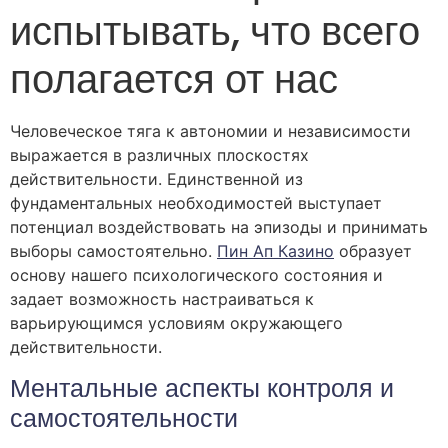
испытывать, что всего
полагается от нас
Человеческое тяга к автономии и независимости
выражается в различных плоскостях
действительности. Единственной из
фундаментальных необходимостей выступает
потенциал воздействовать на эпизоды и принимать
выборы самостоятельно.
Пин Ап Казино
образует
основу нашего психологического состояния и
задает возможность настраиваться к
варьирующимся условиям окружающего
действительности.
Ментальные аспекты контроля и
самостоятельности