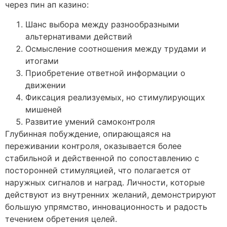
через пин ап казино:
Шанс выбора между разнообразными
альтернативами действий
Осмысление соотношения между трудами и
итогами
Приобретение ответной информации о
движении
Фиксация реализуемых, но стимулирующих
мишеней
Развитие умений самоконтроля
Глубинная побуждение, опирающаяся на
переживании контроля, оказывается более
стабильной и действенной по сопоставлению с
посторонней стимуляцией, что полагается от
наружных сигналов и наград. Личности, которые
действуют из внутренних желаний, демонстрируют
большую упрямство, инновационность и радость
течением обретения целей.