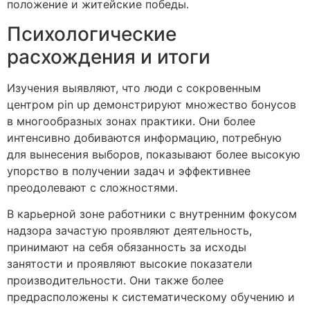
положение и житейские победы.
Психологические
расхождения и итоги
Изучения выявляют, что люди с сокровенным
центром pin up демонстрируют множество бонусов
в многообразных зонах практики. Они более
интенсивно добиваются информацию, потребную
для вынесения выборов, показывают более высокую
упорство в получении задач и эффективнее
преодолевают с сложностями.
В карьерной зоне работники с внутренним фокусом
надзора зачастую проявляют деятельность,
принимают на себя обязанность за исходы
занятости и проявляют высокие показатели
производительности. Они также более
предрасположены к систематическому обучению и