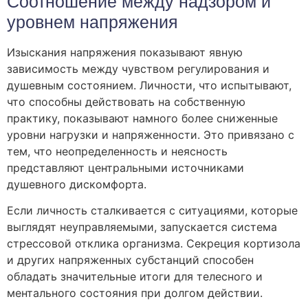
Соотношение между надзором и
уровнем напряжения
Изыскания напряжения показывают явную
зависимость между чувством регулирования и
душевным состоянием. Личности, что испытывают,
что способны действовать на собственную
практику, показывают намного более сниженные
уровни нагрузки и напряженности. Это привязано с
тем, что неопределенность и неясность
представляют центральными источниками
душевного дискомфорта.
Если личность сталкивается с ситуациями, которые
выглядят неуправляемыми, запускается система
стрессовой отклика организма. Секреция кортизола
и других напряженных субстанций способен
обладать значительные итоги для телесного и
ментального состояния при долгом действии.