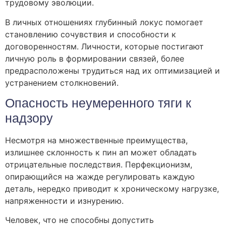
трудовому эволюции.
В личных отношениях глубинный локус помогает
становлению сочувствия и способности к
договоренностям. Личности, которые постигают
личную роль в формировании связей, более
предрасположены трудиться над их оптимизацией и
устранением столкновений.
Опасность неумеренного тяги к
надзору
Несмотря на множественные преимущества,
излишнее склонность к пин ап может обладать
отрицательные последствия. Перфекционизм,
опирающийся на жажде регулировать каждую
деталь, нередко приводит к хроническому нагрузке,
напряженности и изнурению.
Человек, что не способны допустить