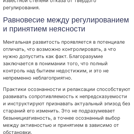
известной степени отказа от твердого
регулирования.
Равновесие между регулированием
и принятием неясности
Ментальная развитость проявляется в потенциале
отличать, что возможно контролировать, а что
нужно допустить как факт. Благоразумие
заключается в понимании того, что полный
контроль над бытием недостижим, и это не
непременно неблагоприятно.
Практики осознанности и релаксации способствуют
развивать сопротивляемость к непредсказуемости
и инструктируют признавать актуальный эпизод без
стараний его изменить. Это не подразумевает
безынициативность, а точнее осознанный выбор
между активностью и принятием в зависимо от
обстановки.