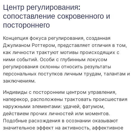
Центр регулирования:
сопоставление сокровенного и
постороннего
Концепция фокуса регулирования, созданная
Джулианом Роттером, представляет отличия в том,
как личности трактуют мотивы происходящих с
ними событий. Особи с глубинным локусом
регулирования склонны относить результаты
персональных поступков личным трудам, талантам и
заключениям.
Индивиды с посторонним центром управления,
наперекор, расположены трактовать происшествия
наружными элементами: удачей, фатумом,
действием прочих личностей или моментов.
Подобные расхождения в осознании оказывают
значительное эффект на активность, аффективное