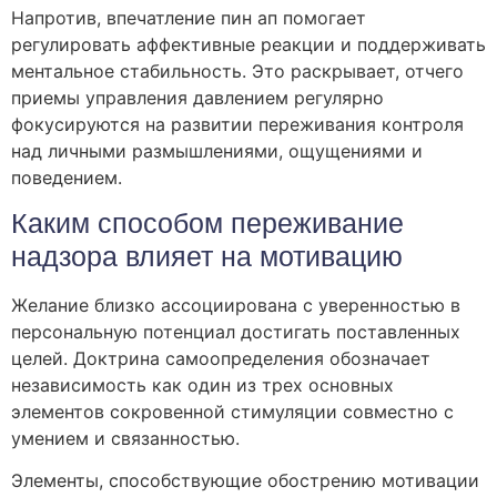
Напротив, впечатление пин ап помогает
регулировать аффективные реакции и поддерживать
ментальное стабильность. Это раскрывает, отчего
приемы управления давлением регулярно
фокусируются на развитии переживания контроля
над личными размышлениями, ощущениями и
поведением.
Каким способом переживание
надзора влияет на мотивацию
Желание близко ассоциирована с уверенностью в
персональную потенциал достигать поставленных
целей. Доктрина самоопределения обозначает
независимость как один из трех основных
элементов сокровенной стимуляции совместно с
умением и связанностью.
Элементы, способствующие обострению мотивации