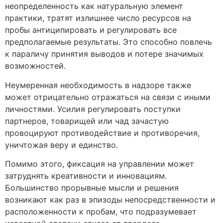
неопределенность как натуральную элемент
практики, тратят излишнее число ресурсов на
пробы антиципировать и регулировать все
предполагаемые результаты. Это способно повлечь
к параличу принятия выводов и потере значимых
возможностей.
Неумеренная необходимость в надзоре также
может отрицательно отражаться на связи с иными
личностями. Усилия регулировать поступки
партнеров, товарищей или чад зачастую
провоцируют противодействие и противоречия,
уничтожая веру и единство.
Помимо этого, фиксация на управлении может
затруднять креативности и инновациям.
Большинство прорывные мысли и решения
возникают как раз в эпизоды непосредственности и
расположенности к пробам, что подразумевает