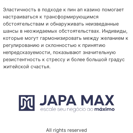
Эластичность в подходе к пин ап казино помогает
настраиваться к трансформирующимся
обстоятельствам и обнаруживать неизведанные
шансы в неожидаемых обстоятельствах. Индивиды,
которые могут гармонизировать между желанием к
регулированию и склонностью к принятию
непредсказуемости, показывают значительную
резистентность к стрессу и более большой градус
житейской счастья.
All rights reserved