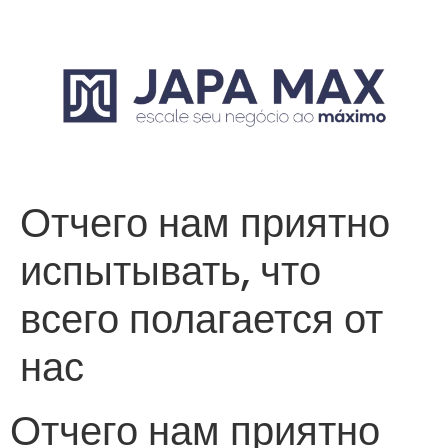
Отчего нам приятно
испытывать, что
всего полагается от
нас
Отчего нам приятно