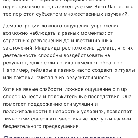
первоначально представлен ученым Элен Лэнгер и с
тех пор стал субъектом множественных изучений.
Демонстрации ложного ощущения управления
возможно наблюдать в разных моментах: от
страстных развлечений до инвестиционных
заключений. Индивиды расположены думать, что их
деятельность способны воздействовать на
результат, даже если логика намекает обратное.
Например, геймеры в казино часто создают ритуалы
или тактики, считая в их результативность.
Хотя на явные слабости, ложное ощущение pin up
способна нести и положительные последствия. Она
помогает поддержанию стимуляции и
положительности в непростых условиях, позволяет
личностям совершать энергичные поступки взамен
бездеятельного предвкушения.