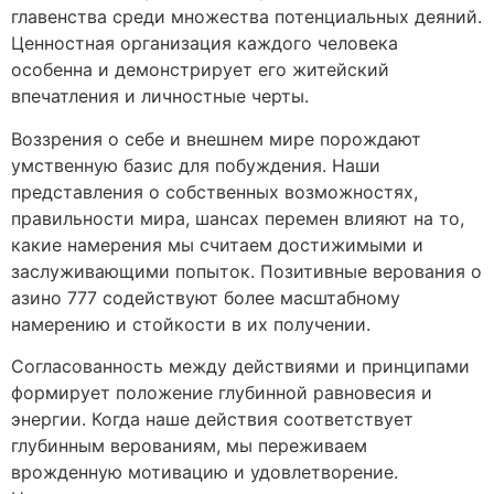
главенства среди множества потенциальных деяний.
Ценностная организация каждого человека
особенна и демонстрирует его житейский
впечатления и личностные черты.
Воззрения о себе и внешнем мире порождают
умственную базис для побуждения. Наши
представления о собственных возможностях,
правильности мира, шансах перемен влияют на то,
какие намерения мы считаем достижимыми и
заслуживающими попыток. Позитивные верования о
азино 777 содействуют более масштабному
намерению и стойкости в их получении.
Согласованность между действиями и принципами
формирует положение глубинной равновесия и
энергии. Когда наше действия соответствует
глубинным верованиям, мы переживаем
врожденную мотивацию и удовлетворение.