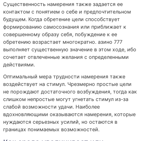
Существенность намерения также задается ее
контактом с понятием о себе и предпочтительном
будущем. Когда обретение цели способствует
формированию самосознания или приближает к
совершенному образу себя, побуждение к ее
обретению возрастает многократно. азино 777
выполняет существенную значение в этом ходе, ибо
сочетает отвлеченные желания с определенными
действиями.
Оптимальный мера трудности намерения также
воздействует на стимул. Чрезмерно простые цели
не порождают достаточного возбуждения, тогда как
слишком непростые могут угнетать стимул из-за
слабой возможности удачи. Наиболее
вдохновляющими оказываются намерения, которые
нуждаются серьезных усилий, но остаются в
границах понимаемых возможностей.