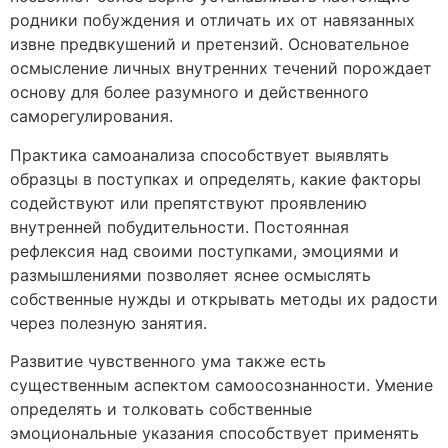
родники побуждения и отличать их от навязанных
извне предвкушений и претензий. Основательное
осмысление личных внутренних течений порождает
основу для более разумного и действенного
саморегулирования.
Практика самоанализа способствует выявлять
образцы в поступках и определять, какие факторы
содействуют или препятствуют проявлению
внутренней побудительности. Постоянная
рефлексия над своими поступками, эмоциями и
размышлениями позволяет яснее осмыслять
собственные нужды и открывать методы их радости
через полезную занятия.
Развитие чувственного ума также есть
существенным аспектом самоосознанности. Умение
определять и толковать собственные
эмоциональные указания способствует применять