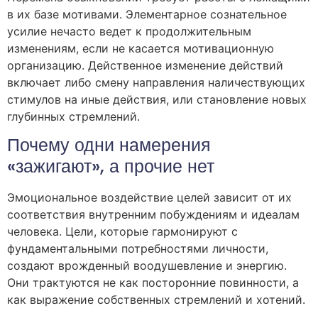
в их базе мотивами. Элементарное сознательное
усилие нечасто ведет к продолжительным
изменениям, если не касается мотивационную
организацию. Действенное изменение действий
включает либо смену направления наличествующих
стимулов на иные действия, или становление новых
глубинных стремлений.
Почему одни намерения
«зажигают», а прочие нет
Эмоциональное воздействие целей зависит от их
соответствия внутренним побуждениям и идеалам
человека. Цели, которые гармонируют с
фундаментальными потребностями личности,
создают врожденный воодушевление и энергию.
Они трактуются не как посторонние повинности, а
как выражение собственных стремлений и хотений.