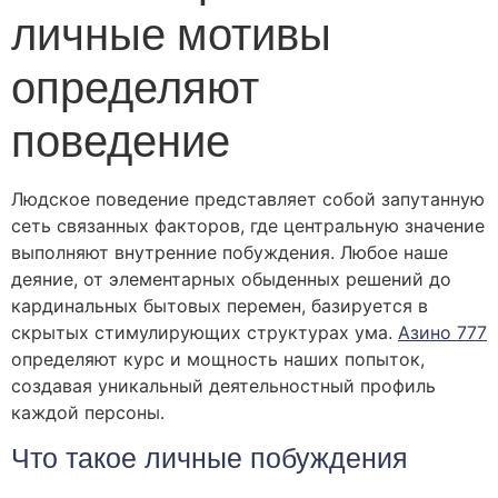
личные мотивы
определяют
поведение
Людское поведение представляет собой запутанную
сеть связанных факторов, где центральную значение
выполняют внутренние побуждения. Любое наше
деяние, от элементарных обыденных решений до
кардинальных бытовых перемен, базируется в
скрытых стимулирующих структурах ума.
Азино 777
определяют курс и мощность наших попыток,
создавая уникальный деятельностный профиль
каждой персоны.
Что такое личные побуждения