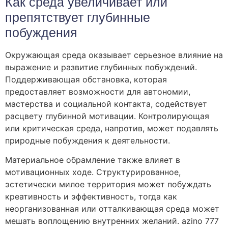
Как среда увеличивает или
препятствует глубинные
побуждения
Окружающая среда оказывает серьезное влияние на
выражение и развитие глубинных побуждений.
Поддерживающая обстановка, которая
предоставляет возможности для автономии,
мастерства и социальной контакта, содействует
расцвету глубинной мотивации. Контролирующая
или критическая среда, напротив, может подавлять
природные побуждения к деятельности.
Материальное обрамление также влияет в
мотивационных ходе. Структурированное,
эстетически милое территория может побуждать
креативность и эффективность, тогда как
неорганизованная или отталкивающая среда может
мешать воплощению внутренних желаний. azino 777