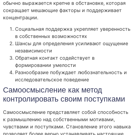
обычно выражается крепче в обстановке, которая
сокращает мешающие факторы и поддерживает
концентрации.
Социальная поддержка укрепляет уверенность
в собственных возможностях
Шансы для определения усиливают ощущение
независимости
Обратная контакт содействует в
формировании умелости
Разнообразие побуждает любознательность и
исследовательское поведение
Самоосмысление как метод
контролировать своим поступками
Самоосмысление представляет собой способность
к размышлению над собственными мотивами,
чувствами и поступками. Становление этого навыка
позволяет более верно устанавливать настоящие