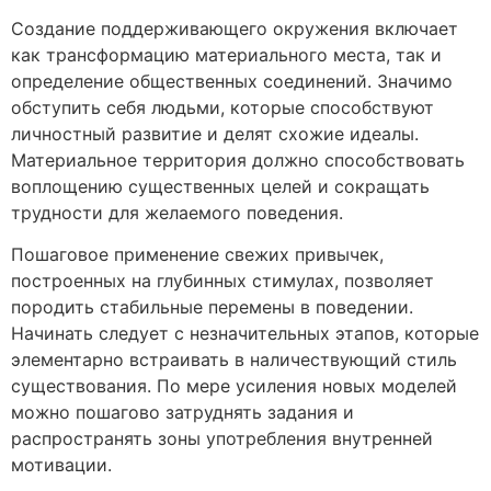
Создание поддерживающего окружения включает
как трансформацию материального места, так и
определение общественных соединений. Значимо
обступить себя людьми, которые способствуют
личностный развитие и делят схожие идеалы.
Материальное территория должно способствовать
воплощению существенных целей и сокращать
трудности для желаемого поведения.
Пошаговое применение свежих привычек,
построенных на глубинных стимулах, позволяет
породить стабильные перемены в поведении.
Начинать следует с незначительных этапов, которые
элементарно встраивать в наличествующий стиль
существования. По мере усиления новых моделей
можно пошагово затруднять задания и
распространять зоны употребления внутренней
мотивации.