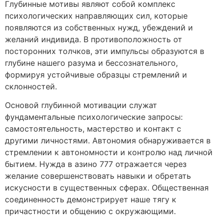
Глубинные мотивы являют собой комплекс
психологических направляющих сил, которые
появляются из собственных нужд, убеждений и
желаний индивида. В противоположность от
посторонних толчков, эти импульсы образуются в
глубине нашего разума и бессознательного,
формируя устойчивые образцы стремлений и
склонностей.
Основой глубинной мотивации служат
фундаментальные психологические запросы:
самостоятельность, мастерство и контакт с
другими личностями. Автономия обнаруживается в
стремлении к автономности и контролю над личной
бытием. Нужда в азино 777 отражается через
желание совершенствовать навыки и обретать
искусности в существенных сферах. Общественная
соединенность демонстрирует наше тягу к
причастности и общению с окружающими.