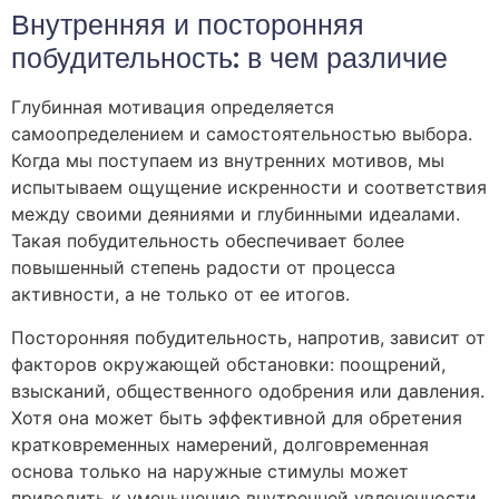
Внутренняя и посторонняя
побудительность: в чем различие
Глубинная мотивация определяется
самоопределением и самостоятельностью выбора.
Когда мы поступаем из внутренних мотивов, мы
испытываем ощущение искренности и соответствия
между своими деяниями и глубинными идеалами.
Такая побудительность обеспечивает более
повышенный степень радости от процесса
активности, а не только от ее итогов.
Посторонняя побудительность, напротив, зависит от
факторов окружающей обстановки: поощрений,
взысканий, общественного одобрения или давления.
Хотя она может быть эффективной для обретения
кратковременных намерений, долговременная
основа только на наружные стимулы может
приводить к уменьшению внутренней увлеченности