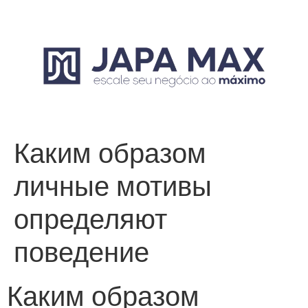
Каким образом
личные мотивы
определяют
поведение
Каким образом