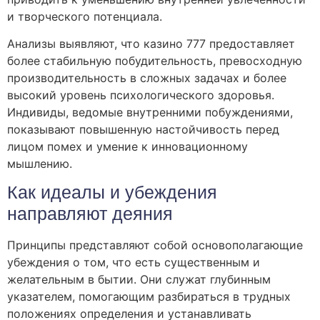
и творческого потенциала.
Анализы выявляют, что казино 777 предоставляет
более стабильную побудительность, превосходную
производительность в сложных задачах и более
высокий уровень психологического здоровья.
Индивиды, ведомые внутренними побуждениями,
показывают повышенную настойчивость перед
лицом помех и умение к инновационному
мышлению.
Как идеалы и убеждения
направляют деяния
Принципы представляют собой основополагающие
убеждения о том, что есть существенным и
желательным в бытии. Они служат глубинным
указателем, помогающим разбираться в трудных
положениях определения и устанавливать