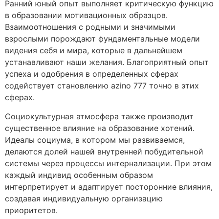
Ранний юный опыт выполняет критическую функцию
в образовании мотивационных образцов.
Взаимоотношения с родными и значимыми
взрослыми порождают фундаментальные модели
видения себя и мира, которые в дальнейшем
устанавливают наши желания. Благоприятный опыт
успеха и одобрения в определенных сферах
содействует становлению azino 777 точно в этих
сферах.
Социокультурная атмосфера также производит
существенное влияние на образование хотений.
Идеалы социума, в котором мы развиваемся,
делаются долей нашей внутренней побудительной
системы через процессы интернализации. При этом
каждый индивид особенным образом
интерпретирует и адаптирует посторонние влияния,
создавая индивидуальную организацию
приоритетов.