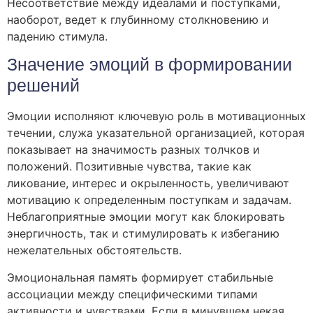
Несоответствие между идеалами и поступками,
наоборот, ведет к глубинному столкновению и
падению стимула.
Значение эмоций в формировании
решений
Эмоции исполняют ключевую роль в мотивационных
течении, служа указательной организацией, которая
показывает на значимость разных толчков и
положений. Позитивные чувства, такие как
ликование, интерес и окрыленность, увеличивают
мотивацию к определенным поступкам и задачам.
Неблагоприятные эмоции могут как блокировать
энергичность, так и стимулировать к избеганию
нежелательных обстоятельств.
Эмоциональная память формирует стабильные
ассоциации между специфическими типами
активности и чувствами. Если в минувшем некая