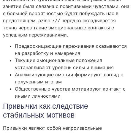
занятие была связана с позитивными чувствами, она
с большей вероятностью будет побуждать нас в
предстоящем. azino 777 нередко складывается
точно через такие эмоциональные контакты с
успешным переживаниями.
Предвосхищающие переживания сказываются
на разработку и намерения
Текущие эмоциональные положения
устанавливают уровень силы и внимания
Анализирующие эмоции формируют взгляд к
полученным итогам
Общественные чувства мотивируют контакт с
иными личностями
Привычки как следствие
стабильных мотивов
Привычки являют собой непроизвольные