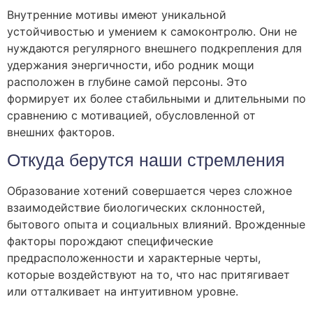
Внутренние мотивы имеют уникальной
устойчивостью и умением к самоконтролю. Они не
нуждаются регулярного внешнего подкрепления для
удержания энергичности, ибо родник мощи
расположен в глубине самой персоны. Это
формирует их более стабильными и длительными по
сравнению с мотивацией, обусловленной от
внешних факторов.
Откуда берутся наши стремления
Образование хотений совершается через сложное
взаимодействие биологических склонностей,
бытового опыта и социальных влияний. Врожденные
факторы порождают специфические
предрасположенности и характерные черты,
которые воздействуют на то, что нас притягивает
или отталкивает на интуитивном уровне.