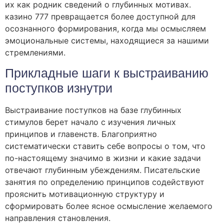
их как родник сведений о глубинных мотивах.
казино 777 превращается более доступной для
осознанного формирования, когда мы осмысляем
эмоциональные системы, находящиеся за нашими
стремлениями.
Прикладные шаги к выстраиванию
поступков изнутри
Выстраивание поступков на базе глубинных
стимулов берет начало с изучения личных
принципов и главенств. Благоприятно
систематически ставить себе вопросы о том, что
по-настоящему значимо в жизни и какие задачи
отвечают глубинным убеждениям. Писательские
занятия по определению принципов содействуют
прояснить мотивационную структуру и
сформировать более ясное осмысление желаемого
направления становления.