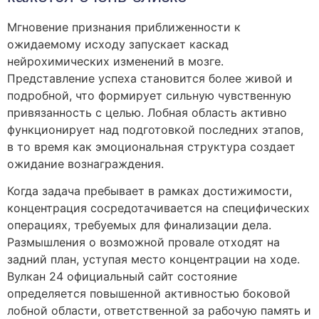
Мгновение признания приближенности к
ожидаемому исходу запускает каскад
нейрохимических изменений в мозге.
Представление успеха становится более живой и
подробной, что формирует сильную чувственную
привязанность с целью. Лобная область активно
функционирует над подготовкой последних этапов,
в то время как эмоциональная структура создает
ожидание вознаграждения.
Когда задача пребывает в рамках достижимости,
концентрация сосредотачивается на специфических
операциях, требуемых для финализации дела.
Размышления о возможной провале отходят на
задний план, уступая место концентрации на ходе.
Вулкан 24 официальный сайт состояние
определяется повышенной активностью боковой
лобной области, ответственной за рабочую память и