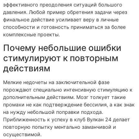
эффективного преодоления ситуаций большого
давления. Любой пример обретения задачи через
финальное действие усиливает веру в личные
способности и готовность приниматься за более
комплексные проекты.
Почему небольшие ошибки
стимулируют к повторным
действиям
Мелкие недочеты на заключительной фазе
порождают специально интенсивную стимуляцию к
дополнительным действиям. Мозг толкует такие
промахи не как подтверждение бессилия, а как знак
на нужду небольшой поправки подхода.
Приближенность к успеху в клуб Вулкан 24 делает
повторную попытку ментально заманчивой и
осуществимой.