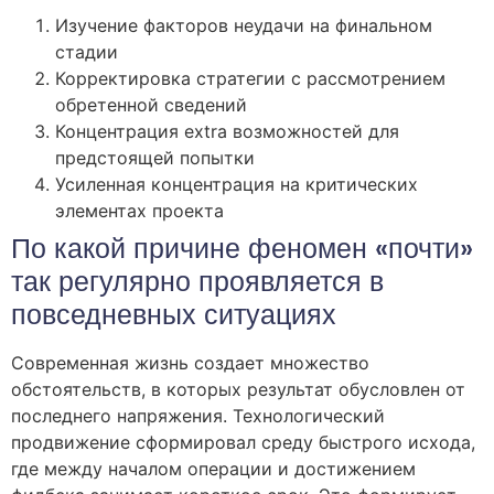
Изучение факторов неудачи на финальном
стадии
Корректировка стратегии с рассмотрением
обретенной сведений
Концентрация extra возможностей для
предстоящей попытки
Усиленная концентрация на критических
элементах проекта
По какой причине феномен «почти»
так регулярно проявляется в
повседневных ситуациях
Современная жизнь создает множество
обстоятельств, в которых результат обусловлен от
последнего напряжения. Технологический
продвижение сформировал среду быстрого исхода,
где между началом операции и достижением