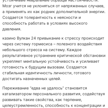
Мозг учится не уклоняться от напряженных случаев,
а применять их как родник дополнительной энергии.
Создается толерантность к неясности и
способность работать в условиях высокого
давления.
казино Вулкан 24 привыкание к стрессу происходит
через систему гормесиса – полезного воздействия
небольшого стресса на систему. Каждое
результативное устранение критической обстановки
укрепляет ментальную устойчивость и усиливает
готовность к будущим вызовам. Создается
стабильная идентичность личности, готового
достигать назначенных целей.
Переживание “едва не удалось” становится
катализатором персонального развития, содействуя
развивать такие свойства, как терпение,
целеустремленность, способность к концентрации и