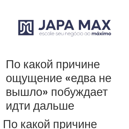
По какой причине
ощущение «едва не
вышло» побуждает
идти дальше
По какой причине