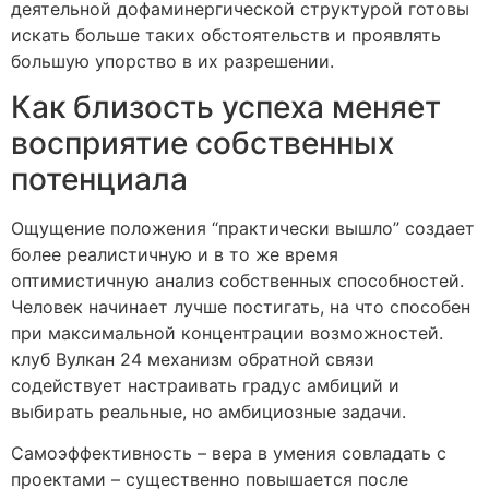
деятельной дофаминергической структурой готовы
искать больше таких обстоятельств и проявлять
большую упорство в их разрешении.
Как близость успеха меняет
восприятие собственных
потенциала
Ощущение положения “практически вышло” создает
более реалистичную и в то же время
оптимистичную анализ собственных способностей.
Человек начинает лучше постигать, на что способен
при максимальной концентрации возможностей.
клуб Вулкан 24 механизм обратной связи
содействует настраивать градус амбиций и
выбирать реальные, но амбициозные задачи.
Самоэффективность – вера в умения совладать с
проектами – существенно повышается после