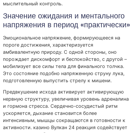
мыслительный контроль.
Значение ожидания и ментального
напряжения в период «практически»
Эмоциональное напряжение, формирующееся на
пороге достижения, характеризуется
амбивалентную природу. С одной стороны, оно
порождает дискомфорт и беспокойство, с другой –
мобилизует все силы тела для финального толчка.
Это состояние подобно напряженную струну лука,
подготовленную выпустить стрелу к мишени.
Предвкушение исхода активирует активирующую
нервную структуру, увеличивая уровень адреналина
и гормона стресса. Сердечно-сосудистый ритм
ускоряется, дыхание становится более
интенсивным, мышцы сокращаются в готовности к
активности. казино Вулкан 24 реакция содействует