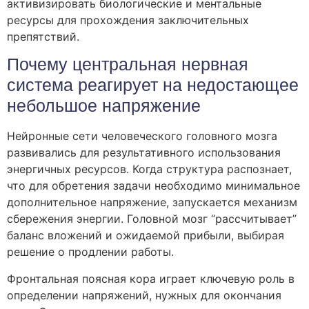
активизировать биологические и ментальные
ресурсы для прохождения заключительных
препятствий.
Почему центральная нервная
система реагирует на недостающее
небольшое напряжение
Нейронные сети человеческого головного мозга
развивались для результативного использования
энергичных ресурсов. Когда структура распознает,
что для обретения задачи необходимо минимальное
дополнительное напряжение, запускается механизм
сбережения энергии. Головной мозг “рассчитывает”
баланс вложений и ожидаемой прибыли, выбирая
решение о продлении работы.
Фронтальная поясная кора играет ключевую роль в
определении напряжений, нужных для окончания