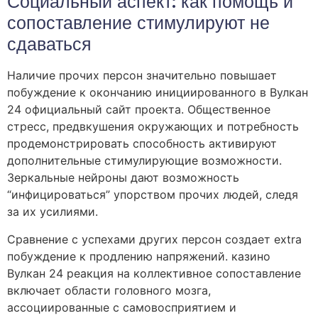
Социальный аспект: как помощь и
сопоставление стимулируют не
сдаваться
Наличие прочих персон значительно повышает
побуждение к окончанию инициированного в Вулкан
24 официальный сайт проекта. Общественное
стресс, предвкушения окружающих и потребность
продемонстрировать способность активируют
дополнительные стимулирующие возможности.
Зеркальные нейроны дают возможность
“инфицироваться” упорством прочих людей, следя
за их усилиями.
Сравнение с успехами других персон создает extra
побуждение к продлению напряжений. казино
Вулкан 24 реакция на коллективное сопоставление
включает области головного мозга,
ассоциированные с самовосприятием и