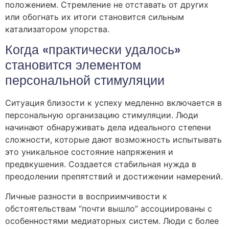
положением. Стремление не отставать от других
или обогнать их итоги становится сильным
катализатором упорства.
Когда «практически удалось»
становится элементом
персональной стимуляции
Ситуация близости к успеху медленно включается в
персональную организацию стимуляции. Люди
начинают обнаруживать дела идеального степени
сложности, которые дают возможность испытывать
это уникальное состояние напряжения и
предвкушения. Создается стабильная нужда в
преодолении препятствий и достижении намерений.
Личные разности в восприимчивости к
обстоятельствам “почти вышло” ассоциированы с
особенностями медиаторных систем. Люди с более