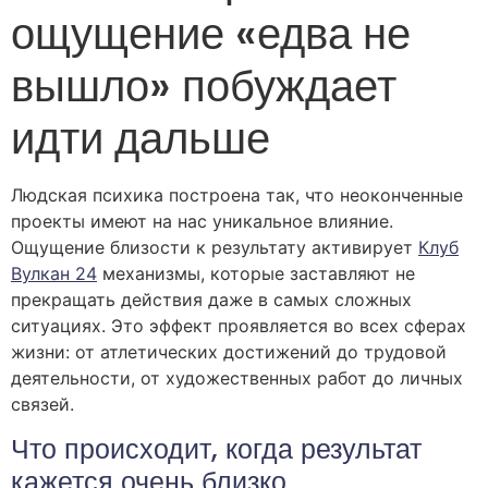
ощущение «едва не
вышло» побуждает
идти дальше
Людская психика построена так, что неоконченные
проекты имеют на нас уникальное влияние.
Ощущение близости к результату активирует
Клуб
Вулкан 24
механизмы, которые заставляют не
прекращать действия даже в самых сложных
ситуациях. Это эффект проявляется во всех сферах
жизни: от атлетических достижений до трудовой
деятельности, от художественных работ до личных
связей.
Что происходит, когда результат
кажется очень близко