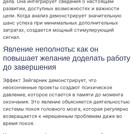
дела. Она интегрирует сведения о настоящем
развитии, доступных возможностях и важности
цели. Когда анализ демонстрирует значительную
шанс успеха при минимальных дополнительных
затратах, создается мощный стимулирующий
сигнал.
Явление неполноты: как он
повышает желание доделать работу
до завершения
Эффект Зейгарник демонстрирует, что
неоконченные проекты создают психическое
давление, которое остается в памяти до момента
окончания. Это явление объясняется деятельностью
системы покоя головного мозга, которая регулярно
возвращается к нерешенным проблемам даже во
время покоя.