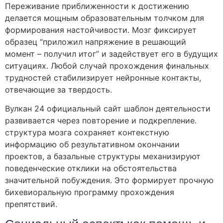
Переживание приближенности к достижению
делается мощным образовательным толчком для
формирования настойчивости. Мозг фиксирует
образец “приложил напряжение в решающий
момент – получил итог” и задействует его в будущих
ситуациях. Любой случай прохождения финальных
трудностей стабилизирует нейронные контакты,
отвечающие за твердость.
Вулкан 24 официальный сайт шаблон деятельности
развивается через повторение и подкрепление.
структура мозга сохраняет контекстную
информацию об результативном окончании
проектов, а базальные структуры механизируют
поведенческие отклики на обстоятельства
значительной побуждения. Это формирует прочную
бихевиоральную программу прохождения
препятствий.