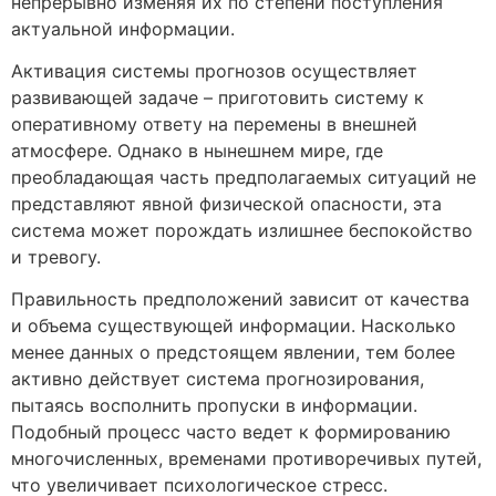
непрерывно изменяя их по степени поступления
актуальной информации.
Активация системы прогнозов осуществляет
развивающей задаче – приготовить систему к
оперативному ответу на перемены в внешней
атмосфере. Однако в нынешнем мире, где
преобладающая часть предполагаемых ситуаций не
представляют явной физической опасности, эта
система может порождать излишнее беспокойство
и тревогу.
Правильность предположений зависит от качества
и объема существующей информации. Насколько
менее данных о предстоящем явлении, тем более
активно действует система прогнозирования,
пытаясь восполнить пропуски в информации.
Подобный процесс часто ведет к формированию
многочисленных, временами противоречивых путей,
что увеличивает психологическое стресс.