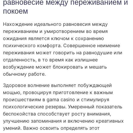
равновесие между переживанием и
покоем
Нахождение идеального равновесия между
переживанием и умиротворением во время
ожидания является ключом к сохранению
психического комфорта. Совершенное неимение
переживания может говорить на равнодушие или
отдаленность, в то время как излишнее
возбуждение может блокировать и мешать
обычному работе.
Здоровое волнение выполняет побуждающей
мощью, провоцируя приготовление к важным
происшествиям в gama casino и стимулируя
психологические резервы. Умеренный показатель
беспокойства способствует росту внимания,
улучшению запоминания и включению креативных
умений. Важно освоить определять этот