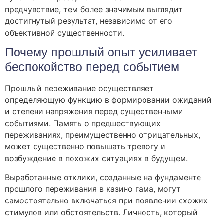
предчувствие, тем более значимым выглядит
достигнутый результат, независимо от его
объективной существенности.
Почему прошлый опыт усиливает
беспокойство перед событием
Прошлый переживание осуществляет
определяющую функцию в формировании ожиданий
и степени напряжения перед существенными
событиями. Память о предшествующих
переживаниях, преимущественно отрицательных,
может существенно повышать тревогу и
возбуждение в похожих ситуациях в будущем.
Выработанные отклики, созданные на фундаменте
прошлого переживания в казино гама, могут
самостоятельно включаться при появлении схожих
стимулов или обстоятельств. Личность, который