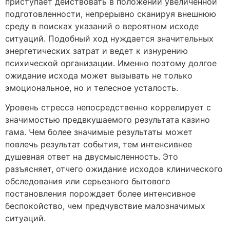
приступает действовать в положении увеличенной
подготовленности, непрерывно сканируя внешнюю
среду в поисках указаний о вероятном исходе
ситуаций. Подобный ход нуждается значительных
энергетических затрат и ведет к изнурению
психической организации. Именно поэтому долгое
ожидание исхода может вызывать не только
эмоциональное, но и телесное усталость.
Уровень стресса непосредственно коррелирует с
значимостью предвкушаемого результата казино
гама. Чем более значимые результаты может
повлечь результат события, тем интенсивнее
душевная ответ на двусмысленность. Это
разъясняет, отчего ожидание исходов клинического
обследования или серьезного бытового
постановления порождает более интенсивное
беспокойство, чем предчувствие малозначимых
ситуаций.