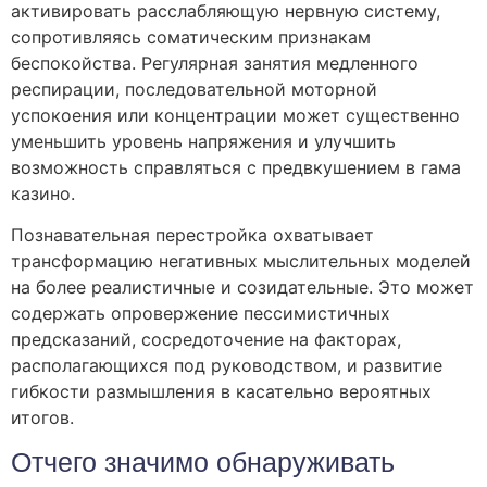
активировать расслабляющую нервную систему,
сопротивляясь соматическим признакам
беспокойства. Регулярная занятия медленного
респирации, последовательной моторной
успокоения или концентрации может существенно
уменьшить уровень напряжения и улучшить
возможность справляться с предвкушением в гама
казино.
Познавательная перестройка охватывает
трансформацию негативных мыслительных моделей
на более реалистичные и созидательные. Это может
содержать опровержение пессимистичных
предсказаний, сосредоточение на факторах,
располагающихся под руководством, и развитие
гибкости размышления в касательно вероятных
итогов.
Отчего значимо обнаруживать