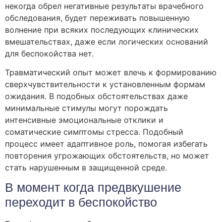
некогда обрел негативные результаты врачебного
обследования, будет переживать повышенную
волнение при всяких последующих клинических
вмешательствах, даже если логических оснований
для беспокойства нет.
Травматический опыт может влечь к формированию
сверхчувствительности к установленным формам
ожидания. В подобных обстоятельствах даже
минимальные стимулы могут порождать
интенсивные эмоциональные отклики и
соматические симптомы стресса. Подобный
процесс имеет адаптивное роль, помогая избегать
повторения угрожающих обстоятельств, но может
стать нарушенным в защищенной среде.
В момент когда предвкушение
переходит в беспокойство