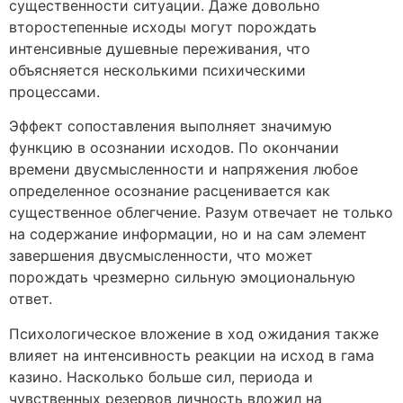
существенности ситуации. Даже довольно
второстепенные исходы могут порождать
интенсивные душевные переживания, что
объясняется несколькими психическими
процессами.
Эффект сопоставления выполняет значимую
функцию в осознании исходов. По окончании
времени двусмысленности и напряжения любое
определенное осознание расценивается как
существенное облегчение. Разум отвечает не только
на содержание информации, но и на сам элемент
завершения двусмысленности, что может
порождать чрезмерно сильную эмоциональную
ответ.
Психологическое вложение в ход ожидания также
влияет на интенсивность реакции на исход в гама
казино. Насколько больше сил, периода и
чувственных резервов личность вложил на