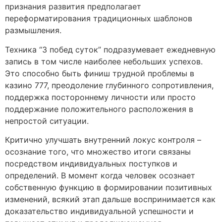
признания развития предполагает
переформатирования традиционных шаблонов
размышления.
Техника “3 побед суток” подразумевает ежедневную
запись в том числе наиболее небольших успехов.
Это способно быть финиш трудной проблемы в
казино 777, преодоление глубинного сопротивления,
поддержка постороннему личности или просто
поддержание положительного расположения в
непростой ситуации.
Критично улучшать внутренний локус контроля –
осознание того, что множество итоги связаны
посредством индивидуальных поступков и
определений. В момент когда человек осознает
собственную функцию в формировании позитивных
изменений, всякий этап дальше воспринимается как
доказательство индивидуальной успешности и