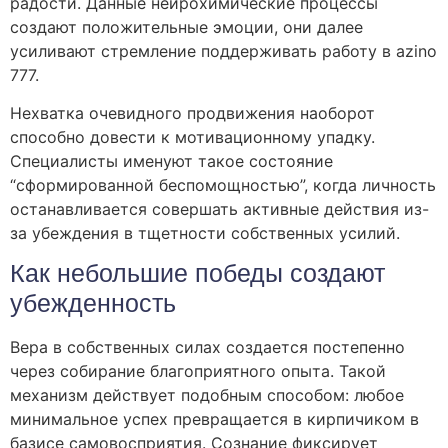
радости. Данные нейрохимические процессы
создают положительные эмоции, они далее
усиливают стремление поддерживать работу в azino
777.
Нехватка очевидного продвижения наоборот
способно довести к мотивационному упадку.
Специалисты именуют такое состояние
“сформированной беспомощностью”, когда личность
останавливается совершать активные действия из-
за убеждения в тщетности собственных усилий.
Как небольшие победы создают
убежденность
Вера в собственных силах создается постепенно
через собирание благоприятного опыта. Такой
механизм действует подобным способом: любое
минимальное успех превращается в кирпичиком в
базисе самовосприятия. Сознание фиксирует