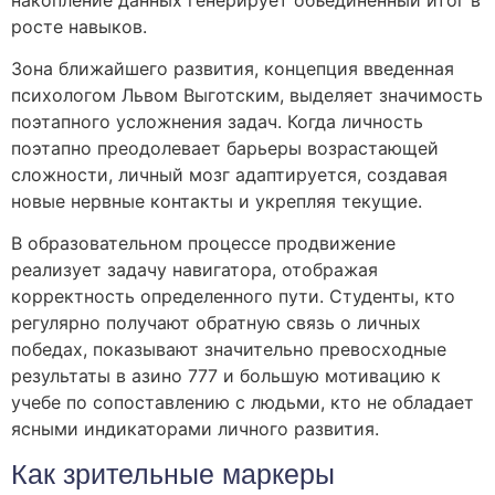
росте навыков.
Зона ближайшего развития, концепция введенная
психологом Львом Выготским, выделяет значимость
поэтапного усложнения задач. Когда личность
поэтапно преодолевает барьеры возрастающей
сложности, личный мозг адаптируется, создавая
новые нервные контакты и укрепляя текущие.
В образовательном процессе продвижение
реализует задачу навигатора, отображая
корректность определенного пути. Студенты, кто
регулярно получают обратную связь о личных
победах, показывают значительно превосходные
результаты в азино 777 и большую мотивацию к
учебе по сопоставлению с людьми, кто не обладает
ясными индикаторами личного развития.
Как зрительные маркеры