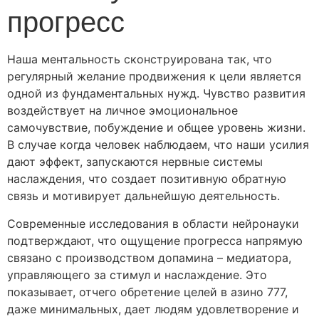
прогресс
Наша ментальность сконструирована так, что
регулярный желание продвижения к цели является
одной из фундаментальных нужд. Чувство развития
воздействует на личное эмоциональное
самочувствие, побуждение и общее уровень жизни.
В случае когда человек наблюдаем, что наши усилия
дают эффект, запускаются нервные системы
наслаждения, что создает позитивную обратную
связь и мотивирует дальнейшую деятельность.
Современные исследования в области нейронауки
подтверждают, что ощущение прогресса напрямую
связано с производством допамина – медиатора,
управляющего за стимул и наслаждение. Это
показывает, отчего обретение целей в азино 777,
даже минимальных, дает людям удовлетворение и