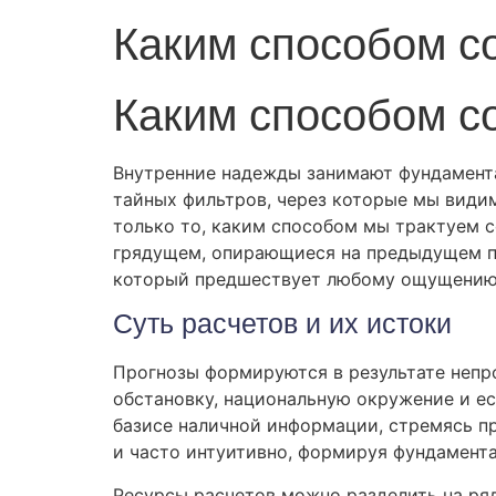
Каким способом с
Каким способом с
Внутренние надежды занимают фундамента
тайных фильтров, через которые мы види
только то, каким способом мы трактуем 
грядущем, опирающиеся на предыдущем пе
который предшествует любому ощущению
Суть расчетов и их истоки
Прогнозы формируются в результате непр
обстановку, национальную окружение и е
базисе наличной информации, стремясь п
и часто интуитивно, формируя фундамент
Ресурсы расчетов можно разделить на ря