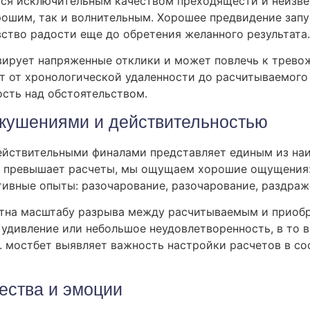
ется исключительным качеством преходящести и неизв
рошим, так и волнительным. Хорошее предвидение зап
ство радости еще до обретения желанного результата.
ивирует напряженные отклики и может повлечь к трев
т от хронологической удаленности до расчитываемого 
ость над обстоятельством.
вкушениями и действительностью
йствительными финалами представляет единым из на
а превышает расчеты, мы ощущаем хорошие ощущения: 
тивные опыты: разочарование, разочарование, раздраж
нтна масштабу разрыва между расчитываемым и приоб
удивление или небольшое неудовлетворенность, в то в
 мостбет выявляет важность настройки расчетов в со
ства и эмоции