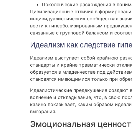
Поколенческие расхождения в поним
Цивилизационные отличия в формировании
индивидуалистических сообществах значи
вести к гиперболизированным предвкушен
связанные с групповой балансом и соотв
Идеализм как следствие ги
Идеализм выступает собой крайнюю разно
стандарты и крайне травматически откли
образуется в младенчестве под действием
становятся имеющимися только при обрет
Идеалистические предвкушения создают в
волнение и откладывание, что, в свою по
казино показывает, каким образом идеал
выгорания.
Эмоциональная ценност