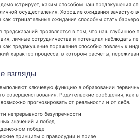
демонстрирует, каким способом наш предвкушения спо
 личной осуществления. Хорошие ожидания зачастую ве
я как отрицательные ожидания способны стать барьеро
предсказаний проявляется в том, что наш глубинное 
вия, личные сотрудничества и потенциал наблюдать п
мя как предвкушение поражения способно повлечь к и
ский характер процесса, в котором расчеты, пережива
е взгляды
 выполняют ключевую функцию в образовании первичны
о совершенствования. Родительские сообщения, как в
возможно прогнозировать от реальности и от себя.
сти непрерывного безупречности
ных значений и побед
 денежном победе
еские принципы о правосудии и призе