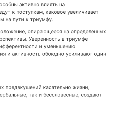
собны активно влиять на
дут к поступкам, каковое увеличивает
м на пути к триумфу.
положение, опирающееся на определенных
ерспективы. Уверенность в триумфе
ндифферентности и уменьшению
ния и активность обоюдно усиливают один
х предвкушений касательно жизни,
ербальные, так и бессловесные, создают