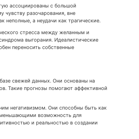
стую ассоциированы с большой
у чувству разочарования, вне
 неполные, а неудачи как трагические.
ческого стресса между желанным и
 синдрома выгорания. Идеалистические
обен переносить собственные
базе свежей данных. Они основаны на
ов. Такие прогнозы помогают аффективной
ним негативизмом. Они способны быть как
 уменьшающими возможность для
итивностью и реальностью в создании