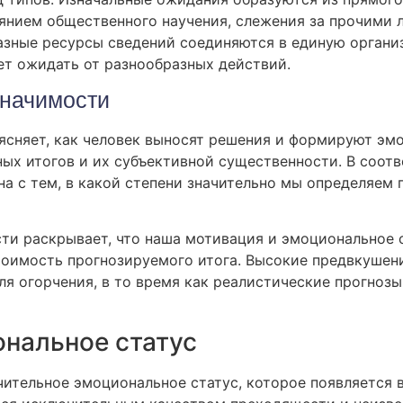
янием общественного научения, слежения за прочими 
разные ресурсы сведений соединяются в единую орган
ет ожидать от разнообразных действий.
значимости
сняет, как человек выносят решения и формируют эм
ых итогов и их субъективной существенности. В соотв
 с тем, в какой степени значительно мы определяем 
ти раскрывает, что наша мотивация и эмоциональное
тоимость прогнозируемого итога. Высокие предвкушен
ля огорчения, в то время как реалистические прогноз
нальное статус
ительное эмоциональное статус, которое появляется 