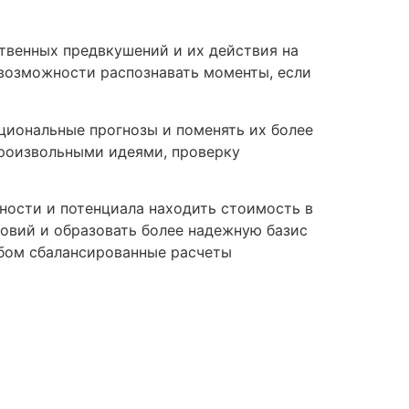
твенных предвкушений и их действия на
возможности распознавать моменты, если
циональные прогнозы и поменять их более
произвольными идеями, проверку
ности и потенциала находить стоимость в
ловий и образовать более надежную базис
обом сбалансированные расчеты