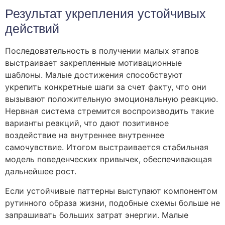
Результат укрепления устойчивых
действий
Последовательность в получении малых этапов
выстраивает закрепленные мотивационные
шаблоны. Малые достижения способствуют
укрепить конкретные шаги за счет факту, что они
вызывают положительную эмоциональную реакцию.
Нервная система стремится воспроизводить такие
варианты реакций, что дают позитивное
воздействие на внутреннее внутреннее
самочувствие. Итогом выстраивается стабильная
модель поведенческих привычек, обеспечивающая
дальнейшее рост.
Если устойчивые паттерны выступают компонентом
рутинного образа жизни, подобные схемы больше не
запрашивать больших затрат энергии. Малые