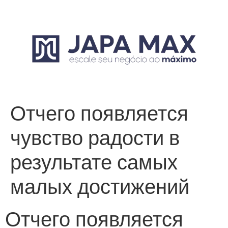
Отчего появляется
чувство радости в
результате самых
малых достижений
Отчего появляется