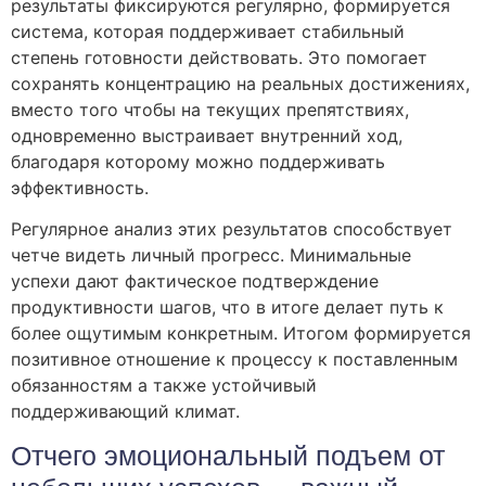
результаты фиксируются регулярно, формируется
система, которая поддерживает стабильный
степень готовности действовать. Это помогает
сохранять концентрацию на реальных достижениях,
вместо того чтобы на текущих препятствиях,
одновременно выстраивает внутренний ход,
благодаря которому можно поддерживать
эффективность.
Регулярное анализ этих результатов способствует
четче видеть личный прогресс. Минимальные
успехи дают фактическое подтверждение
продуктивности шагов, что в итоге делает путь к
более ощутимым конкретным. Итогом формируется
позитивное отношение к процессу к поставленным
обязанностям а также устойчивый
поддерживающий климат.
Отчего эмоциональный подъем от