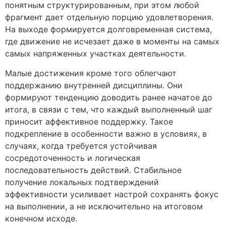
понятным структурированным, при этом любой
фрагмент дает отдельную порцию удовлетворения.
На выходе формируется долговременная система,
где движение не исчезает даже в моменты на самых
самых напряженных участках деятельности.
Малые достижения кроме того облегчают
поддержанию внутренней дисциплины. Они
формируют тенденцию доводить ранее начатое до
итога, в связи с тем, что каждый выполненный шаг
приносит аффективное поддержку. Такое
подкрепление в особенности важно в условиях, в
случаях, когда требуется устойчивая
сосредоточенность и логическая
последовательность действий. Стабильное
получение локальных подтверждений
эффективности усиливает настрой сохранять фокус
на выполнении, а не исключительно на итоговом
конечном исходе.