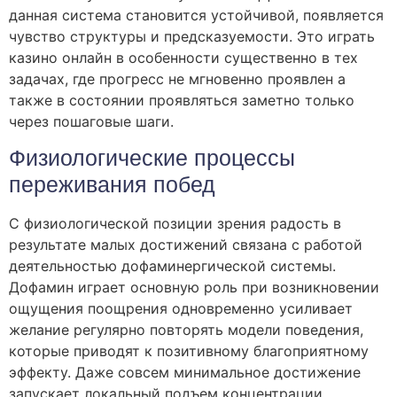
данная система становится устойчивой, появляется
чувство структуры и предсказуемости. Это играть
казино онлайн в особенности существенно в тех
задачах, где прогресс не мгновенно проявлен а
также в состоянии проявляться заметно только
через пошаговые шаги.
Физиологические процессы
переживания побед
С физиологической позиции зрения радость в
результате малых достижений связана с работой
деятельностью дофаминергической системы.
Дофамин играет основную роль при возникновении
ощущения поощрения одновременно усиливает
желание регулярно повторять модели поведения,
которые приводят к позитивному благоприятному
эффекту. Даже совсем минимальное достижение
запускает локальный подъем концентрации