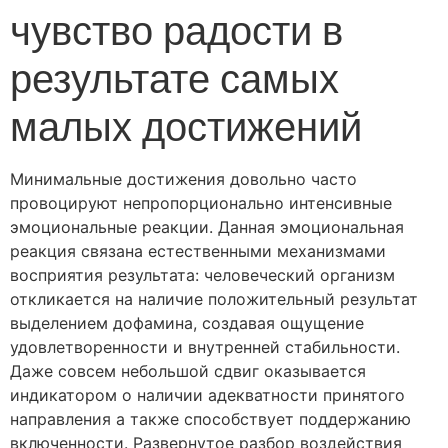
чувство радости в
результате самых
малых достижений
Минимальные достижения довольно часто
провоцируют непропорционально интенсивные
эмоциональные реакции. Данная эмоциональная
реакция связана естественными механизмами
восприятия результата: человеческий организм
откликается на наличие положительный результат
выделением дофамина, создавая ощущение
удовлетворенности и внутренней стабильности.
Даже совсем небольшой сдвиг оказывается
индикатором о наличии адекватности принятого
направления а также способствует поддержанию
включенности. Развернутое разбор воздействия