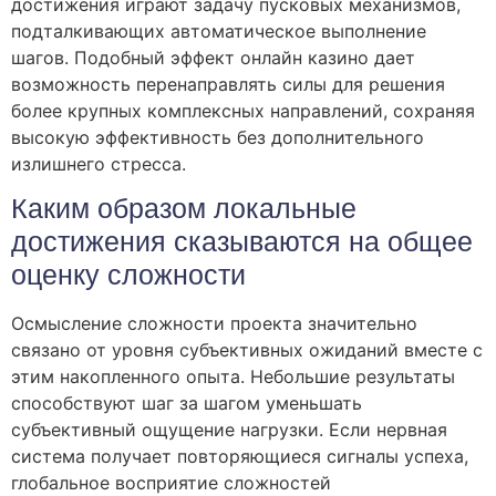
достижения играют задачу пусковых механизмов,
подталкивающих автоматическое выполнение
шагов. Подобный эффект онлайн казино дает
возможность перенаправлять силы для решения
более крупных комплексных направлений, сохраняя
высокую эффективность без дополнительного
излишнего стресса.
Каким образом локальные
достижения сказываются на общее
оценку сложности
Осмысление сложности проекта значительно
связано от уровня субъективных ожиданий вместе с
этим накопленного опыта. Небольшие результаты
способствуют шаг за шагом уменьшать
субъективный ощущение нагрузки. Если нервная
система получает повторяющиеся сигналы успеха,
глобальное восприятие сложностей