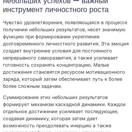
небольших успехов — важный
инструмент личностного роста
Чувство удовлетворения, появляющаяся в процессе
получении небольших результатов, несет значимую
функцию при формировании укреплении
долговременного личностного развития. Эта эмоция
создает внутренние условия для постоянного
непрерывного саморазвития, а также усиливает
готовность сохранять концентрацию. Малые
достижения становятся ресурсом мотивационного
заряда, который затем обеспечивает путь к более
более сложным задачам.
Суммирование этих небольших результатов
формирует механизм каскадной динамики. Каждое
отдельное достижение усиливает последующее,
создавая динамику, которая затем дает
возможность преодолевать инерцию а также