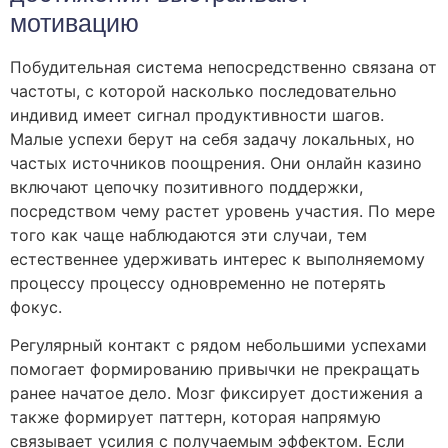
мотивацию
Побудительная система непосредственно связана от
частоты, с которой насколько последовательно
индивид имеет сигнал продуктивности шагов.
Малые успехи берут на себя задачу локальных, но
частых источников поощрения. Они онлайн казино
включают цепочку позитивного поддержки,
посредством чему растет уровень участия. По мере
того как чаще наблюдаются эти случаи, тем
естественнее удерживать интерес к выполняемому
процессу процессу одновременно не потерять
фокус.
Регулярный контакт с рядом небольшими успехами
помогает формированию привычки не прекращать
ранее начатое дело. Мозг фиксирует достижения а
также формирует паттерн, которая напрямую
связывает усилия с получаемым эффектом. Если