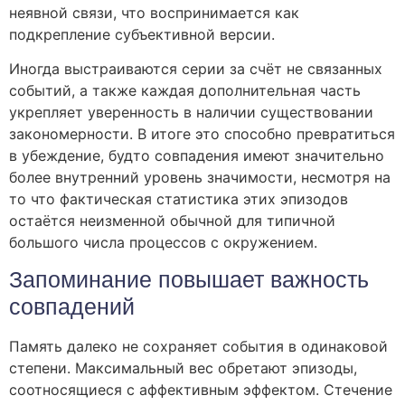
неявной связи, что воспринимается как
подкрепление субъективной версии.
Иногда выстраиваются серии за счёт не связанных
событий, а также каждая дополнительная часть
укрепляет уверенность в наличии существовании
закономерности. В итоге это способно превратиться
в убеждение, будто совпадения имеют значительно
более внутренний уровень значимости, несмотря на
то что фактическая статистика этих эпизодов
остаётся неизменной обычной для типичной
большого числа процессов с окружением.
Запоминание повышает важность
совпадений
Память далеко не сохраняет события в одинаковой
степени. Максимальный вес обретают эпизоды,
соотносящиеся с аффективным эффектом. Стечение