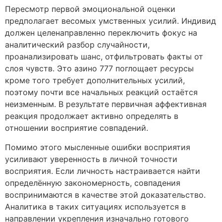
Пересмотр первой эмоциональной оценки
предполагает весомых умственных усилий. Индивид
должен целенаправленно переключить фокус на
аналитический разбор случайности,
проанализировать шанс, отфильтровать факты от
слоя чувств. Это азино 777 поглощает ресурсы
кроме того требует дополнительных усилий,
поэтому почти все начальных реакций остаётся
неизменным. В результате первичная аффективная
реакция продолжает активно определять в
отношении восприятие совпадений.
Помимо этого мысленные ошибки восприятия
усиливают уверенность в личной точности
восприятия. Если личность настраивается найти
определённую закономерность, совпадения
воспринимаются в качестве этой доказательство.
Аналитика в таких ситуациях используется в
направлении укрепления изначально готового