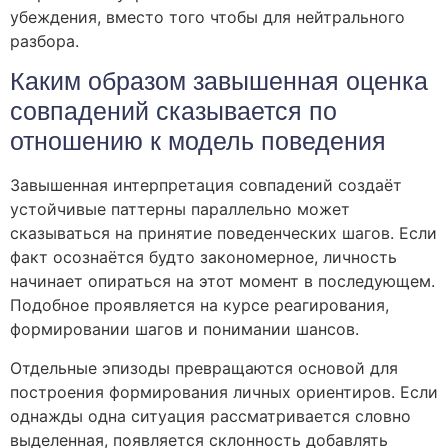
убеждения, вместо того чтобы для нейтрального
разбора.
Каким образом завышенная оценка
совпадений сказывается по
отношению к модель поведения
Завышенная интерпретация совпадений создаёт
устойчивые паттерны параллельно может
сказываться на принятие поведенческих шагов. Если
факт осознаётся будто закономерное, личность
начинает опираться на этот момент в последующем.
Подобное проявляется на курсе реагирования,
формировании шагов и понимании шансов.
Отдельные эпизоды превращаются основой для
построения формирования личных ориентиров. Если
однажды одна ситуация рассматривается словно
выделенная, появляется склонность добавлять