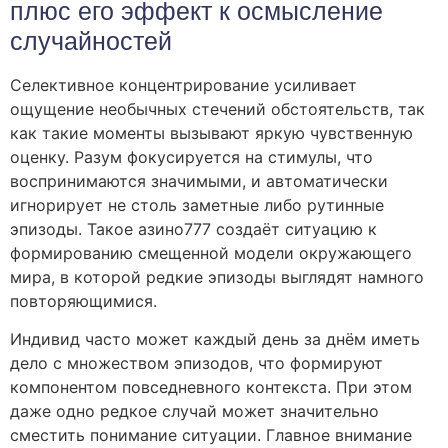
плюс его эффект к осмысление
случайностей
Селективное концентрирование усиливает
ощущение необычных стечений обстоятельств, так
как такие моменты вызывают яркую чувственную
оценку. Разум фокусируется на стимулы, что
воспринимаются значимыми, и автоматически
игнорирует не столь заметные либо рутинные
эпизоды. Такое азино777 создаёт ситуацию к
формированию смещенной модели окружающего
мира, в которой редкие эпизоды выглядят намного
повторяющимися.
Индивид часто может каждый день за днём иметь
дело с множеством эпизодов, что формируют
компонентом повседневного контекста. При этом
даже одно редкое случай может значительно
сместить понимание ситуации. Главное внимание