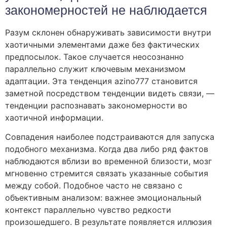
закономерностей не наблюдается
Разум склонен обнаруживать зависимости внутри
хаотичными элементами даже без фактических
предпосылок. Такое случается неосознанно
параллельно служит ключевым механизмом
адаптации. Эта тенденция azino777 становится
заметной посредством тенденции видеть связи, —
тенденции распознавать закономерности во
хаотичной информации.
Совпадения наиболее подстраиваются для запуска
подобного механизма. Когда два либо ряд фактов
наблюдаются вблизи во временной близости, мозг
мгновенно стремится связать указанные события
между собой. Подобное часто не связано с
объективным анализом: важнее эмоциональный
контекст параллельно чувство редкости
произошедшего. В результате появляется иллюзия