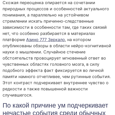
Схожая переоценка опирается на сочетании
природных процессов и особенностей актуального
понимания, а параллельно на устойчивом
стремлении искать причинно-следственные
зависимости в особенности там, где таких связей
нет, что особенно разбирается в материалах
платформе
Азино 777 Зеркало
, на котором
опубликованы обзоры в области нейро-когнитивной
науки о мышлении. Случайное стечение
обстоятельств провоцирует мгновенный ответ во
чувственных областях головного мозга, в силу
подобного эффекта факт фиксируется во личной
памяти намного отчетливее, чем рутинные события.
Этот контраст подчеркивает внутреннее чувство о
редкости а также повышенной важности
случившегося.
По какой причине ум подчеркивает
нечастые события среди обычных