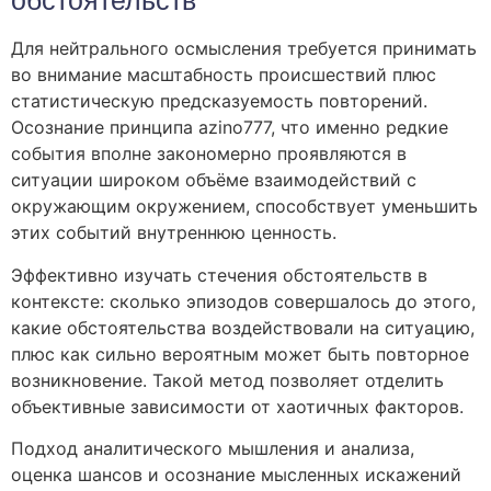
обстоятельств
Для нейтрального осмысления требуется принимать
во внимание масштабность происшествий плюс
статистическую предсказуемость повторений.
Осознание принципа azino777, что именно редкие
события вполне закономерно проявляются в
ситуации широком объёме взаимодействий c
окружающим окружением, способствует уменьшить
этих событий внутреннюю ценность.
Эффективно изучать стечения обстоятельств в
контексте: сколько эпизодов совершалось до этого,
какие обстоятельства воздействовали на ситуацию,
плюс как сильно вероятным может быть повторное
возникновение. Такой метод позволяет отделить
объективные зависимости от хаотичных факторов.
Подход аналитического мышления и анализа,
оценка шансов и осознание мысленных искажений