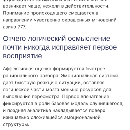
возникает чаще, нежели в действительности.
Понимание происходящего смещается в
направлении чувственно окрашенных мгновений
азино 777.
Отчего логический осмысление
почти никогда исправляет первое
восприятие
Аффективная оценка формируется быстрее
рационального разбора. Эмоциональная система
даёт быструю реакцию ситуации, оставляя
логической части мозга меньше ресурсов для
выполнения пересмотра. Первое впечатление
фиксируется в роли базовая модель случившегося,
и поздняя аналитика накладывается поверх
изначально сложившейся эмоциональной
структуры.