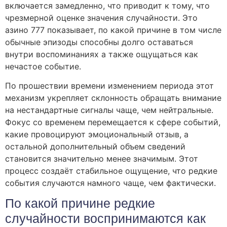
включается замедленно, что приводит к тому, что
чрезмерной оценке значения случайности. Это
азино 777 показывает, по какой причине в том числе
обычные эпизоды способны долго оставаться
внутри воспоминаниях а также ощущаться как
нечастое событие.
По прошествии времени изменением периода этот
механизм укрепляет склонность обращать внимание
на нестандартные сигналы чаще, чем нейтральные.
Фокус со временем перемещается к сфере событий,
какие провоцируют эмоциональный отзыв, а
остальной дополнительный объем сведений
становится значительно менее значимым. Этот
процесс создаёт стабильное ощущение, что редкие
события случаются намного чаще, чем фактически.
По какой причине редкие
случайности воспринимаются как