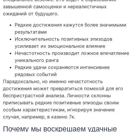
завышенной самооценки и нереалистичных
ожиданий от будущего.
Редкие достижения кажутся более значимыми
результатами
Исключительность позитивных эпизодов
усиливает их эмоциональное влияние
Нечастотность производит ложное впечатление
уникального ранга
Редкие удачи сохраняются интенсивнее
рядовых событий
Парадоксально, но именно нечастотность
достижения может превратиться помехой для его
беспристрастной анализа. Личности склонны
приписывать редкие позитивные эпизоды своим
особым характеристикам, игнорируя значение
случая, например, в казино 7к.
Почему мы воскрешаем удачные