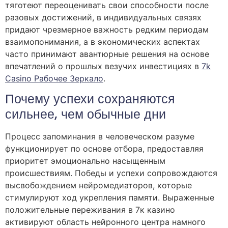
тяготеют переоценивать свои способности после
разовых достижений, в индивидуальных связях
придают чрезмерное важность редким периодам
взаимопонимания, а в экономических аспектах
часто принимают авантюрные решения на основе
впечатлений о прошлых везучих инвестициях в
7k
Casino Рабочее Зеркало
.
Почему успехи сохраняются
сильнее, чем обычные дни
Процесс запоминания в человеческом разуме
функционирует по основе отбора, предоставляя
приоритет эмоционально насыщенным
происшествиям. Победы и успехи сопровождаются
высвобождением нейромедиаторов, которые
стимулируют ход укрепления памяти. Выраженные
положительные переживания в 7к казино
активируют область нейронного центра намного