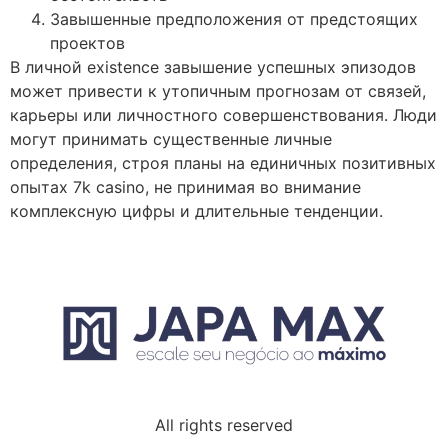
Завышенные предположения от предстоящих
проектов
В личной existence завышение успешных эпизодов
может привести к утопичным прогнозам от связей,
карьеры или личностного совершенствования. Люди
могут принимать существенные личные
определения, строя планы на единичных позитивных
опытах 7k casino, не принимая во внимание
комплексную цифры и длительные тенденции.
All rights reserved