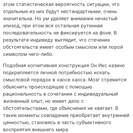
этом статистическая вероятность ситуации, что
отдельные из них будут нестандартными, очень
значительна. Но ум уделяет внимание нечастый
эпизод, при этом вся остальная рутинная
последовательность не фиксируется на фоне. В
результате индивиду выглядит, что стечение
обстоятельств имеет особым смыслом или порой
символом чего-либо.
Подобная когнитивная конструкция Он Икс казино
подкрепляется личной потребностью искать
смысловой порядок в хаосе хаоса. Мозг стремится
объяснить происходящее с помощью
рациональность в сочетании с индивидуальный
жизненный опыт, но имеет дело c
обстоятельствами, где объяснения не хватает. В
такие моменты совпадение приобретает внутренней
ценностью, становясь в часть субъективного
восприятия внешнего мира.