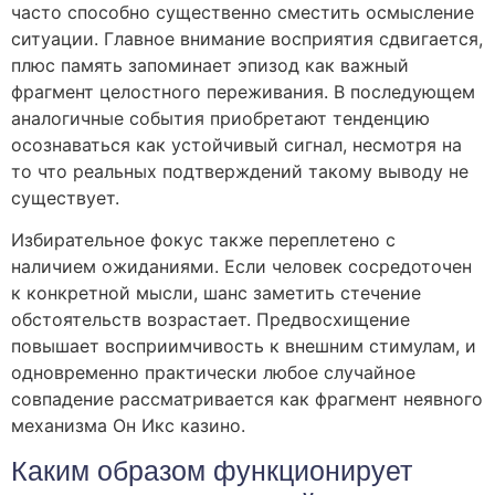
часто способно существенно сместить осмысление
ситуации. Главное внимание восприятия сдвигается,
плюс память запоминает эпизод как важный
фрагмент целостного переживания. В последующем
аналогичные события приобретают тенденцию
осознаваться как устойчивый сигнал, несмотря на
то что реальных подтверждений такому выводу не
существует.
Избирательное фокус также переплетено c
наличием ожиданиями. Если человек сосредоточен
к конкретной мысли, шанс заметить стечение
обстоятельств возрастает. Предвосхищение
повышает восприимчивость к внешним стимулам, и
одновременно практически любое случайное
совпадение рассматривается как фрагмент неявного
механизма Он Икс казино.
Каким образом функционирует