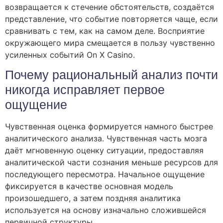
возвращается к стечение обстоятельств, создаётся
представление, что событие повторяется чаще, если
сравнивать с тем, как на самом деле. Восприятие
окружающего мира смещается в пользу чувственно
усиленных событий On X Casino.
Почему рациональный анализ почти
никогда исправляет первое
ощущение
Чувственная оценка формируется намного быстрее
аналитического анализа. Чувственная часть мозга
даёт мгновенную оценку ситуации, предоставляя
аналитической части сознания меньше ресурсов для
последующего пересмотра. Начальное ощущение
фиксируется в качестве основная модель
произошедшего, а затем поздняя аналитика
используется на основу изначально сложившейся
первичной структуры.