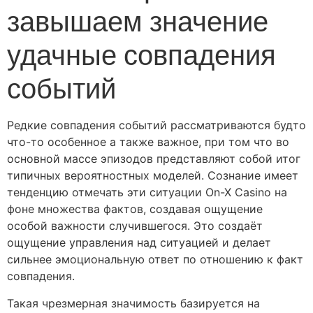
завышаем значение
удачные совпадения
событий
Редкие совпадения событий рассматриваются будто
что-то особенное а также важное, при том что во
основной массе эпизодов представляют собой итог
типичных вероятностных моделей. Сознание имеет
тенденцию отмечать эти ситуации On-X Casino на
фоне множества фактов, создавая ощущение
особой важности случившегося. Это создаёт
ощущение управления над ситуацией и делает
сильнее эмоциональную ответ по отношению к факт
совпадения.
Такая чрезмерная значимость базируется на