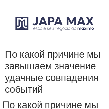
По какой причине мы
завышаем значение
удачные совпадения
событий
По какой причине мы