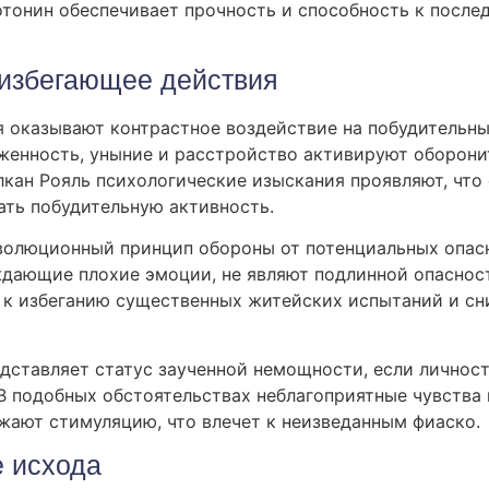
ротонин обеспечивает прочность и способность к посл
избегающее действия
 оказывают контрастное воздействие на побудительны
яженность, уныние и расстройство активируют оборон
лкан Рояль психологические изыскания проявляют, что
ть побудительную активность.
волюционный принцип обороны от потенциальных опас
дающие плохие эмоции, не являют подлинной опаснос
ь к избеганию существенных житейских испытаний и 
дставляет статус заученной немощности, если личност
В подобных обстоятельствах неблагоприятные чувства
жают стимуляцию, что влечет к неизведанным фиаско.
 исхода