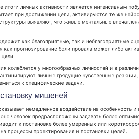
 итоги личных активности является интенсивным поб
ытает при достижении цели, активируются те же нейро
 структуры выявляют, что живые ментальные впечатле
держит как благоприятные, так и неблагоприятные сц
мя как прогнозирование боли провала может либо акти
 цели.
ия колеблется у многообразных личностей и в различн
антиципируют личные грядущие чувственные реакции, 
емиться к специфические задачи.
установку мишеней
казывает немедленное воздействие на особенность и м
оне человек предрасположены задавать более оптимис
иводит к постановке более умеренных или короткосроч
на процессы проектирования и постановки целей.