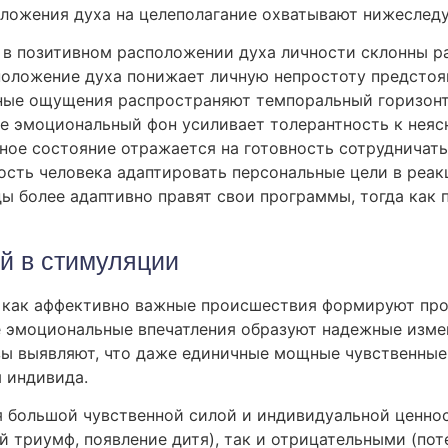
ложения духа на целеполагание охватывают нижеслед
 в позитивном расположении духа личности склонны р
положение духа понижает личную непростоту предстоя
тные ощущения распространяют темпоральный горизон
ое эмоциональный фон усиливает толерантность к неяс
ое состояние отражается на готовность сотрудничать
ость человека адаптировать персональные цели в реак
 более адаптивно правят свои программы, тогда как 
й в стимуляции
, как аффективно важные происшествия формируют пр
е эмоциональные впечатления образуют надежные измен
зы выявляют, что даже единичные мощные чувственны
 индивида.
большой чувственной силой и индивидуальной ценнос
 триумф, появление дитя), так и отрицательными (пот