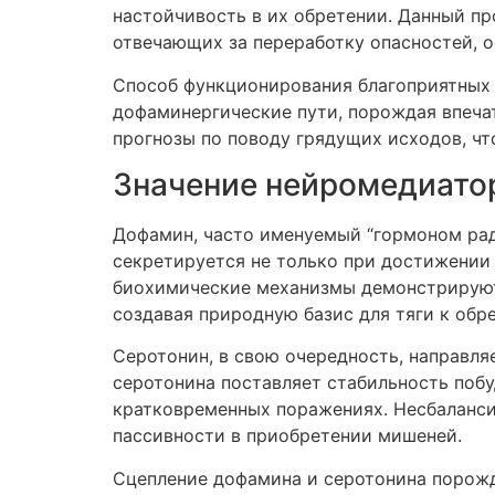
настойчивость в их обретении. Данный п
отвечающих за переработку опасностей, о
Способ функционирования благоприятных 
дофаминергические пути, порождая впеча
прогнозы по поводу грядущих исходов, чт
Значение нейромедиатор
Дофамин, часто именуемый “гормоном рад
секретируется не только при достижении 
биохимические механизмы демонстрируют,
создавая природную базис для тяги к обр
Серотонин, в свою очередность, направл
серотонина поставляет стабильность поб
кратковременных поражениях. Несбаланси
пассивности в приобретении мишеней.
Сцепление дофамина и серотонина порожд