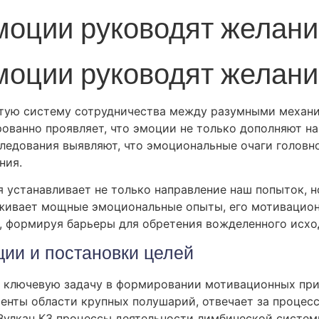
моции руководят желан
моции руководят желан
стую систему сотрудничества между разумными механ
ованно проявляет, что эмоции не только дополняют на
следования выявляют, что эмоциональные очаги головн
ния.
устанавливает не только направление наш попыток, н
еживает мощные эмоциональные опыты, его мотивацион
т, формируя барьеры для обретения вожделенного исхо
ции и постановки целей
 ключевую задачу в формировании мотивационных прин
нты области крупных полушарий, отвечает за процесс
Вулкан КЗ процессы деятельности лимбической системы