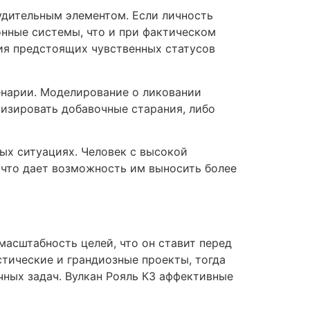
удительным элементом. Если личность
нные системы, что и при фактическом
ния предстоящих чувственных статусов
енарии. Моделирование о ликовании
визировать добавочные старания, либо
ых ситуациях. Человек с высокой
что дает возможность им выносить более
асштабность целей, что он ставит перед
тические и грандиозные проекты, тогда
ных задач. Вулкан Рояль КЗ аффективные