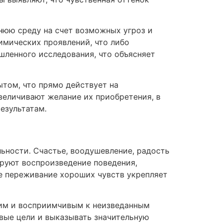
нюю среду на счет возможных угроз и
имических проявлений, что либо
шленного исследования, что объясняет
том, что прямо действует на
еличивают желание их приобретения, в
езультатам.
ности. Счастье, воодушевление, радость
ируют воспроизведение поведения,
е переживание хороших чувств укрепляет
ким и восприимчивым к неизведанным
вые цели и выказывать значительную