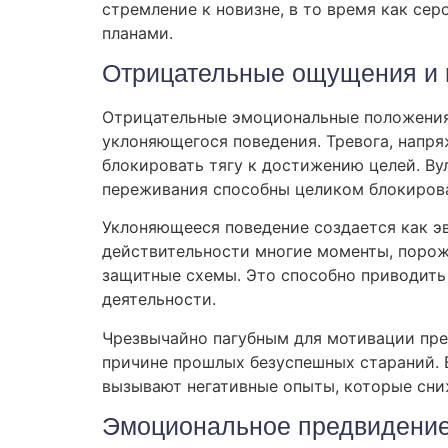
стремление к новизне, в то время как се
планами.
Отрицательные ощущения и 
Отрицательные эмоциональные положения
уклоняющегося поведения. Тревога, напр
блокировать тягу к достижению целей. Ву
переживания способны целиком блокирова
Уклоняющееся поведение создается как э
действительности многие моменты, порож
защитные схемы. Это способно приводит
деятельности.
Чрезвычайно пагубным для мотивации пре
причине прошлых безуспешных стараний. 
вызывают негативные опыты, которые сни
Эмоциональное предвидение