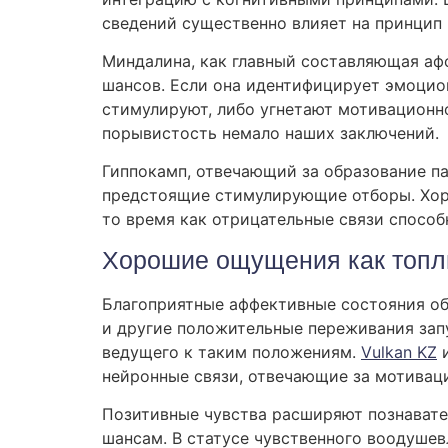
сведений существенно влияет на принцип
Миндалина, как главный составляющая аф
шансов. Если она идентифицирует эмоцион
стимулируют, либо угнетают мотивационн
порывистость немало наших заключений.
Гиппокамп, отвечающий за образование п
предстоящие стимулирующие отборы. Хоро
то время как отрицательные связи спосо
Хорошие ощущения как топл
Благоприятные аффективные состояния об
и другие положительные переживания зап
ведущего к таким положениям.
Vulkan KZ
и
нейронные связи, отвечающие за мотивац
Позитивные чувства расширяют познавате
шансам. В статусе чувственного воодуше