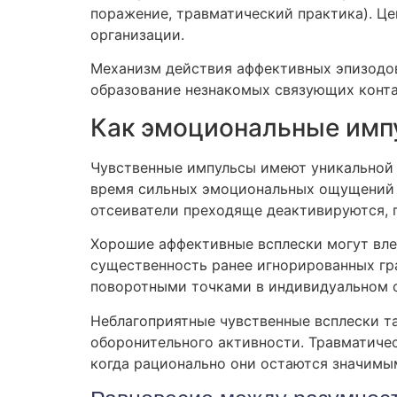
поражение, травматический практика). Ц
организации.
Механизм действия аффективных эпизодов
образование незнакомых связующих конта
Как эмоциональные имп
Чувственные импульсы имеют уникальной
время сильных эмоциональных ощущений 
отсеиватели преходяще деактивируются,
Хорошие аффективные всплески могут вле
существенность ранее игнорированных гр
поворотными точками в индивидуальном 
Неблагоприятные чувственные всплески т
оборонительного активности. Травматичес
когда рационально они остаются значимы