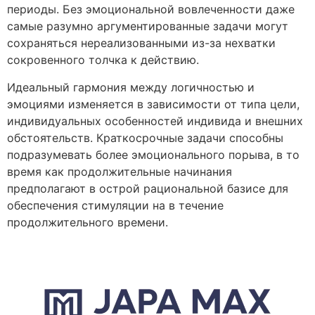
периоды. Без эмоциональной вовлеченности даже
самые разумно аргументированные задачи могут
сохраняться нереализованными из-за нехватки
сокровенного толчка к действию.
Идеальный гармония между логичностью и
эмоциями изменяется в зависимости от типа цели,
индивидуальных особенностей индивида и внешних
обстоятельств. Краткосрочные задачи способны
подразумевать более эмоционального порыва, в то
время как продолжительные начинания
предполагают в острой рациональной базисе для
обеспечения стимуляции на в течение
продолжительного времени.