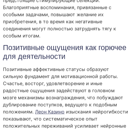
предстоящие стимулирующие селекции.
Благоприятные воспоминания, привязанные с
особыми задачами, повышают желание их
приобретения, в то время как негативные
соединения могут полностью затруднять тягу к
особым итогам.
Позитивные ощущения как горючее
для деятельности
Позитивные аффективные статусы образуют
сильную фундамент для мотивационной работы.
Счастье, восторг, удовлетворение и иные
радостные ощущения задействуют в головном
мозге механизмы вознаграждения, что побуждают
дублирование поступков, ведущего к подобным
положениям.
Леон Казино
изыскания нейрогибкости
показывают, что систематическое опыт
положительных переживаний усиливает нейронные