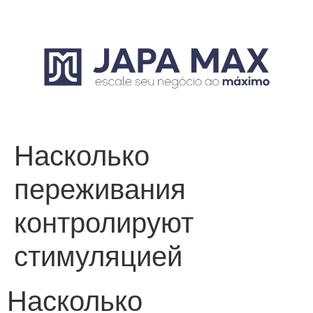
Насколько
переживания
контролируют
стимуляцией
Насколько