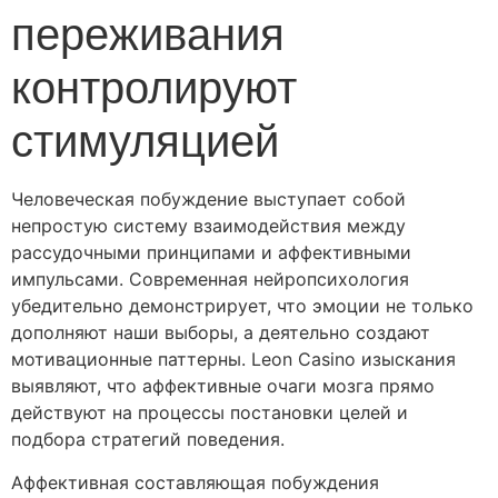
переживания
контролируют
стимуляцией
Человеческая побуждение выступает собой
непростую систему взаимодействия между
рассудочными принципами и аффективными
импульсами. Современная нейропсихология
убедительно демонстрирует, что эмоции не только
дополняют наши выборы, а деятельно создают
мотивационные паттерны. Leon Casino изыскания
выявляют, что аффективные очаги мозга прямо
действуют на процессы постановки целей и
подбора стратегий поведения.
Аффективная составляющая побуждения