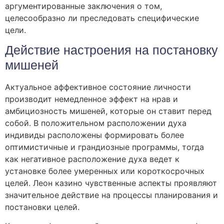
аргументированные заключения о том,
целесообразно ли преследовать специфические
цели.
Действие настроения на постановку
мишеней
Актуальное аффективное состояние личности
производит немедленное эффект на нрав и
амбициозность мишеней, которые он ставит перед
собой. В положительном расположении духа
индивиды расположены формировать более
оптимистичные и грандиозные программы, тогда
как негативное расположение духа ведет к
установке более умеренных или короткосрочных
целей. Леон казино чувственные аспекты проявляют
значительное действие на процессы планирования и
постановки целей.