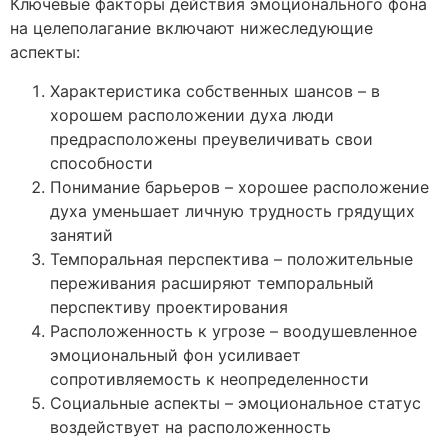
Ключевые факторы действия эмоционального фона
на целеполагание включают нижеследующие
аспекты:
Характеристика собственных шансов – в
хорошем расположении духа люди
предрасположены преувеличивать свои
способности
Понимание барьеров – хорошее расположение
духа уменьшает личную трудность грядущих
занятий
Темпоральная перспектива – положительные
переживания расширяют темпоральный
перспективу проектирования
Расположенность к угрозе – воодушевленное
эмоциональный фон усиливает
сопротивляемость к неопределенности
Социальные аспекты – эмоциональное статус
воздействует на расположенность