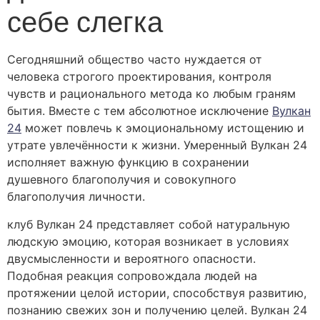
себе слегка
Сегодняшний общество часто нуждается от
человека строгого проектирования, контроля
чувств и рационального метода ко любым граням
бытия. Вместе с тем абсолютное исключение
Вулкан
24
может повлечь к эмоциональному истощению и
утрате увлечённости к жизни. Умеренный Вулкан 24
исполняет важную функцию в сохранении
душевного благополучия и совокупного
благополучия личности.
клуб Вулкан 24 представляет собой натуральную
людскую эмоцию, которая возникает в условиях
двусмысленности и вероятного опасности.
Подобная реакция сопровождала людей на
протяжении целой истории, способствуя развитию,
познанию свежих зон и получению целей. Вулкан 24