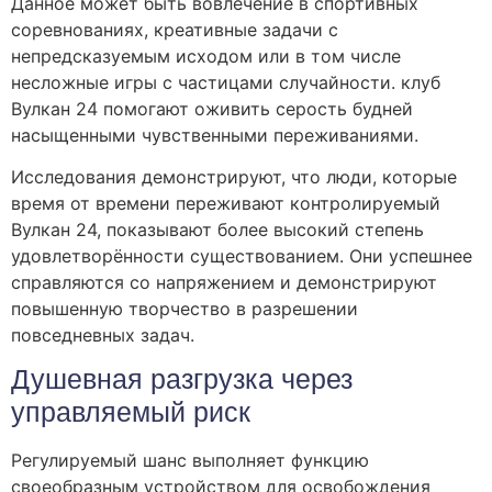
Данное может быть вовлечение в спортивных
соревнованиях, креативные задачи с
непредсказуемым исходом или в том числе
несложные игры с частицами случайности. клуб
Вулкан 24 помогают оживить серость будней
насыщенными чувственными переживаниями.
Исследования демонстрируют, что люди, которые
время от времени переживают контролируемый
Вулкан 24, показывают более высокий степень
удовлетворённости существованием. Они успешнее
справляются со напряжением и демонстрируют
повышенную творчество в разрешении
повседневных задач.
Душевная разгрузка через
управляемый риск
Регулируемый шанс выполняет функцию
своеобразным устройством для освобождения