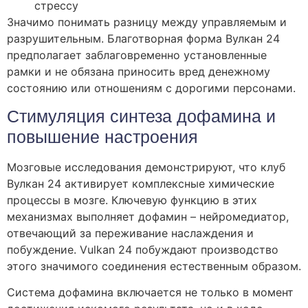
стрессу
Значимо понимать разницу между управляемым и
разрушительным. Благотворная форма Вулкан 24
предполагает заблаговременно установленные
рамки и не обязана приносить вред денежному
состоянию или отношениям с дорогими персонами.
Стимуляция синтеза дофамина и
повышение настроения
Мозговые исследования демонстрируют, что клуб
Вулкан 24 активирует комплексные химические
процессы в мозге. Ключевую функцию в этих
механизмах выполняет дофамин – нейромедиатор,
отвечающий за переживание наслаждения и
побуждение. Vulkan 24 побуждают производство
этого значимого соединения естественным образом.
Система дофамина включается не только в момент