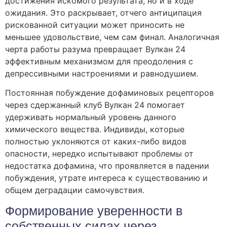
достижения искомого результата, но и в ходе
ожидания. Это раскрывает, отчего антиципация
рискованной ситуации может приносить не
меньшее удовольствие, чем сам финал. Аналогичная
черта работы разума превращает Вулкан 24
эффективным механизмом для преодоления с
депрессивными настроениями и равнодушием.
Постоянная побуждение дофаминовых рецепторов
через сдержанный клуб Вулкан 24 помогает
удерживать нормальный уровень данного
химического вещества. Индивиды, которые
полностью уклоняются от каких-либо видов
опасности, нередко испытывают проблемы от
недостатка дофамина, что проявляется в падении
побуждения, утрате интереса к существованию и
общем деградации самочувствия.
Формирование уверенности в
собственных силах через