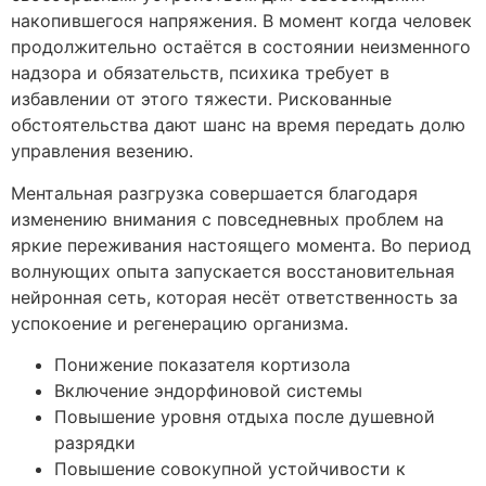
накопившегося напряжения. В момент когда человек
продолжительно остаётся в состоянии неизменного
надзора и обязательств, психика требует в
избавлении от этого тяжести. Рискованные
обстоятельства дают шанс на время передать долю
управления везению.
Ментальная разгрузка совершается благодаря
изменению внимания с повседневных проблем на
яркие переживания настоящего момента. Во период
волнующих опыта запускается восстановительная
нейронная сеть, которая несёт ответственность за
успокоение и регенерацию организма.
Понижение показателя кортизола
Включение эндорфиновой системы
Повышение уровня отдыха после душевной
разрядки
Повышение совокупной устойчивости к