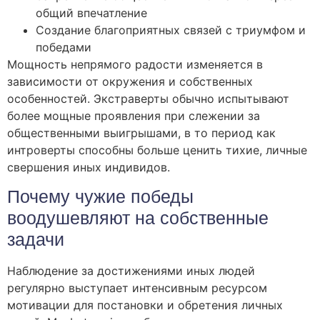
общий впечатление
Создание благоприятных связей с триумфом и
победами
Мощность непрямого радости изменяется в
зависимости от окружения и собственных
особенностей. Экстраверты обычно испытывают
более мощные проявления при слежении за
общественными выигрышами, в то период как
интроверты способны больше ценить тихие, личные
свершения иных индивидов.
Почему чужие победы
воодушевляют на собственные
задачи
Наблюдение за достижениями иных людей
регулярно выступает интенсивным ресурсом
мотивации для постановки и обретения личных