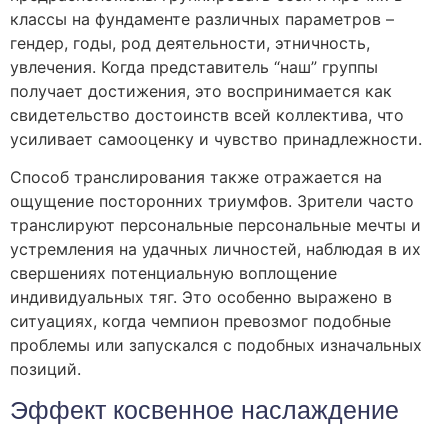
классы на фундаменте различных параметров –
гендер, годы, род деятельности, этничность,
увлечения. Когда представитель “наш” группы
получает достижения, это воспринимается как
свидетельство достоинств всей коллектива, что
усиливает самооценку и чувство принадлежности.
Способ транслирования также отражается на
ощущение посторонних триумфов. Зрители часто
транслируют персональные персональные мечты и
устремления на удачных личностей, наблюдая в их
свершениях потенциальную воплощение
индивидуальных тяг. Это особенно выражено в
ситуациях, когда чемпион превозмог подобные
проблемы или запускался с подобных изначальных
позиций.
Эффект косвенное наслаждение