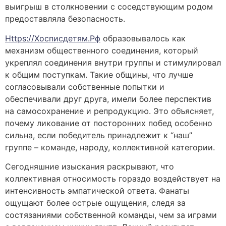
выигрыш в столкновении с соседствующим родом
предоставляла безопасность.
Https://хосписдетям.рф
образовывалось как
механизм общественного соединения, который
укреплял соединения внутри группы и стимулировал
к общим поступкам. Такие общины, что лучше
согласовывали собственные попытки и
обеспечивали друг друга, имели более перспектив
на самосохранение и репродукцию. Это объясняет,
почему ликование от посторонних побед особенно
сильна, если победитель принадлежит к “наш”
группе – команде, народу, коллективной категории.
Сегодняшние изыскания раскрывают, что
коллективная относимость гораздо воздействует на
интенсивность эмпатической ответа. Фанаты
ощущают более острые ощущения, следя за
состязаниями собственной команды, чем за играми