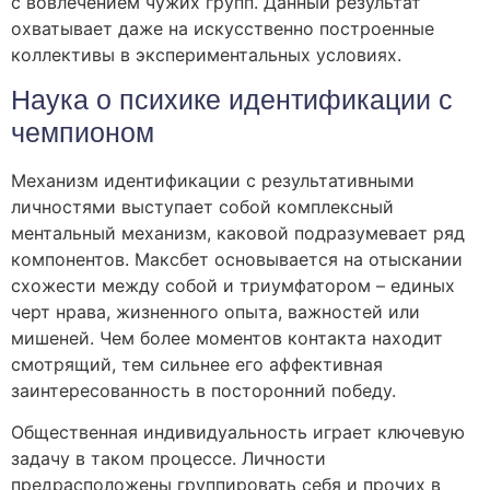
с вовлечением чужих групп. Данный результат
охватывает даже на искусственно построенные
коллективы в экспериментальных условиях.
Наука о психике идентификации с
чемпионом
Механизм идентификации с результативными
личностями выступает собой комплексный
ментальный механизм, каковой подразумевает ряд
компонентов. Максбет основывается на отыскании
схожести между собой и триумфатором – единых
черт нрава, жизненного опыта, важностей или
мишеней. Чем более моментов контакта находит
смотрящий, тем сильнее его аффективная
заинтересованность в посторонний победу.
Общественная индивидуальность играет ключевую
задачу в таком процессе. Личности
предрасположены группировать себя и прочих в