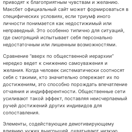
приводят к благоприятным чувствам и желанию.
Максбет официальный сайт может формироваться в
специфических условиях, если триумф иного
личности понимается как недостижимый или
неправедный. Это особенно типично для ситуаций,
где смотрящий испытывает себя персонально
недостаточным или лишенным возможностями.
Сравнение “вверх по общественной иерархии”
нередко ведет к снижению самоуважения и
желания. Когда человек систематически соотносят
себя с такими, кто значительно опережает их по
достижениям, это способно порождать впечатление
отчаяния и индифферентности. Общественные сети
усиливают такой эффект, поставляя неисчерпаемый
ручей достижений других индивидов для
сопоставления.
Элементы, содействующие демотивирующему
влиянию чужих выигрышей, охватывают низкую