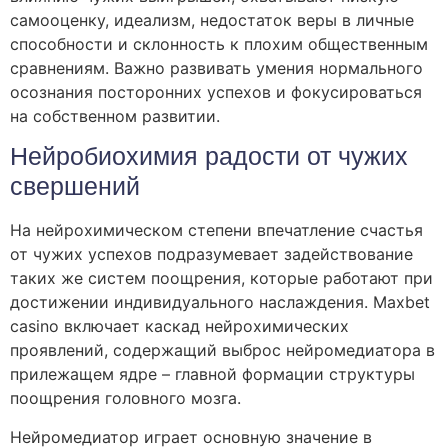
самооценку, идеализм, недостаток веры в личные
способности и склонность к плохим общественным
сравнениям. Важно развивать умения нормального
осознания посторонних успехов и фокусироваться
на собственном развитии.
Нейробиохимия радости от чужих
свершений
На нейрохимическом степени впечатление счастья
от чужих успехов подразумевает задействование
таких же систем поощрения, которые работают при
достижении индивидуального наслаждения. Maxbet
casino включает каскад нейрохимических
проявлений, содержащий выброс нейромедиатора в
прилежащем ядре – главной формации структуры
поощрения головного мозга.
Нейромедиатор играет основную значение в