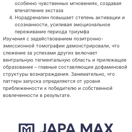
особенно чувственных мгновениях, создавая
впечатление экстаза
Норадреналин повышает степень активации и
осознанности, усиливая эмоциональное
переживание периода триумфа
Изучения с задействованием позитронно-
эмиссионной томографии демонстрировали, что
слежение за успехами других включает
вентральную тегментальную область и прилежащее
образование – главные составляющие дофаминовой
структуры вознаграждения. Занимательно, что
паттерн запуска определяется от уровня
приближенности к победителю и собственной
вовлеченности в результате.