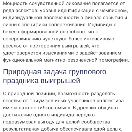
Мощность сочувственной ликования полагается от
ряда аспектов: уровня идентификации с чемпионом,
индивидуальной вовлеченности в финале события и
личных специфики сопереживания. Индивиды с
более сформированной способностью к
сопереживанию чувствуют более интенсивную
веселье от посторонних выигрышей, что
удостоверяется изысканиями с задействованием
функциональной магнитно-резонансной томографии.
Природная задача группового
праздника выигрышей
С природной позиции, возможность разделять
веселье от триумфов иных участников коллектива
имела важное гибкое смысл. В древних общинах
достижение одного индивида нередко
подразумевал выгоду для целой сообщества –
результативная добыча обеспечивала едой целых,