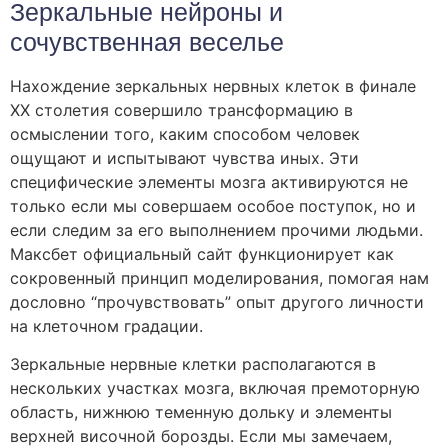
Зеркальные нейроны и
сочувственная веселье
Нахождение зеркальных нервных клеток в финале
XX столетия совершило трансформацию в
осмыслении того, каким способом человек
ощущают и испытывают чувства иных. Эти
специфические элементы мозга активируются не
только если мы совершаем особое поступок, но и
если следим за его выполнением прочими людьми.
Максбет официальный сайт функционирует как
сокровенный принцип моделирования, помогая нам
дословно “прочувствовать” опыт другого личности
на клеточном градации.
Зеркальные нервные клетки располагаются в
нескольких участках мозга, включая премоторную
область, нижнюю теменную дольку и элементы
верхней височной борозды. Если мы замечаем,