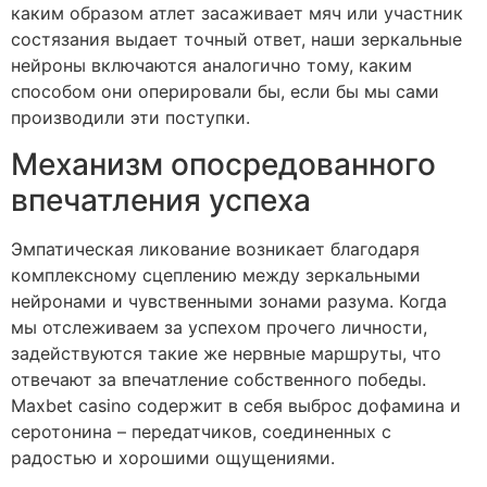
каким образом атлет засаживает мяч или участник
состязания выдает точный ответ, наши зеркальные
нейроны включаются аналогично тому, каким
способом они оперировали бы, если бы мы сами
производили эти поступки.
Механизм опосредованного
впечатления успеха
Эмпатическая ликование возникает благодаря
комплексному сцеплению между зеркальными
нейронами и чувственными зонами разума. Когда
мы отслеживаем за успехом прочего личности,
задействуются такие же нервные маршруты, что
отвечают за впечатление собственного победы.
Maxbet casino содержит в себя выброс дофамина и
серотонина – передатчиков, соединенных с
радостью и хорошими ощущениями.