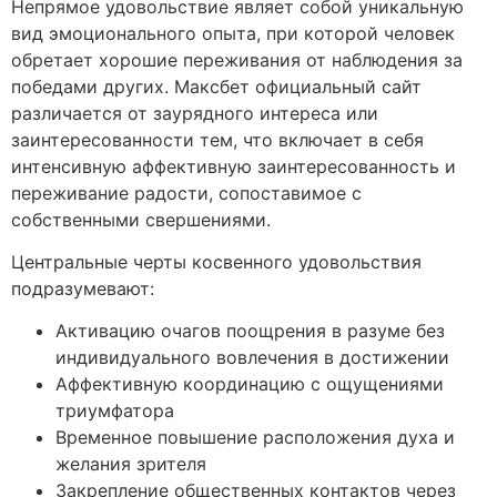
Непрямое удовольствие являет собой уникальную
вид эмоционального опыта, при которой человек
обретает хорошие переживания от наблюдения за
победами других. Максбет официальный сайт
различается от заурядного интереса или
заинтересованности тем, что включает в себя
интенсивную аффективную заинтересованность и
переживание радости, сопоставимое с
собственными свершениями.
Центральные черты косвенного удовольствия
подразумевают:
Активацию очагов поощрения в разуме без
индивидуального вовлечения в достижении
Аффективную координацию с ощущениями
триумфатора
Временное повышение расположения духа и
желания зрителя
Закрепление общественных контактов через