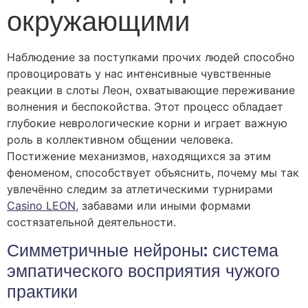
окружающими
Наблюдение за поступками прочих людей способно
провоцировать у нас интенсивные чувственные
реакции в слоты Леон, охватывающие переживание
волнения и беспокойства. Этот процесс обладает
глубокие неврологические корни и играет важную
роль в коллективном общении человека.
Постижение механизмов, находящихся за этим
феноменом, способствует объяснить, почему мы так
увлечённо следим за атлетическими турнирами
Casino LEON
, забавами или иными формами
состязательной деятельности.
Симметричные нейроны: система
эмпатического восприятия чужого
практики