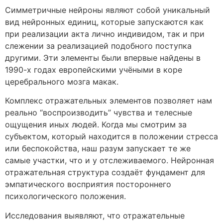
Симметричные нейроны являют собой уникальный
вид нейронных единиц, которые запускаются как
при реализации акта лично индивидом, так и при
слежении за реализацией подобного поступка
другими. Эти элементы были впервые найдены в
1990-х годах европейскими учёными в коре
церебрального мозга макак.
Комплекс отражательных элементов позволяет нам
реально “воспроизводить” чувства и телесные
ощущения иных людей. Когда мы смотрим за
субъектом, который находится в положении стресса
или беспокойства, наш разум запускает те же
самые участки, что и у отслеживаемого. Нейронная
отражательная структура создаёт фундамент для
эмпатического восприятия постороннего
психологического положения.
Исследования выявляют, что отражательные