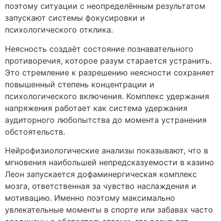
поэтому ситуации с неопределённым результатом
запускают системы фокусировки и
психологического отклика.
Неясность создаёт состояние познавательного
противоречия, которое разум старается устранить.
Это стремление к разрешению неясности сохраняет
повышенный степень концентрации и
психологического включения. Комплекс удержания
напряжения работает как система удержания
аудиторного любопытства до момента устранения
обстоятельств.
Нейрофизиологические анализы показывают, что в
мгновения наибольшей непредсказуемости в казино
Леон запускается дофаминергическая комплекс
мозга, ответственная за чувство наслаждения и
мотивацию. Именно поэтому максимально
увлекательные моменты в спорте или забавах часто