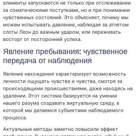
элементы запускаются не только при отслеживании
за соматическими поступками, но и при понимании
чувственных состояний. Это объясняет, почему мы
можем испытывать давление, наблюдая за атлетом
слоты Леон до важным ударом, или переживать
восторг от посторонней успеха.
Явление пребывания: чувственное
передача от наблюдения
Явление нахождения характеризует возможность
личности ощущать чувства и чувства, смотря за
происходящими происшествиями, даже находясь на
удалении. Этот система базируется на умении
нашего разума создавать виртуальную среду, в
которой мы делаемся субъектами наблюдаемого
процесса.
Актуальные методы заметно повысили эффект