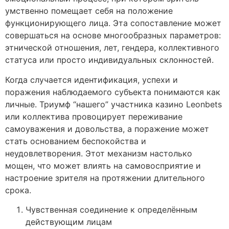
умственно помещает себя на положение
функционирующего лица. Эта сопоставление может
совершаться на основе многообразных параметров:
этнической отношения, лет, гендера, коллективного
статуса или просто индивидуальных склонностей.
Когда случается идентификация, успехи и
поражения наблюдаемого субъекта понимаются как
личные. Триумф “нашего” участника казино Leonbets
или коллектива провоцирует переживание
самоуважения и довольства, а поражение может
стать основанием беспокойства и
неудовлетворения. Этот механизм настолько
мощен, что может влиять на самовосприятие и
настроение зрителя на протяжении длительного
срока.
Чувственная соединение к определённым
действующим лицам