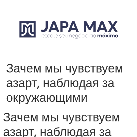
Зачем мы чувствуем
азарт, наблюдая за
окружающими
Зачем мы чувствуем
азарт, наблюдая за