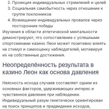
Проекция индивидуальных стремлений и целей
Социальная самобытность через отношение к
группе поклонников
Возмещение индивидуальных провалов через
посторонние победы
Изучения в области атлетической ментальности
демонстрируют, что сопоставление с успешными
спортсменами казино Леон может позитивно влиять
на стимул и самооценку наблюдателей, мотивируя
их на собственные достижения.
Неопределённость результата в
казино Леон как основа давления
Неясность исхода случаев составляет одним из
основных факторов, удерживающих интерес и
чувственное давление при наблюдении.
Индивидуальный разум генетически ориентирован
на поиск принципов и предвидение исходов,