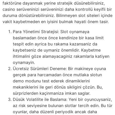
faktörüne dayanmak yerine stratejik düsünebilirsiniz,
casino serüveninizi serüveninizi daha kontrollü keyifli bir
duruma dönüstürebilirsiniz. Bilinmeyen slot siteleri içinde
vakit kaybetmeden en iyisini bulmak hayati önem tasir.
Para Yönetimi Stratejisi: Slot oynamaya
baslamadan önce önce kendinize bir kasa limit
tespit edin ayrica bu rakama kazansaniz da
kaybetseniz de uymaniz önemlidir. Kaybetme
ihtimalini göze alamayacaginiz rakamlarla katiyen
oynamayin.
Ücretsiz Sürümleri Deneme: Bir makineye oyuna
gerçek para harcamadan önce mutlaka slotun
demo modunu test ederek dinamiklerini
mekaniklerini ile geri dönüs sikligini çözün. Bu,
sürprizlerden kaçinmaniza imkan saglar.
Düsük Volatilite ile Baslama: Yeni bir oyuncuysaniz,
az risk seviyesine bulunan slotlar tercih edin. Bu tür
oyunlar, daha düzenli periyodik ancak daha