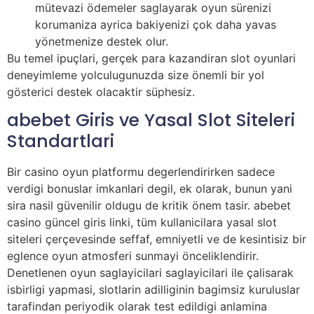
mütevazi ödemeler saglayarak oyun sürenizi
korumaniza ayrica bakiyenizi çok daha yavas
yönetmenize destek olur.
Bu temel ipuçlari, gerçek para kazandiran slot oyunlari
deneyimleme yolculugunuzda size önemli bir yol
gösterici destek olacaktir süphesiz.
abebet Giris ve Yasal Slot Siteleri
Standartlari
Bir casino oyun platformu degerlendirirken sadece
verdigi bonuslar imkanlari degil, ek olarak, bunun yani
sira nasil güvenilir oldugu de kritik önem tasir. abebet
casino güncel giris linki, tüm kullanicilara yasal slot
siteleri çerçevesinde seffaf, emniyetli ve de kesintisiz bir
eglence oyun atmosferi sunmayi önceliklendirir.
Denetlenen oyun saglayicilari saglayicilari ile çalisarak
isbirligi yapmasi, slotlarin adilliginin bagimsiz kuruluslar
tarafindan periyodik olarak test edildigi anlamina