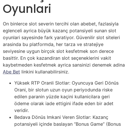
Oyunlari
On binlerce slot severin tercihi olan abebet, fazlasiyla
eglenceli ayrica büyük kazanç potansiyeli sunan slot
oyunlari sayesinde fark yaratiyor. Güvenilir slot siteleri
arasinda bu platformda, her tarza ve stratejiye
seviyesine uygun birçok slot kesfetmek son derece
basittir. En çok kazandiran slot seçeneklerini vakit
kaybetmeden kesfetmek ayrica sansinizi denemek adina
Abe Bet
linkini kullanabilirsiniz.
Yüksek RTP Oranli Slotlar: Oyuncuya Geri Dönüs
Orani, bir slotun uzun oyun periyodunda riske
edilen paranin yüzde kaçini kullanicilara geri
ödeme olarak iade ettigini ifade eden bir adet
veridir.
Bedava Dönüs Imkani Veren Slotlar: Kazanç
potansiyeli içinde baslayan “Bonus Game” (Bonus