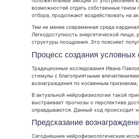
положительные эмоции от употребления к
возможностей отдать собственные геном п
отбора, продолжают воздействовать на ак
Тем не менее современная среда кардинал
Легкодоступность энергетической пищи, 
структуры поощрения. Это поясняет попу
Процесс создания условных 
Традиционные исследования Ивана Павлов
стимулы с благоприятными впечатлениями
вознаграждения по косвенным признакам, 
В актуальной нейрофизиологии такой при
выстраивает прогнозы о перспективе дост
оправдываются. Данный ход происходит н
Предсказание вознагражден
Сегодняшние нейрофизиологические иссле