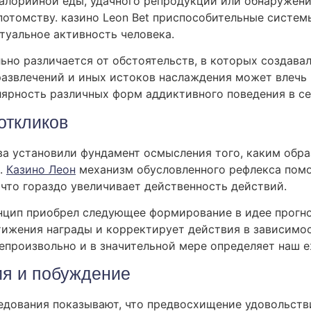
алорийной еды, удачного репродукции или обнаружен
отомству. казино Leon Bet приспособительные систем
туальное активность человека.
ьно различается от обстоятельств, в которых создава
развлечений и иных истоков наслаждения может влечь
лярность различных форм аддиктивного поведения в с
откликов
а установили фундамент осмысления того, каким обр
.
Казино Леон
механизм обусловленного рефлекса помо
что гораздо увеличивает действенность действий.
нцип приобрел следующее формирование в идее прогн
ижения награды и корректирует действия в зависимост
епроизвольно и в значительной мере определяет наш 
ия и побуждение
дования показывают, что предвосхищение удовольств