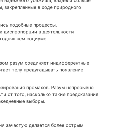
ия надежного убежища, владели больше
ы, закрепленные в ходе природного
лись подобные процессы.
 к диспропорции в деятельности
егодняшнем социуме.
азом разум соединяет индифферентные
гает телу предугадывать появление
озирования промахов. Разум непрерывно
и от того, насколько такие предсказания
ежедневные выборы.
ия зачастую делается более острым