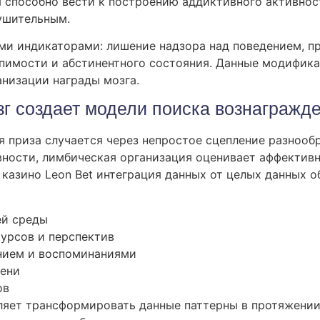
 способно вести к построению аддиктивного активност
ушительным.
ми индикаторами: лишение надзора над поведением, п
рпимости и абстинентного состояния. Данные модифик
низации награды мозга.
зг создает модели поиска вознагражд
 приза случается через непростое сцепление разнооб
ности, лимбическая организация оценивает аффективн
казино Leon Bet интеграция данных от целых данных 
ей среды
урсов и перспектив
нием и воспоминаниями
шени
ов
ляет трансформировать данные паттерны в протяжении