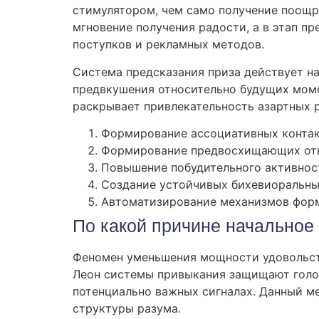
стимулятором, чем само получение поощр
мгновение получения радости, а в этап п
поступков и рекламных методов.
Система предсказания приза действует на
предвкушения относительно будущих момен
раскрывает привлекательность азартных 
Формирование ассоциативных контак
Формирование предвосхищающих отв
Повышение побудительного активнос
Создание устойчивых бихевиоральны
Автоматизирование механизмов фор
По какой причине начальное
Феномен уменьшения мощности удовольст
Леон системы привыкания защищают голов
потенциально важных сигналах. Данный м
структуры разума.