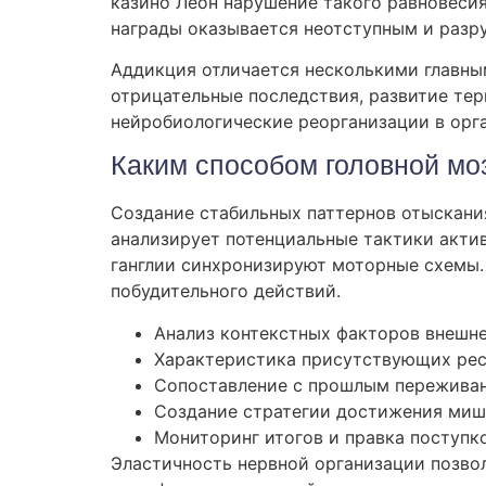
казино Леон нарушение такого равновесия
награды оказывается неотступным и разр
Аддикция отличается несколькими главны
отрицательные последствия, развитие те
нейробиологические реорганизации в орга
Каким способом головной мо
Создание стабильных паттернов отыскания
анализирует потенциальные тактики актив
ганглии синхронизируют моторные схемы. 
побудительного действий.
Анализ контекстных факторов внешн
Характеристика присутствующих рес
Сопоставление с прошлым пережива
Создание стратегии достижения ми
Мониторинг итогов и правка поступк
Эластичность нервной организации позво