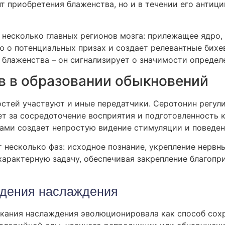
т приобретения блаженства, но и в течении его анти
есколько главных регионов мозга: прилежащее ядро, 
 о потенциальных призах и создает релевантные бихев
блаженства – он сигнализирует о значимости определе
в в образовании обыкновений
стей участвуют и иные передатчики. Серотонин регули
т за сосредоточение восприятия и подготовленность 
ми создает непростую видение стимуляции и поведен
несколько фаз: исходное познание, укрепление нервны
арактерную задачу, обеспечивая закрепление благопри
дения наслаждения
скания наслаждения эволюционировала как способ сох