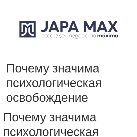
Почему значима
психологическая
освобождение
Почему значима
психологическая