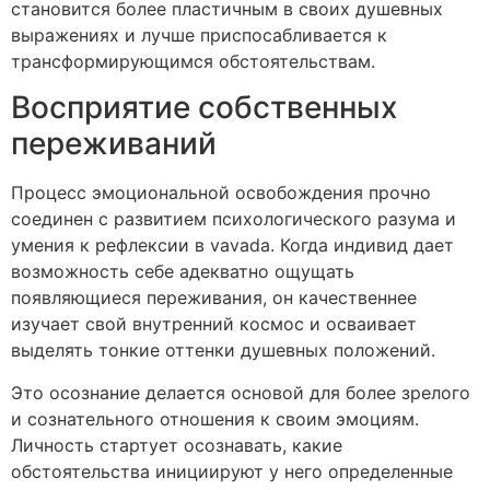
становится более пластичным в своих душевных
выражениях и лучше приспосабливается к
трансформирующимся обстоятельствам.
Восприятие собственных
переживаний
Процесс эмоциональной освобождения прочно
соединен с развитием психологического разума и
умения к рефлексии в vavada. Когда индивид дает
возможность себе адекватно ощущать
появляющиеся переживания, он качественнее
изучает свой внутренний космос и осваивает
выделять тонкие оттенки душевных положений.
Это осознание делается основой для более зрелого
и сознательного отношения к своим эмоциям.
Личность стартует осознавать, какие
обстоятельства инициируют у него определенные