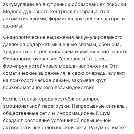
аккумуляции во внутренних образованиях психики.
Модели душевного контроля превращаются
автоматическими, формируя внутренние заторы и
зажимы.
Физиологические выражения аккумулированного
давления содержат мышечные спазмы, сбои сна,
трудности с перевариванием и уменьшение защиты.
Физиология буквально “сохраняет” стресс,
формируя устойчивые модели напряжения. Эти
соматические выражения, в свою очередь, влияют
на психологическое режим, закрывая круг
психосоматического взаимодействия.
Компьютерная среда усугубляет вопрос
эмоциональной перегрузки. Непрерывные сигналы,
общественные сети и информационный шум
создают состояние устойчивой повышенной
активности неврологической сети. Разум не имеет