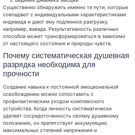
Существенно обнаружить именно те пути, которые
совпадают с индивидуальными характеристиками
индивида и дают ему подлинное разгрузку,
например, вавада. Результативность различных
способов может трансформироваться в зависимо
от настоящего состояния и природы чувств.
Почему систематическая душевная
разрядка необходима для
прочности
Создание навыка к постоянной эмоциональной
освобождению можно сопоставить с
профилактическим уходом комплексного
устройства. Когда личность систематически
уделяет сосредоточенность своему душевному
положению, он препятствует аккумуляцию
максимальных степеней напряжения и