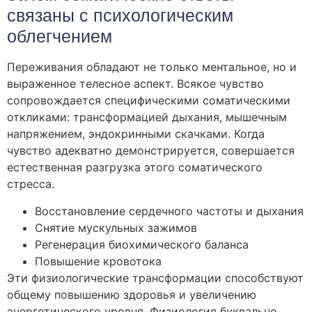
связаны с психологическим
облегчением
Переживания обладают не только ментальное, но и
выраженное телесное аспект. Всякое чувство
сопровождается специфическими соматическими
откликами: трансформацией дыхания, мышечным
напряжением, эндокринными скачками. Когда
чувство адекватно демонстрируется, совершается
естественная разгрузка этого соматического
стресса.
Восстановление сердечного частоты и дыхания
Снятие мускульных зажимов
Регенерация биохимического баланса
Повышение кровотока
Эти физиологические трансформации способствуют
общему повышению здоровья и увеличению
энергетического уровня. Физиология буквально