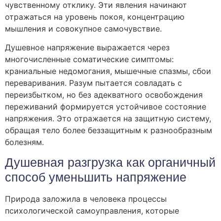
чувственному отклику. Эти явления начинают
отражаться на уровень покоя, концентрацию
мышления и совокупное самочувствие.
Душевное напряжение выражается через
многочисленные соматические симптомы:
краниальные недомогания, мышечные спазмы, сбои
переваривания. Разум пытается совладать с
переизбытком, но без адекватного освобождения
переживаний формируется устойчивое состояние
напряжения. Это отражается на защитную систему,
обращая тело более беззащитным к разнообразным
болезням.
Душевная разгрузка как органичный
способ уменьшить напряжение
Природа заложила в человека процессы
психологической самоуправления, которые