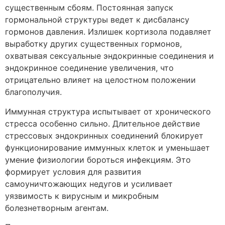
существенным сбоям. Постоянная запуск
гормональной структуры ведет к дисбалансу
гормонов давления. Излишек кортизола подавляет
выработку других существенных гормонов,
охватывая сексуальные эндокринные соединения и
эндокринное соединение увеличения, что
отрицательно влияет на целостном положении
благополучия.
Иммунная структура испытывает от хронического
стресса особенно сильно. Длительное действие
стрессовых эндокринных соединений блокирует
функционирование иммунных клеток и уменьшает
умение физиологии бороться инфекциям. Это
формирует условия для развития
самоуничтожающих недугов и усиливает
уязвимость к вирусным и микробным
болезнетворным агентам.