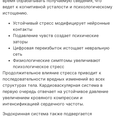
время обрабатывать получаемую сведения, что
ведет к когнитивной усталости и психологическому
истощению.
Устойчивый стресс модифицирует нейронные
контакты
Подавление чувств создает психические
заторы
Цифровая переизбыток истощает невральную
сеть
Физиологические симптомы увеличивают
психологическое стресс
Продолжительное влияние стресса приводит к
последовательности вредных изменений во всех
структурах тела. Кардиоваскулярная система в
первую очередь отвечает на устойчивое давление
увеличением кровяного компрессии и
интенсификацией сердечного частоты.
Эндокринная система также подвергается