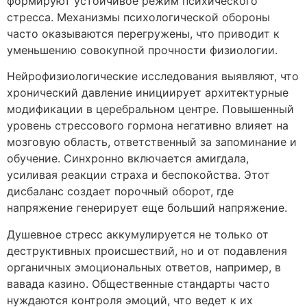
формируют устойчивое режим психического
стресса. Механизмы психологической обороны
часто оказываются перегружены, что приводит к
уменьшению совокупной прочности физиологии.
Нейрофизиологические исследования выявляют, что
хронический давление инициирует архитектурные
модификации в церебральном центре. Повышенный
уровень стрессового гормона негативно влияет на
мозговую область, ответственный за запоминание и
обучение. Синхронно включается амигдала,
усиливая реакции страха и беспокойства. Этот
дисбаланс создает порочный оборот, где
напряжение генерирует еще больший напряжение.
Душевное стресс аккумулируется не только от
деструктивных происшествий, но и от подавления
органичных эмоциональных ответов, например, в
вавада казино. Общественные стандарты часто
нуждаются контроля эмоций, что ведет к их