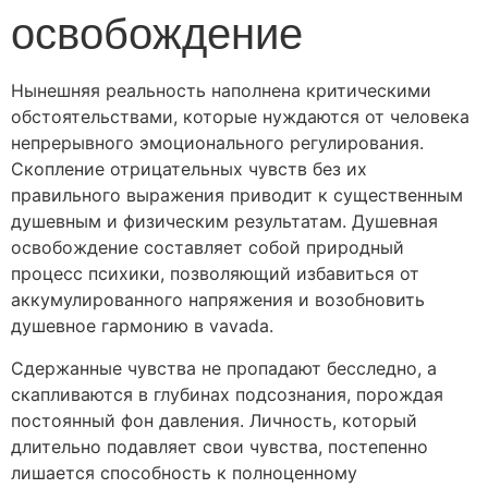
освобождение
Нынешняя реальность наполнена критическими
обстоятельствами, которые нуждаются от человека
непрерывного эмоционального регулирования.
Скопление отрицательных чувств без их
правильного выражения приводит к существенным
душевным и физическим результатам. Душевная
освобождение составляет собой природный
процесс психики, позволяющий избавиться от
аккумулированного напряжения и возобновить
душевное гармонию в vavada.
Сдержанные чувства не пропадают бесследно, а
скапливаются в глубинах подсознания, порождая
постоянный фон давления. Личность, который
длительно подавляет свои чувства, постепенно
лишается способность к полноценному