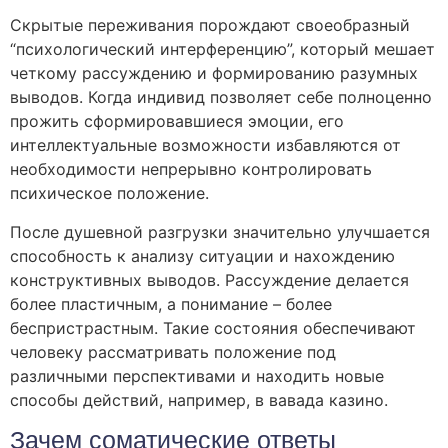
Скрытые переживания порождают своеобразный
“психологический интерференцию”, который мешает
четкому рассуждению и формированию разумных
выводов. Когда индивид позволяет себе полноценно
прожить сформировавшиеся эмоции, его
интеллектуальные возможности избавляются от
необходимости непрерывно контролировать
психическое положение.
После душевной разгрузки значительно улучшается
способность к анализу ситуации и нахождению
конструктивных выводов. Рассуждение делается
более пластичным, а понимание – более
беспристрастным. Такие состояния обеспечивают
человеку рассматривать положение под
различными перспективами и находить новые
способы действий, например, в вавада казино.
Зачем соматические ответы