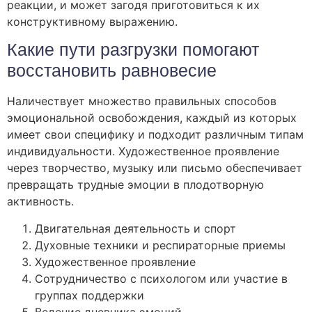
реакции, и может загодя приготовиться к их
конструктивному выражению.
Какие пути разгрузки помогают
восстановить равновесие
Наличествует множество правильных способов
эмоциональной освобождения, каждый из которых
имеет свои специфику и подходит различным типам
индивидуальности. Художественное проявление
через творчество, музыку или письмо обеспечивает
превращать трудные эмоции в плодотворную
активность.
Двигательная деятельность и спорт
Духовные техники и респираторные приемы
Художественное проявление
Сотрудничество с психологом или участие в
группах поддержки
Ведение дневника эмоций