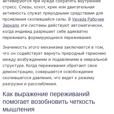
активируются при нужде сократить внутреннее
стресс. Слезы, хохот, крик или двигательная
активность служат природными средствами для
проявления скопившейся силы. В
Vavada Рабочее
Зеркало
эти системы действуют автоматически,
когда индивид разрешает себе адекватно
переживать формирующиеся переживания.
Значимость этого механизма заключается в том,
что он содействует вернуть природный гармонию
между возбуждением и подавлением в невральной
структуре. Когда переживания обретают свое
демонстрацию, совершается освобождение
скопившегося давления, что ведет к режиму
разгрузки и расслабления.
Как выражение переживаний
помогает возобновить четкость
мышления