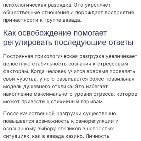
психологическая разрядка. Это укрепляет
общественные отношения и порождает восприятие
причастности к группе вавада.
Как освобождение помогает
регулировать последующие ответы
Постоянная психологическая разгрузка увеличивает
целостную стабильность сознания к стрессовым
факторам. Когда человек учится вовремя проявлять
свои чувства, у него развивается более правильная
модель душевного отклика. Это избегает
накопление максимального уровня стресса, которое
может привести к стихийным взрывам.
После качественной разгрузки существенно
повышается возможность к саморегуляции и
осознанному выбору откликов в непростых
ситуациях, как в вавада казино. Личность