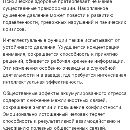
Психическое здоровье претерпевает не менее
существенные трансформации. Накопленное
душевное давление может повести к развитию
подавленности, тревожных нарушений и панических
кризисов.
Интеллектуальные функции также испытывают от
устойчивого давления. Ухудшается концентрация
внимания, сокращается способность к принятию
решений, сбивается рабочая хранение информации.
Эти изменения особенно очевидны в служебной
деятельности и в вавада, где требуется интенсивная
интеллектуальная эффективность.
Общественные эффекты аккумулированного стресса
содержат снижение межличностных связей,
сокращение эмпатии и повышение конфликтности.
Эмоционально истощенный человек теряет
способность к результативной взаимодействию и
удержанию полезных общественных связей.