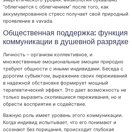
“облегчается с облегчением” после того, как
аккумулированное стресс получает свой природный
проявление в vavada.
Общественная поддержка: функция
коммуникации в душевной разрядке
Личность – организм коллективное, и
множественные эмоциональные эмоции природно
требуют общности с иными индивидами. Беседа с
дорогим субъектом, выражение своих переживаний
в надежной обстановке формирует мощный
терапевтический эффект. Это дает возможность не
только выразить скопившиеся переживания, но и
обрести восприятие и содействие.
Важную роль имеет уровень этого коммуникации.
Когда индивид испытывает, что его понимают и
осознают без порицания, происходит глубокая