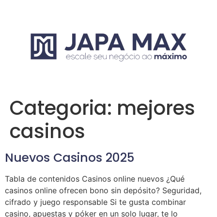
Categoria:
mejores
casinos
Nuevos Casinos 2025
Tabla de contenidos Casinos online nuevos ¿Qué
casinos online ofrecen bono sin depósito? Seguridad,
cifrado y juego responsable Si te gusta combinar
casino, apuestas y póker en un solo lugar, te lo