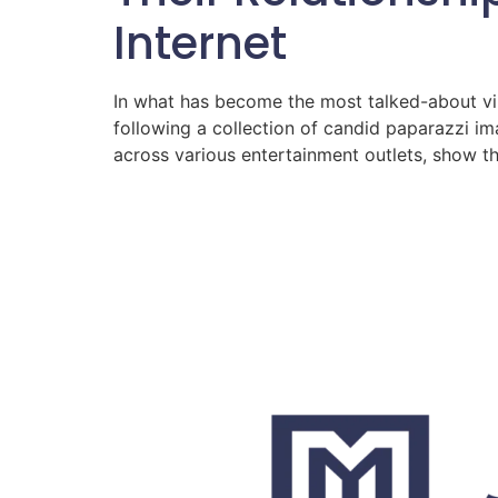
Internet
In what has become the most talked-about vir
following a collection of candid paparazzi i
across various entertainment outlets, show t