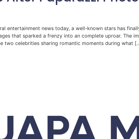
al entertainment news today, a well-known stars has final
mages that sparked a frenzy into an complete uproar. The i
he two celebrities sharing romantic moments during what [