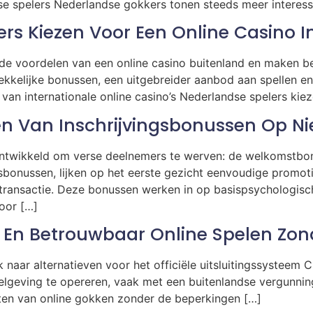
se spelers Nederlandse gokkers tonen steeds meer interess
s Kiezen Voor Een Online Casino I
e voordelen van een online casino buitenland en maken b
kkelijke bonussen, een uitgebreider aanbod aan spellen en 
an internationale online casino’s Nederlandse spelers kie
n Van Inschrijvingsbonussen Op N
 ontwikkeld om verse deelnemers te werven: de welkomstbon
sbonussen, lijken op het eerste gezicht eenvoudige promoti
 transactie. Deze bonussen werken in op basispsychologisch
oor […]
g En Betrouwbaar Online Spelen Zond
k naar alternatieven voor het officiële uitsluitingssysteem
elgeving te opereren, vaak met een buitenlandse vergunnin
ieten van online gokken zonder de beperkingen […]