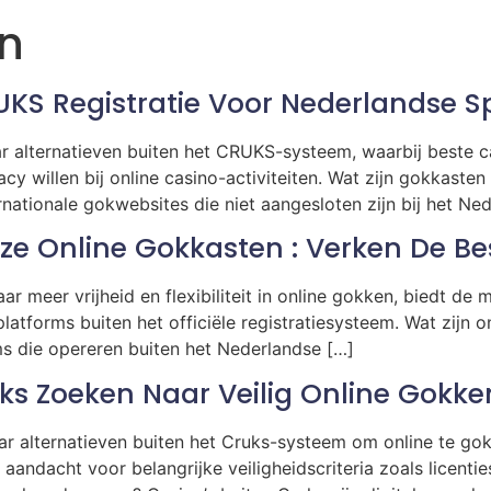
en
KS Registratie Voor Nederlandse Sp
r alternatieven buiten het CRUKS-systeem, waarbij beste c
acy willen bij online casino-activiteiten. Wat zijn gokkas
ationale gokwebsites die niet aangesloten zijn bij het Nede
ze Online Gokkasten : Verken De Be
ar meer vrijheid en flexibiliteit in online gokken, biedt d
platforms buiten het officiële registratiesysteem. Wat zijn o
rms die opereren buiten het Nederlandse […]
uks Zoeken Naar Veilig Online Gokke
r alternatieven buiten het Cruks-systeem om online te gok
aandacht voor belangrijke veiligheidscriteria zoals licenti