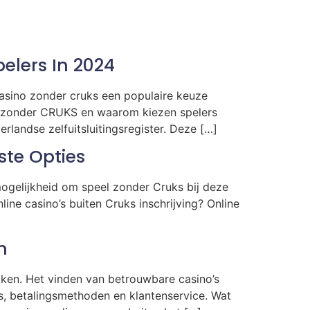
elers In 2024
asino zonder cruks een populaire keuze
ten zonder CRUKS en waarom kiezen spelers
rlandse zelfuitsluitingsregister. Deze […]
ste Opties
e mogelijkheid om speel zonder Cruks bij deze
nline casino’s buiten Cruks inschrijving? Online
n
ken. Het vinden van betrouwbare casino’s
es, betalingsmethoden en klantenservice. Wat