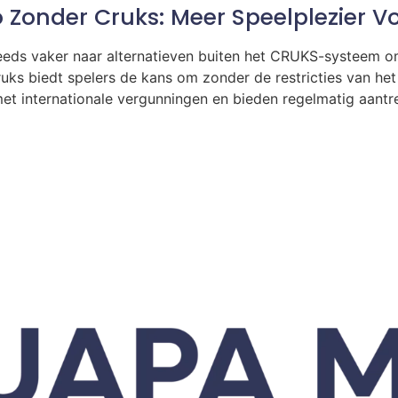
Zonder Cruks: Meer Speelplezier V
ds vaker naar alternatieven buiten het CRUKS-systeem om g
ruks biedt spelers de kans om zonder de restricties van he
t internationale vergunningen en bieden regelmatig aantre