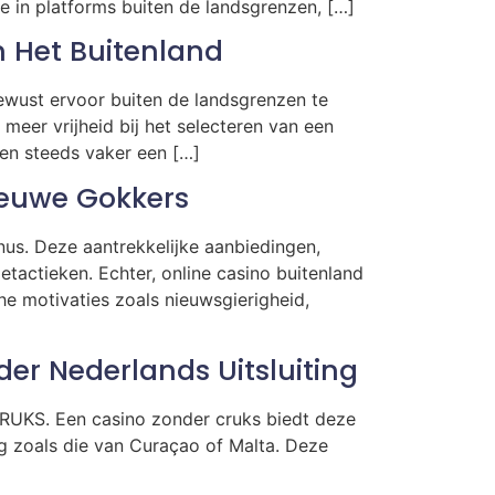
e in platforms buiten de landsgrenzen, […]
n Het Buitenland
ewust ervoor buiten de landsgrenzen te
meer vrijheid bij het selecteren van een
zen steeds vaker een […]
ieuwe Gokkers
us. Deze aantrekkelijke aanbiedingen,
etactieken. Echter, online casino buitenland
e motivaties zoals nieuwsgierigheid,
er Nederlands Uitsluiting
 CRUKS. Een casino zonder cruks biedt deze
g zoals die van Curaçao of Malta. Deze