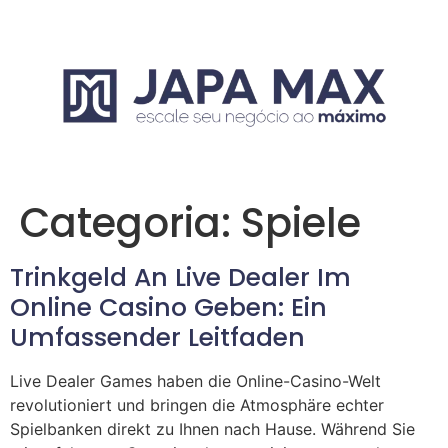
Categoria:
Spiele
Trinkgeld An Live Dealer Im
Online Casino Geben: Ein
Umfassender Leitfaden
Live Dealer Games haben die Online-Casino-Welt
revolutioniert und bringen die Atmosphäre echter
Spielbanken direkt zu Ihnen nach Hause. Während Sie