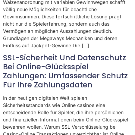
Walzenanordnung mit variablen Gewinnwegen schafft
völlig neue Möglichkeiten für beachtliche
Gewinnsummen. Diese fortschrittliche Lösung prägt
nicht nur die Spielerfahrung, sondern auch das
Vermögen an möglichen Auszahlungen deutlich.
Grundlagen der Megaways Mechaniken und deren
Einfluss auf Jackpot-Gewinne Die […]
SSL-Sicherheit Und Datenschutz
Bei Online-Glücksspiel
Zahlungen: Umfassender Schutz
Für Ihre Zahlungsdaten
In der heutigen digitalen Welt spielen
Sicherheitsstandards wie Online casinos eine
entscheidende Rolle für Spieler, die ihre persönlichen
und finanziellen Informationen beim Online-Glücksspiel
bewahren wollen. Warum SSL Verschlüsselung bei
Casino-Online Transaktionen unverzichtbar ist Online