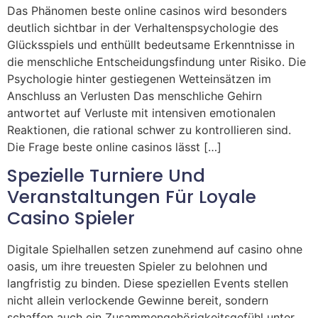
Das Phänomen beste online casinos wird besonders
deutlich sichtbar in der Verhaltenspsychologie des
Glücksspiels und enthüllt bedeutsame Erkenntnisse in
die menschliche Entscheidungsfindung unter Risiko. Die
Psychologie hinter gestiegenen Wetteinsätzen im
Anschluss an Verlusten Das menschliche Gehirn
antwortet auf Verluste mit intensiven emotionalen
Reaktionen, die rational schwer zu kontrollieren sind.
Die Frage beste online casinos lässt […]
Spezielle Turniere Und
Veranstaltungen Für Loyale
Casino Spieler
Digitale Spielhallen setzen zunehmend auf casino ohne
oasis, um ihre treuesten Spieler zu belohnen und
langfristig zu binden. Diese speziellen Events stellen
nicht allein verlockende Gewinne bereit, sondern
schaffen auch ein Zusammengehörigkeitsgefühl unter