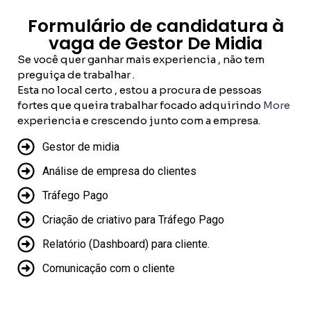
Formulário de candidatura à
vaga de Gestor De Midia
Se você quer ganhar mais experiencia , não tem
preguiça de trabalhar .
Esta no local certo , estou a procura de pessoas
fortes que queira trabalhar focado adquirindo
More
experiencia e crescendo junto com a empresa.
Gestor de midia
Análise de empresa do clientes
Tráfego Pago
Criação de criativo para Tráfego Pago
Relatório (Dashboard) para cliente.
Comunicação com o cliente