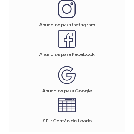
Anuncios para instagram
Anuncios para Facebook
.
Anuncios para Google
SPL: Gestão de Leads