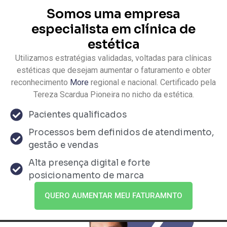
Somos uma empresa
especialista em clínica de
estética
Utilizamos estratégias validadas, voltadas para clínicas
estéticas que desejam aumentar o faturamento e obter
reconhecimento
More
regional e nacional. Certificado pela
Tereza Scardua Pioneira no nicho da estética.
Pacientes qualificados
Processos bem definidos de atendimento,
gestão e vendas
Alta presença digital e forte
posicionamento de marca
QUERO AUMENTAR MEU FATURAMNTO