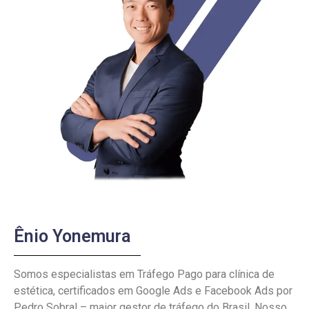
Ênio Yonemura
Somos especialistas em Tráfego Pago para clínica de
estética, certificados em Google Ads e Facebook Ads por
Pedro Sobral – maior gestor de tráfego do Brasil. Nosso