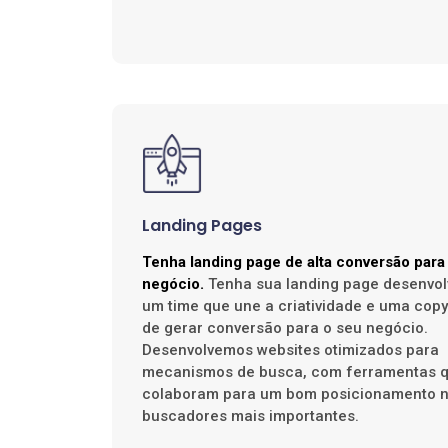
Landing Pages
Tenha landing page de alta conversão para
negócio.
Tenha sua landing page desenvol
um time que une a criatividade e uma cop
de gerar conversão para o seu negócio.
Desenvolvemos websites otimizados para
mecanismos de busca, com ferramentas 
colaboram para um bom posicionamento 
buscadores mais importantes.