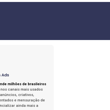
m Ads
nde milhões de brasileiros
nos canais mais usados ​​
anúncios, criativos,
entados e mensuração de
ncializar ainda mais a