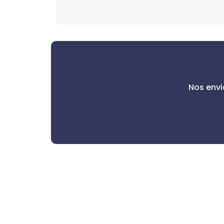
Nos env