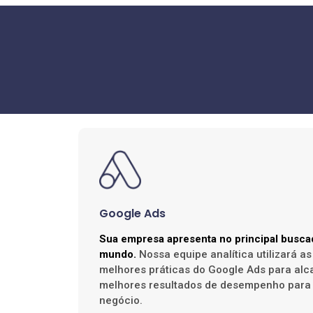
Google Ads
Sua empresa apresenta no principal busca
mundo.
Nossa equipe analítica utilizará as
melhores práticas do Google Ads para alc
melhores resultados de desempenho para
negócio.