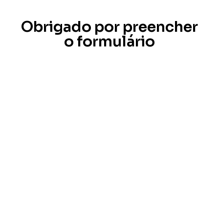
Obrigado por preencher
o formulário