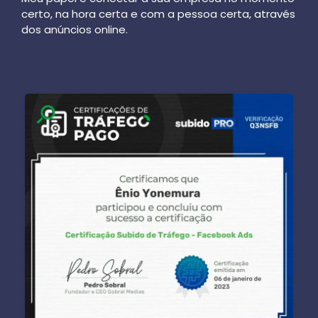
certo, na hora certa e com a pessoa certa, através
dos anúncios online.