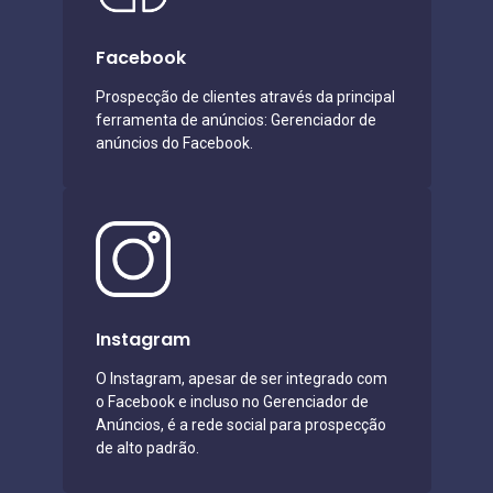
Facebook
Prospecção de clientes através da principal
ferramenta de anúncios: Gerenciador de
anúncios do Facebook.
Instagram
O Instagram, apesar de ser integrado com
o Facebook e incluso no Gerenciador de
Anúncios, é a rede social para prospecção
de alto padrão.