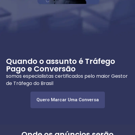
Quando o assunto é Tráfego
Pago e Conversão
somos especialistas certificados pelo maior Gestor
de Tráfego do Brasil
Quero Marcar Uma Conversa
Onde os anúncios serão