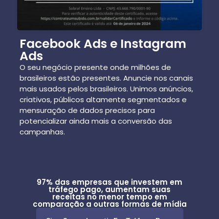
Facebook Ads e Instagram
Ads
O
seu negócio presente onde milhões de
brasileiros estão presentes.
Anuncie nos canais
mais usados ​​pelos brasileiros. Unimos anúncios,
criativos, públicos altamente segmentados e
mensuração de dados precisos para
potencializar ainda mais a conversão das
campanhas.
97% das empresas que investem em
tráfego pago, aumentam suas
receitas no menor tempo em
comparação a outras formas de mídia