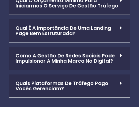
Qual O Orçamento Mínimo Para
Iniciarmos O Serviço De Gestão Tráfego
Qual É A Importância De Uma Landing
Page Bem Estruturada?
Como A Gestão De Redes Sociais Pode
Impulsionar A Minha Marca No Digital?
Quais Plataformas De Tráfego Pago
Vocês Gerenciam?