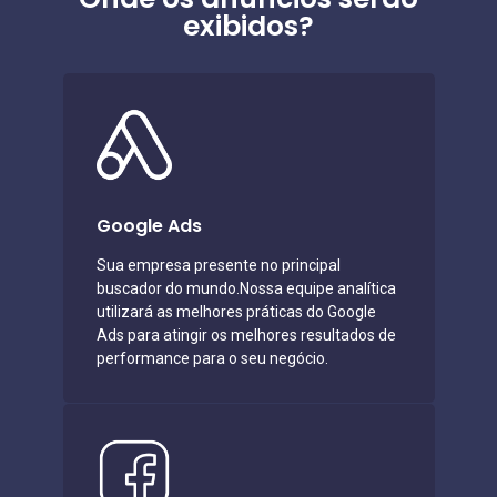
exibidos?
Google Ads
Sua empresa presente no principal
buscador do mundo.Nossa equipe analítica
utilizará as melhores práticas do Google
Ads para atingir os melhores resultados de
performance para o seu negócio.