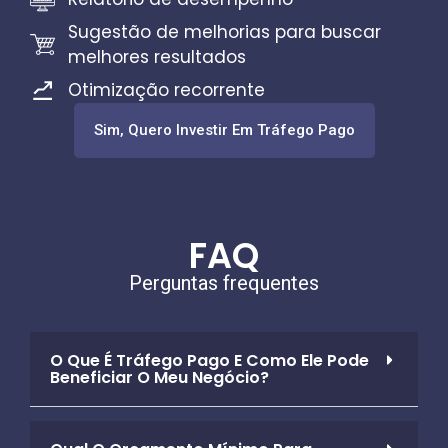
Sugestão de melhorias para buscar
melhores resultados
Otimização recorrente
Sim, Quero Investir Em Tráfego Pago
FAQ
Perguntas frequentes
O Que É Tráfego Pago E Como Ele Pode
Beneficiar O Meu Negócio?