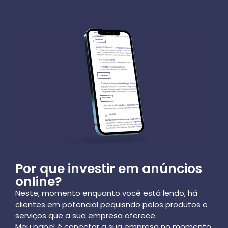
Por que investir em anúncios
online?
Neste, momento enquanto você está lendo, há
clientes em potencial pequisndo pelos produtos e
serviços que a sua empresa oferece.
Meu papel é conectar a sua empresa no momento