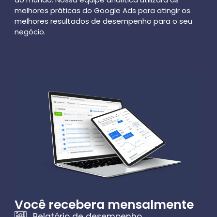
melhores práticas do Google Ads para atingir os
melhores resultados de desempenho para o seu
negócio.
Você recebera mensalmente
Relatório de desempenho