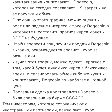
капитализация криптовалюты Dogecoin,
которая на сегодня составляет – $, затраты на
ее покупку и обмен.
С помощью этого графика, можно оценить
рост или падение интереса к токену Dogecoin в
интернете и составить прогноз курса монеты
DOGE на будущее.
Чтобы провести покупку или продажи Dogecoin
выгодно, рекомендуется сравнить курс за
разные дни.
Изучив этот график, можно сделать прогноз о
том, какой будет динамика курса в ближайшее
время, и спланировать обмен либо же купить
криптовалюту Dogecoin по наиболее выгодной
цене.
Последняя сделка криптовалюты Dogecoin
была совершена на бирже CCCAGG
Тем инвесторам, которые сотрудничают с
иностранными партнерами, важно знать курс