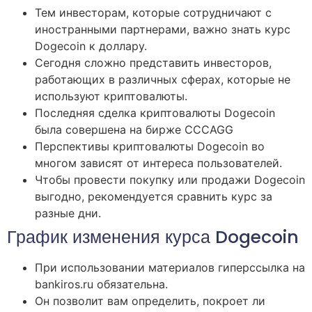
Тем инвесторам, которые сотрудничают с
иностранными партнерами, важно знать курс
Dogecoin к доллару.
Сегодня сложно представить инвесторов,
работающих в различных сферах, которые не
используют криптовалюты.
Последняя сделка криптовалюты Dogecoin
была совершена на бирже CCCAGG
Перспективы криптовалюты Dogecoin во
многом зависят от интереса пользователей.
Чтобы провести покупку или продажи Dogecoin
выгодно, рекомендуется сравнить курс за
разные дни.
График изменения курса Dogecoin
При использовании материалов гиперссылка на
bankiros.ru обязательна.
Он позволит вам определить, покроет ли