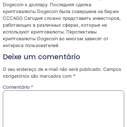
Dogecoin к доллару. Последняя сделка
криптовалюты Dogecoin была совершена на бирже
CCCAGG Сегодня сложно представить инвесторов,
работающих в различных сферах, которые не
используют криптовалюты. Перспективы
криптовалюты Dogecoin во многом зависят от
интереса пользователей.
Deixe um comentário
O seu endereço de e-mail não será publicado.
Campos
obrigatórios são marcados com
*
Comentário
*