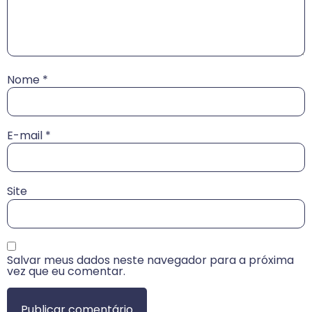
Nome
*
E-mail
*
Site
Salvar meus dados neste navegador para a próxima
vez que eu comentar.