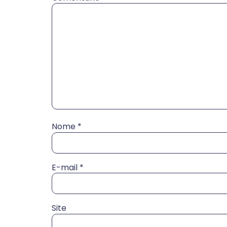
Nome
*
E-mail
*
Site