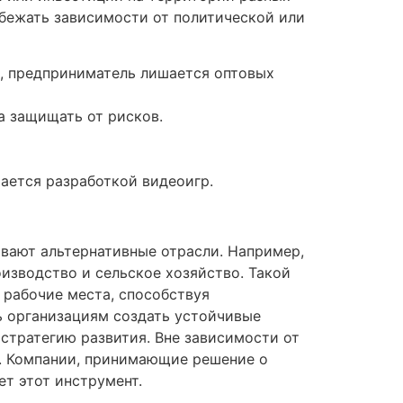
збежать зависимости от политической или
, предприниматель лишается оптовых
а защищать от рисков.
ается разработкой видеоигр.
ивают альтернативные отрасли. Например,
изводство и сельское хозяйство. Такой
 рабочие места, способствуя
ь организациям создать устойчивые
стратегию развития. Вне зависимости от
м. Компании, принимающие решение о
т этот инструмент.