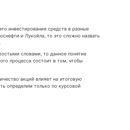
то инвестирование средств в разные
оснефти и Лукойла, то это сложно назвать
.
простыми словами, то данное понятие
ого процесса состоит в том, чтобы
ичество акций влияет на итоговую
сть определим только по курсовой