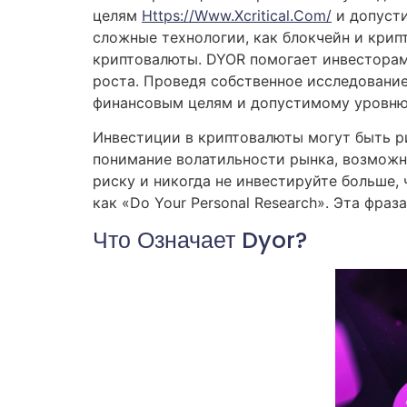
целям
Https://www.xcritical.com/
и допусти
сложные технологии, как блокчейн и крип
криптовалюты. DYOR помогает инвесторам
роста. Проведя собственное исследовани
финансовым целям и допустимому уровню
Инвестиции в криптовалюты могут быть р
понимание волатильности рынка, возможн
риску и никогда не инвестируйте больше,
как «Do Your Personal Research». Эта фра
Что Означает Dyor?