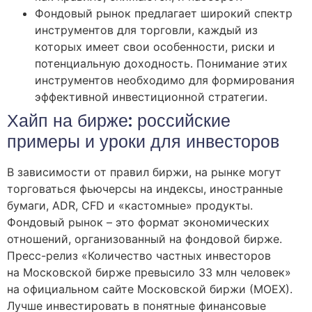
Фондовый рынок предлагает широкий спектр
инструментов для торговли, каждый из
которых имеет свои особенности, риски и
потенциальную доходность․ Понимание этих
инструментов необходимо для формирования
эффективной инвестиционной стратегии․
Хайп на бирже: российские
примеры и уроки для инвесторов
В зависимости от правил биржи, на рынке могут
торговаться фьючерсы на индексы, иностранные
бумаги, ADR, CFD и «кастомные» продукты.
Фондовый рынок – это формат экономических
отношений, организованный на фондовой бирже.
Пресс-релиз «Количество частных инвесторов
на Московской бирже превысило 33 млн человек»
на официальном сайте Московской биржи (МОЕХ).
Лучше инвестировать в понятные финансовые