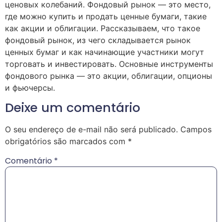
ценовых колебаний. Фондовый рынок — это место,
где можно купить и продать ценные бумаги, такие
как акции и облигации. Рассказываем, что такое
фондовый рынок, из чего складывается рынок
ценных бумаг и как начинающие участники могут
торговать и инвестировать. Основные инструменты
фондового рынка — это акции, облигации, опционы
и фьючерсы.
Deixe um comentário
O seu endereço de e-mail não será publicado.
Campos
obrigatórios são marcados com
*
Comentário
*