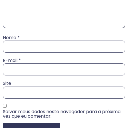
Nome
*
E-mail
*
Site
Salvar meus dados neste navegador para a próxima
vez que eu comentar.