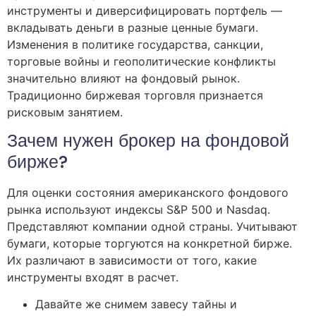
инструменты и диверсифицировать портфель —
вкладывать деньги в разные ценные бумаги.
Изменения в политике государства, санкции,
торговые войны и геополитические конфликты
значительно влияют на фондовый рынок.
Традиционно биржевая торговля признается
рисковым занятием.
Зачем нужен брокер на фондовой
бирже?
Для оценки состояния американского фондового
рынка используют индексы S&P 500 и Nasdaq.
Представляют компании одной страны. Учитывают
бумаги, которые торгуются на конкретной бирже.
Их различают в зависимости от того, какие
инструменты входят в расчет.
Давайте же снимем завесу тайны и