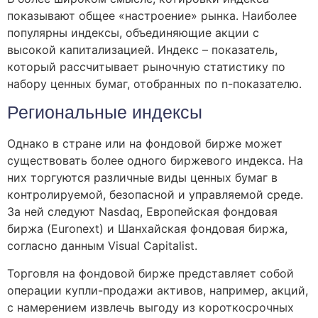
показывают общее «настроение» рынка. Наиболее
популярны индексы, объединяющие акции с
высокой капитализацией. Индекс – показатель,
который рассчитывает рыночную статистику по
набору ценных бумаг, отобранных по n-показателю.
Региональные индексы
Однако в стране или на фондовой бирже может
существовать более одного биржевого индекса. На
них торгуются различные виды ценных бумаг в
контролируемой, безопасной и управляемой среде.
За ней следуют Nasdaq, Европейская фондовая
биржа (Euronext) и Шанхайская фондовая биржа,
согласно данным Visual Capitalist.
Торговля на фондовой бирже представляет собой
операции купли-продажи активов, например, акций,
с намерением извлечь выгоду из короткосрочных