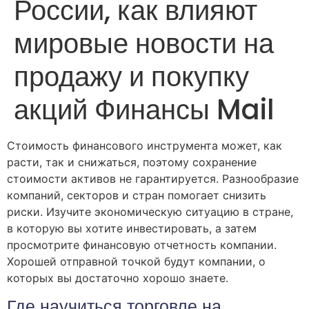
России, как влияют
мировые новости на
продажу и покупку
акций Финансы Mail
Стоимость финансового инструмента может, как
расти, так и снижаться, поэтому сохранение
стоимости активов не гарантируется. Разнообразие
компаний, секторов и стран помогает снизить
риски. Изучите экономическую ситуацию в стране,
в которую вы хотите инвестировать, а затем
просмотрите финансовую отчетность компании.
Хорошей отправной точкой будут компании, о
которых вы достаточно хорошо знаете.
Где научиться торговле на