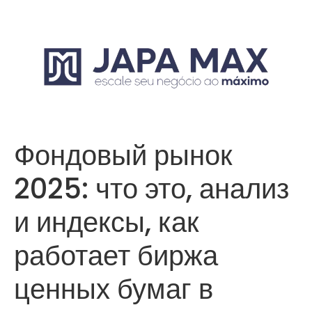
Фондовый рынок
2025: что это, анализ
и индексы, как
работает биржа
ценных бумаг в