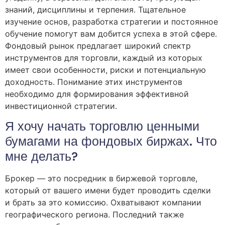
знаний, дисциплины и терпения․ Тщательное
изучение основ, разработка стратегии и постоянное
обучение помогут вам добится успеха в этой сфере․
Фондовый рынок предлагает широкий спектр
инструментов для торговли, каждый из которых
имеет свои особенности, риски и потенциальную
доходность․ Понимание этих инструментов
необходимо для формирования эффективной
инвестиционной стратегии․
Я хочу начать торговлю ценными
бумагами на фондовых биржах. Что
мне делать?
Брокер — это посредник в биржевой торговле,
который от вашего имени будет проводить сделки
и брать за это комиссию. Охватывают компании
географического региона. Последний также