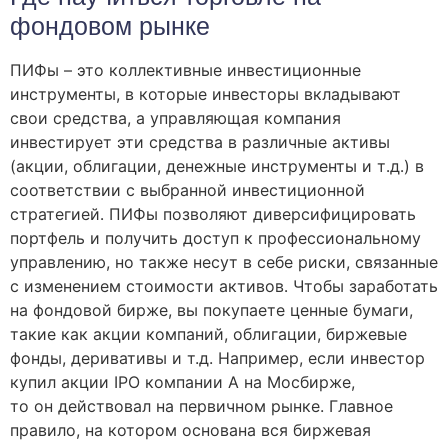
фондовом рынке
ПИФы – это коллективные инвестиционные
инструменты, в которые инвесторы вкладывают
свои средства, а управляющая компания
инвестирует эти средства в различные активы
(акции, облигации, денежные инструменты и т․д․) в
соответствии с выбранной инвестиционной
стратегией․ ПИФы позволяют диверсифицировать
портфель и получить доступ к профессиональному
управлению, но также несут в себе риски, связанные
с изменением стоимости активов․ Чтобы заработать
на фондовой бирже, вы покупаете ценные бумаги,
такие как акции компаний, облигации, биржевые
фонды, деривативы и т.д. Например, если инвестор
купил акции IPO компании А на Мосбирже,
то он действовал на первичном рынке. Главное
правило, на котором основана вся биржевая