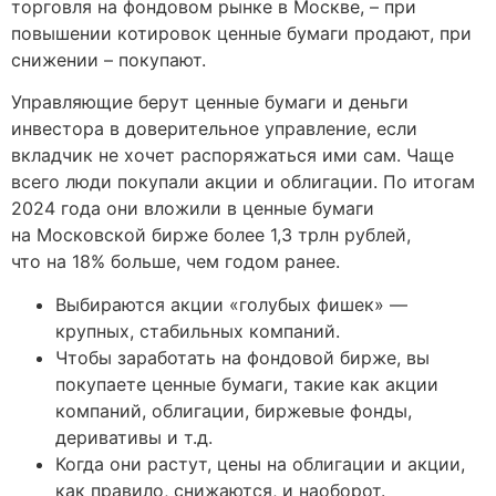
торговля на фондовом рынке в Москве, – при
повышении котировок ценные бумаги продают, при
снижении – покупают.
Управляющие берут ценные бумаги и деньги
инвестора в доверительное управление, если
вкладчик не хочет распоряжаться ими сам. Чаще
всего люди покупали акции и облигации. По итогам
2024 года они вложили в ценные бумаги
на Московской бирже более 1,3 трлн рублей,
что на 18% больше, чем годом ранее.
Выбираются акции «голубых фишек» —
крупных, стабильных компаний.
Чтобы заработать на фондовой бирже, вы
покупаете ценные бумаги, такие как акции
компаний, облигации, биржевые фонды,
деривативы и т.д.
Когда они растут, цены на облигации и акции,
как правило, снижаются, и наоборот.