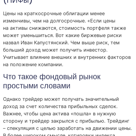
(ПИФы)
Цены на краткосрочные облигации менее
изменчивы, чем на долгосрочные. «Если цены
на активы снижаются, стоимость портфеля также
может уменьшиться. Вот какие биржевые риски
назвал Иван Капустянский. Чем выше риск, тем
больший доход может получить инвестор.
Учитывает влияние внешних и внутренних факторов
на положение компании.
Что такое фондовый рынок
простыми словами
Однако трейдер может получать значительный
доход за счет количества прибыльных сделок.
Важнее, чтобы цена актива «пошла» в нужную
сторону и трейдер закрылся с прибылью. Трейдинг
– спекуляция с целью заработать на движении цены.
В более широком смысле, котировки индекса