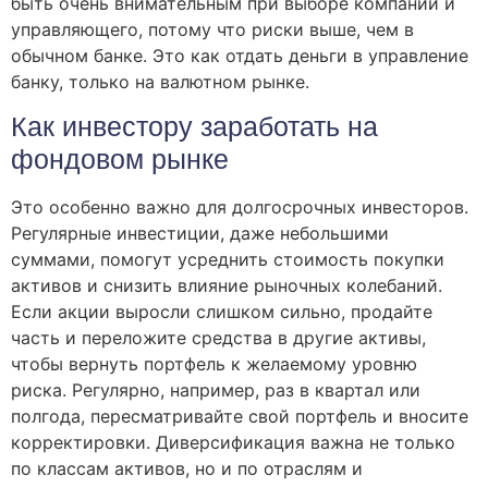
быть очень внимательным при выборе компании и
управляющего, потому что риски выше, чем в
обычном банке. Это как отдать деньги в управление
банку, только на валютном рынке.
Как инвестору заработать на
фондовом рынке
Это особенно важно для долгосрочных инвесторов.
Регулярные инвестиции, даже небольшими
суммами, помогут усреднить стоимость покупки
активов и снизить влияние рыночных колебаний.
Если акции выросли слишком сильно, продайте
часть и переложите средства в другие активы,
чтобы вернуть портфель к желаемому уровню
риска. Регулярно, например, раз в квартал или
полгода, пересматривайте свой портфель и вносите
корректировки. Диверсификация важна не только
по классам активов, но и по отраслям и