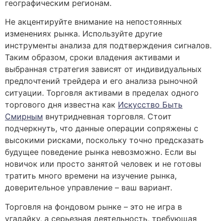
географическим регионам.
Не акцентируйте внимание на непостоянных
изменениях рынка. Используйте другие
инструменты анализа для подтверждения сигналов.
Таким образом, сроки владения активами и
выбранная стратегия зависят от индивидуальных
предпочтений трейдера и его анализа рыночной
ситуации. Торговля активами в пределах одного
торгового дня известна как
Искусство Быть
Смирным
внутридневная торговля. Стоит
подчеркнуть, что данные операции сопряжены с
высокими рисками, поскольку точно предсказать
будущее поведение рынка невозможно. Если вы
новичок или просто занятой человек и не готовы
тратить много времени на изучение рынка,
доверительное управление – ваш вариант.
Торговля на фондовом рынке – это не игра в
угадайку, а серьезная деятельность, требующая