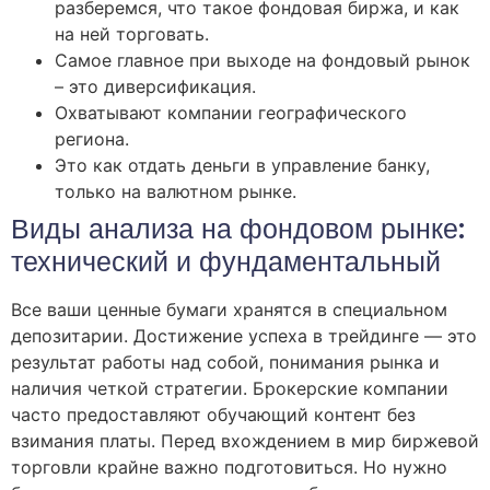
разберемся, что такое фондовая биржа, и как
на ней торговать.
Самое главное при выходе на фондовый рынок
– это диверсификация.
Охватывают компании географического
региона.
Это как отдать деньги в управление банку,
только на валютном рынке.
Виды анализа на фондовом рынке:
технический и фундаментальный
Все ваши ценные бумаги хранятся в специальном
депозитарии. Достижение успеха в трейдинге — это
результат работы над собой, понимания рынка и
наличия четкой стратегии. Брокерские компании
часто предоставляют обучающий контент без
взимания платы. Перед вхождением в мир биржевой
торговли крайне важно подготовиться. Но нужно