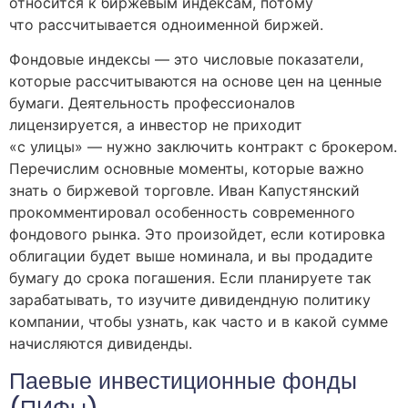
относится к биржевым индексам, потому
что рассчитывается одноименной биржей.
Фондовые индексы — это числовые показатели,
которые рассчитываются на основе цен на ценные
бумаги. Деятельность профессионалов
лицензируется, а инвестор не приходит
«с улицы» — нужно заключить контракт с брокером.
Перечислим основные моменты, которые важно
знать о биржевой торговле. Иван Капустянский
прокомментировал особенность современного
фондового рынка. Это произойдет, если котировка
облигации будет выше номинала, и вы продадите
бумагу до срока погашения. Если планируете так
зарабатывать, то изучите дивидендную политику
компании, чтобы узнать, как часто и в какой сумме
начисляются дивиденды.
Паевые инвестиционные фонды